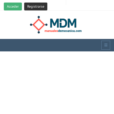
Acceder
Registrarse