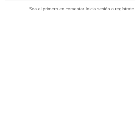
Sea el primero en comentar Inicia sesión o regístrate.