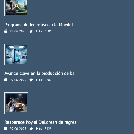
Programa de Incentivos a la Movilid
29-06-2025
Hits:
6589
Avance clave en la producción de ba
29-06-2025
Hits:
6702
Reaparece hoy el DeLorean de regres
29-06-2025
Hits:
7125