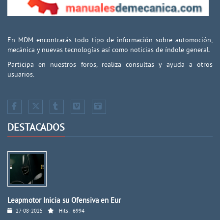
En MDM encontrarás todo tipo de información sobre automoción,
mecánica y nuevas tecnologías así como noticias de índole general.
Participa en nuestros foros, realiza consultas y ayuda a otros
usuarios.
DESTACADOS
Leapmotor Inicia su Ofensiva en Eur
27-08-2025
Hits:
6994