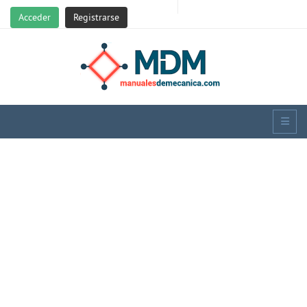
Acceder
Registrarse