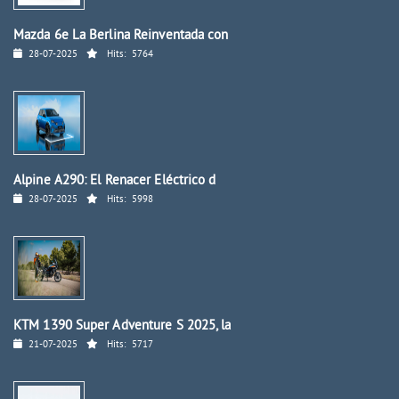
Mazda 6e La Berlina Reinventada con
28-07-2025
Hits:
5764
Alpine A290: El Renacer Eléctrico d
28-07-2025
Hits:
5998
KTM 1390 Super Adventure S 2025, la
21-07-2025
Hits:
5717