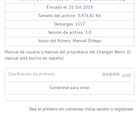
Enviado el:
21 Oct 2019
Tamaño del archivo:
3,476.81 Kb
Descargas:
1117
Versión de archivo:
1.0
Autor del fichero:
Manuel Ortega
Manual de usuario y manual del propietario del Changan Benni. El
manual está escrito en español.
Clasificación de archivos
(0/0)
Conéctese para votar
Sea el primero en comentar Inicia sesión o regístrate.