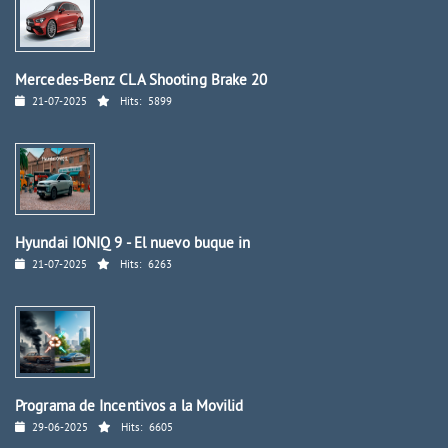
Mercedes-Benz CLA Shooting Brake 20
21-07-2025
Hits:
5899
Hyundai IONIQ 9 - El nuevo buque in
21-07-2025
Hits:
6263
Programa de Incentivos a la Movilid
29-06-2025
Hits:
6605