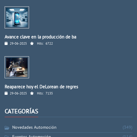
Avance clave en la producción de ba
29-06-2025
Hits:
6722
Reaparece hoy el DeLorean de regres
29-06-2025
Hits:
7135
CATEGORÍAS
Novedades Automoción
(349)