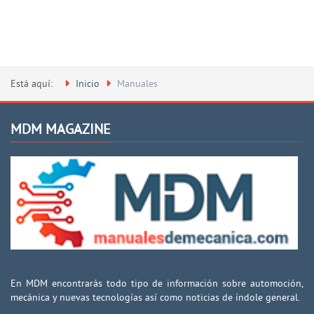
Está aquí:
Inicio
Manuales
MDM MAGAZINE
En MDM encontrarás todo tipo de información sobre automoción,
mecánica y nuevas tecnologías así como noticias de índole general.