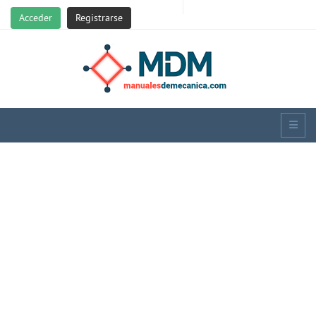
Acceder
Registrarse