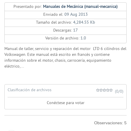
Presentado por:
Manuales de Mecánica (manual-mecanica)
Enviado el:
09 Aug 2013
Tamaño del archivo:
4,284.55 Kb
Descargas:
17
Versión de archivo:
1.0
Manual de taller, servicio y reparación del motor
LTD 6 cilíndros
del
Volkswagen. Este manual está escrito en francés y contiene
información sobre el motor, chasis, carrocería, equipamiento
eléctrico,...
Clasificación de archivos
(0/0)
Conéctese para votar
Observaciones:
5