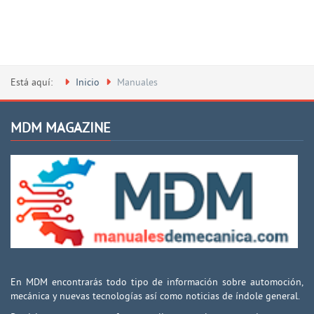
Está aquí:
Inicio
Manuales
MDM MAGAZINE
En MDM encontrarás todo tipo de información sobre automoción,
mecánica y nuevas tecnologías así como noticias de índole general.