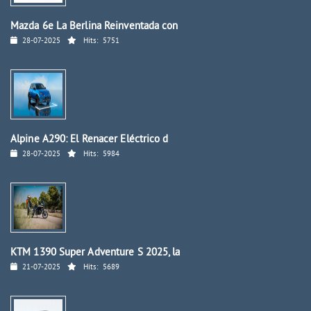
Mazda 6e La Berlina Reinventada con
28-07-2025
Hits:
5751
Alpine A290: El Renacer Eléctrico d
28-07-2025
Hits:
5984
KTM 1390 Super Adventure S 2025, la
21-07-2025
Hits:
5689