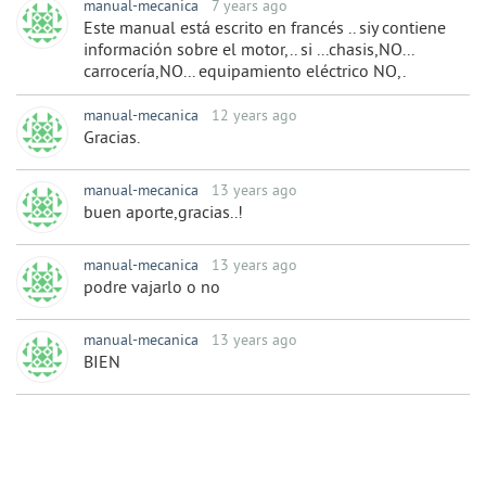
manual-mecanica
7 years ago
Este manual está escrito en francés .. siy contiene
información sobre el motor,.. si ...chasis,NO...
carrocería,NO... equipamiento eléctrico NO,.
manual-mecanica
12 years ago
Gracias.
manual-mecanica
13 years ago
buen aporte,gracias..!
manual-mecanica
13 years ago
podre vajarlo o no
manual-mecanica
13 years ago
BIEN