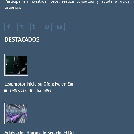
Participa en nuestros foros, realiza consultas y ayuda a otros
usuarios.
DESTACADOS
Leapmotor Inicia su Ofensiva en Eur
27-08-2025
Hits:
6998
Adiós a los Hornos de Secado: El De