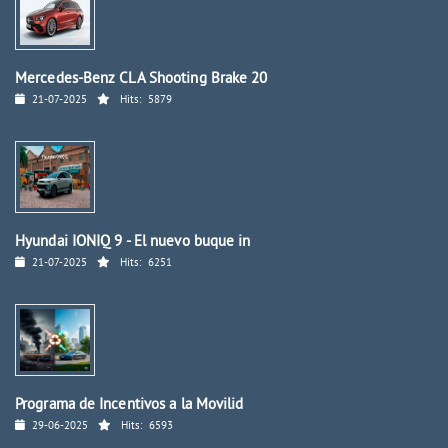
Mercedes-Benz CLA Shooting Brake 20
21-07-2025
Hits:
5879
Hyundai IONIQ 9 - El nuevo buque in
21-07-2025
Hits:
6251
Programa de Incentivos a la Movilid
29-06-2025
Hits:
6593