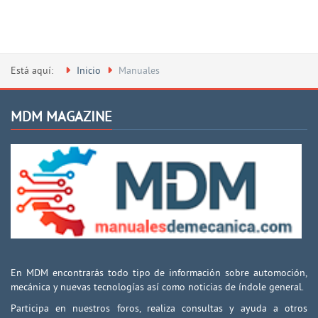
Está aquí:
Inicio
Manuales
MDM MAGAZINE
En MDM encontrarás todo tipo de información sobre automoción,
mecánica y nuevas tecnologías así como noticias de índole general.
Participa en nuestros foros, realiza consultas y ayuda a otros