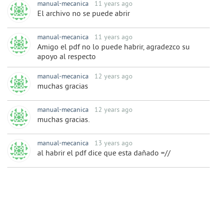
manual-mecanica
11 years ago
El archivo no se puede abrir
manual-mecanica
11 years ago
Amigo el pdf no lo puede habrir, agradezco su
apoyo al respecto
manual-mecanica
12 years ago
muchas gracias
manual-mecanica
12 years ago
muchas gracias.
manual-mecanica
13 years ago
al habrir el pdf dice que esta dañado =//