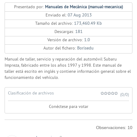
Presentado por:
Manuales de Mecánica (manual-mecanica)
Enviado el:
07 Aug 2013
Tamaño del archivo:
173,460.49 Kb
Descargas:
181
Versión de archivo:
1.0
Autor del fichero:
Borisedu
Manual de taller, servicio y reparación del automóvil Subaru
Impreza, fabricado entre los años 1997 y 1998. Este manual de
taller está escrito en inglés y contiene información general sobre el
funcionamiento del vehículo.
Clasificación de archivos
(0/0)
Conéctese para votar
Observaciones:
10