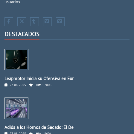
usuarios.
DESTACADOS
Leapmotor Inicia su Ofensiva en Eur
27-08-2025
Hits:
7008
Adiós a los Hornos de Secado: El De