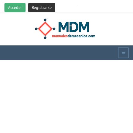
Acceder
Registrarse