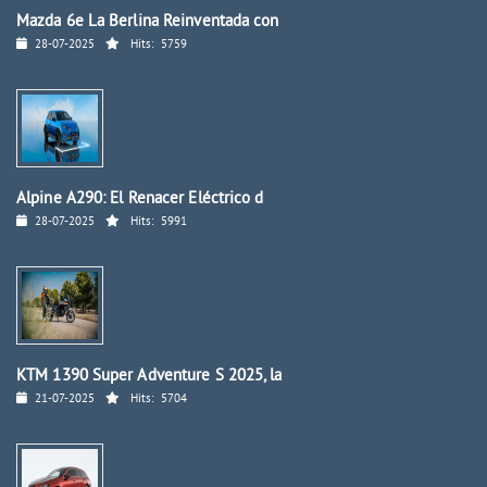
Mazda 6e La Berlina Reinventada con
28-07-2025
Hits:
5759
Alpine A290: El Renacer Eléctrico d
28-07-2025
Hits:
5991
KTM 1390 Super Adventure S 2025, la
21-07-2025
Hits:
5704