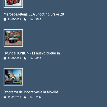
Mercedes-Benz CLA Shooting Brake 20
21-07-2025
Hits:
5885
Hyundai IONIQ 9 - El nuevo buque in
21-07-2025
Hits:
6257
Programa de Incentivos a la Movilid
29-06-2025
Hits:
6594