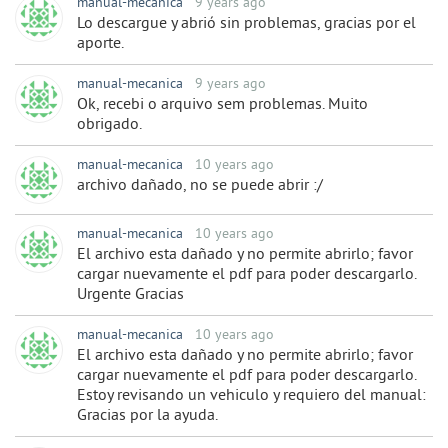
manual-mecanica
9 years ago
Lo descargue y abrió sin problemas, gracias por el
aporte.
manual-mecanica
9 years ago
Ok, recebi o arquivo sem problemas. Muito
obrigado.
manual-mecanica
10 years ago
archivo dañado, no se puede abrir :/
manual-mecanica
10 years ago
El archivo esta dañado y no permite abrirlo; favor
cargar nuevamente el pdf para poder descargarlo.
Urgente Gracias
manual-mecanica
10 years ago
El archivo esta dañado y no permite abrirlo; favor
cargar nuevamente el pdf para poder descargarlo.
Estoy revisando un vehiculo y requiero del manual:
Gracias por la ayuda.