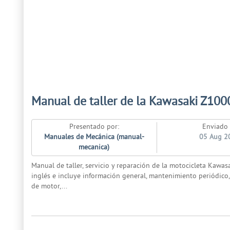
Manual de taller de la Kawasaki Z1000
Presentado por:
Enviado 
Manuales de Mecánica (manual-
05 Aug 2
mecanica)
Manual de taller, servicio y reparación de la motocicleta Kawas
inglés e incluye información general, mantenimiento periódico, 
de motor,...