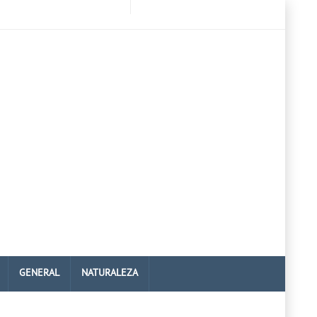
GENERAL
NATURALEZA