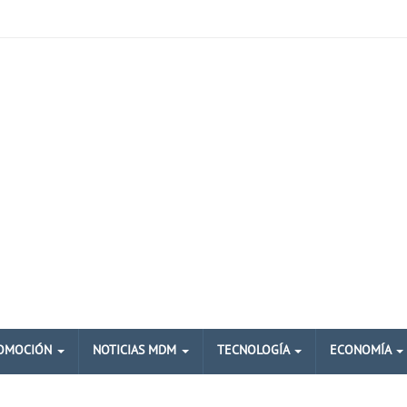
OMOCIÓN
NOTICIAS MDM
TECNOLOGÍA
ECONOMÍA