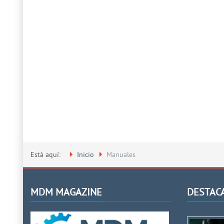
Está aquí:
Inicio
Manuales
MDM MAGAZINE
DESTAC