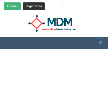
Acceder
Registrarse