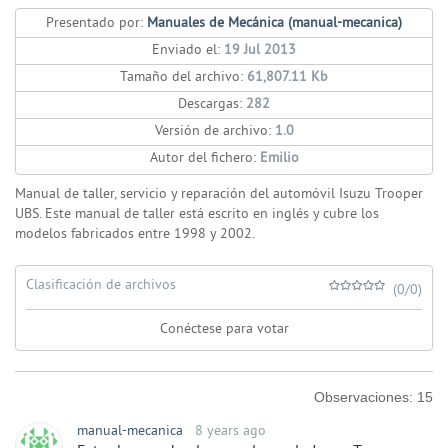
Presentado por:
Manuales de Mecánica (manual-mecanica)
Enviado el:
19 Jul 2013
Tamaño del archivo:
61,807.11 Kb
Descargas:
282
Versión de archivo:
1.0
Autor del fichero:
Emilio
Manual de taller, servicio y reparación del automóvil Isuzu Trooper
UBS. Este manual de taller está escrito en inglés y cubre los
modelos fabricados entre 1998 y 2002.
Clasificación de archivos
(0/0)
Conéctese para votar
Observaciones:
15
manual-mecanica
8 years ago