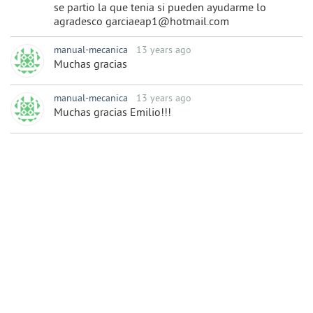
se partio la que tenia si pueden ayudarme lo
agradesco garciaeap1@hotmail.com
manual-mecanica
13 years ago
Muchas gracias
manual-mecanica
13 years ago
Muchas gracias Emilio!!!