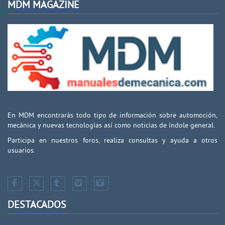
MDM MAGAZINE
En MDM encontrarás todo tipo de información sobre automoción,
mecánica y nuevas tecnologías así como noticias de índole general.
Participa en nuestros foros, realiza consultas y ayuda a otros
usuarios.
DESTACADOS