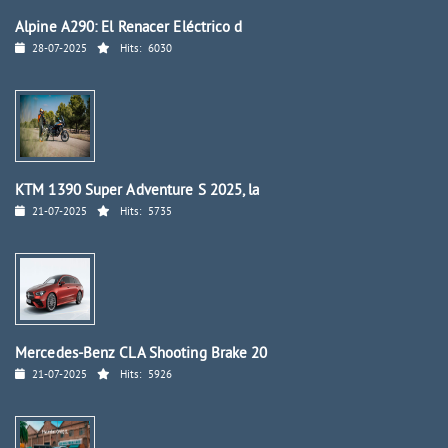
Alpine A290: El Renacer Eléctrico d
28-07-2025
Hits:
6030
KTM 1390 Super Adventure S 2025, la
21-07-2025
Hits:
5735
Mercedes-Benz CLA Shooting Brake 20
21-07-2025
Hits:
5926