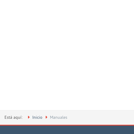
Está aquí:
Inicio
Manuales