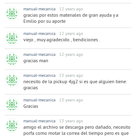
manual-mecanica
12 years ago
gracias por estos materiales de gran ayuda y a
Emilio por su aporte
manual-mecanica
12 years ago
viejo , muy agradecido , bendiciones .
manual-mecanica
12 years ago
gracias man
manual-mecanica
13 years ago
necesito de la pickup 4jg2 si es que alguien tiene.
gracias
manual-mecanica
13 years ago
Gracias
manual-mecanica
13 years ago
amigo el archivo se descarga pero dañado, necesito
porfa como motar la correa del tiempo pero es que