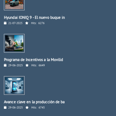
Hyundai IONIQ 9 - El nuevo buque in
21-07-2025
Hits:
6276
Programa de Incentivos a la Movilid
29-06-2025
Hits:
6649
Avance clave en la producción de ba
29-06-2025
Hits:
6745