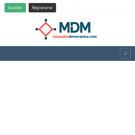
Acceder
Registrarse