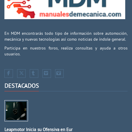
En MDM encontrarás todo tipo de información sobre automoción,
mecánica y nuevas tecnologías así como noticias de índole general.
Participa en nuestros foros, realiza consultas y ayuda a otros
usuarios.
DESTACADOS
Leapmotor Inicia su Ofensiva en Eur