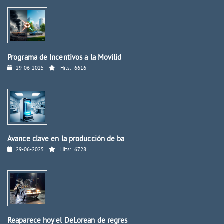
Programa de Incentivos a la Movilid
29-06-2025
Hits:
6616
Avance clave en la producción de ba
29-06-2025
Hits:
6728
Reaparece hoy el DeLorean de regres