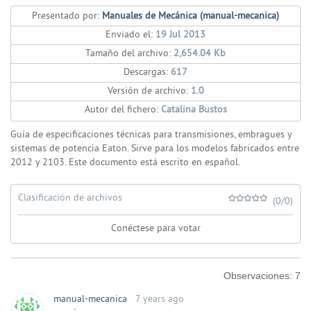
Presentado por:
Manuales de Mecánica (manual-mecanica)
Enviado el:
19 Jul 2013
Tamaño del archivo:
2,654.04 Kb
Descargas:
617
Versión de archivo:
1.0
Autor del fichero:
Catalina Bustos
Guía de especificaciones técnicas para transmisiones, embragues y
sistemas de potencia Eaton. Sirve para los modelos fabricados entre
2012 y 2103.
Este documento está escrito en español.
Clasificación de archivos
(0/0)
Conéctese para votar
Observaciones:
7
manual-mecanica
7 years ago