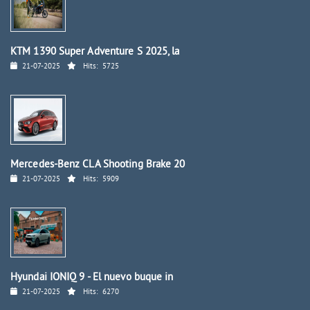
KTM 1390 Super Adventure S 2025, la
21-07-2025
Hits:
5725
Mercedes-Benz CLA Shooting Brake 20
21-07-2025
Hits:
5909
Hyundai IONIQ 9 - El nuevo buque in
21-07-2025
Hits:
6270