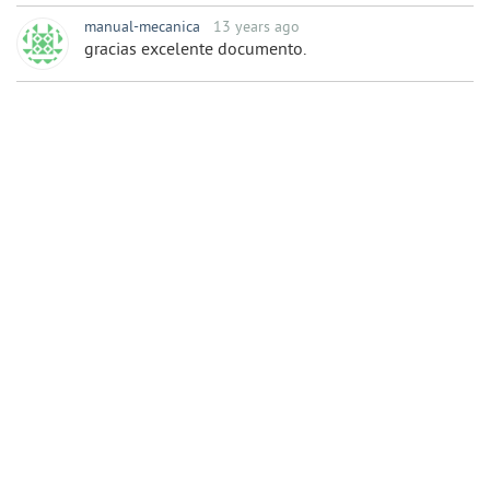
manual-mecanica
13 years ago
gracias excelente documento.