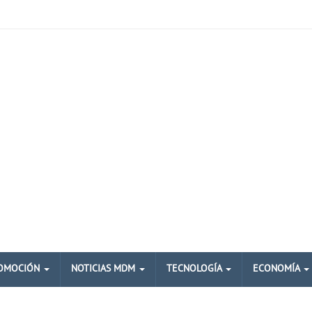
OMOCIÓN
NOTICIAS MDM
TECNOLOGÍA
ECONOMÍA