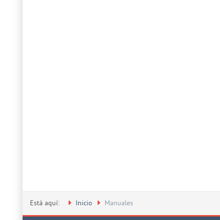
Está aquí:
Inicio
Manuales