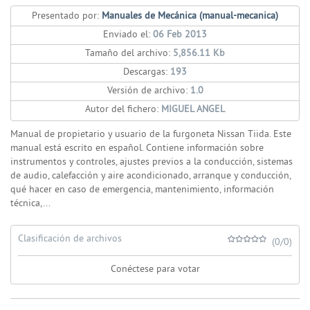
Presentado por:
Manuales de Mecánica (manual-mecanica)
Enviado el:
06 Feb 2013
Tamaño del archivo:
5,856.11 Kb
Descargas:
193
Versión de archivo:
1.0
Autor del fichero:
MIGUEL ANGEL
Manual de propietario y usuario de la furgoneta Nissan Tiida. Este
manual está escrito en español. Contiene información sobre
instrumentos y controles, ajustes previos a la conducción, sistemas
de audio, calefacción y aire acondicionado, arranque y conducción,
qué hacer en caso de emergencia, mantenimiento, información
técnica,...
Clasificación de archivos
(0/0)
Conéctese para votar