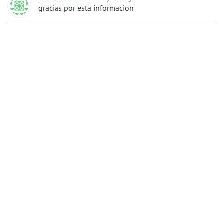
gracias por esta informacion