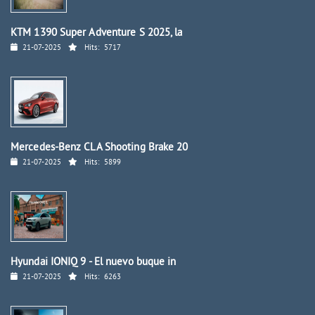
KTM 1390 Super Adventure S 2025, la
21-07-2025
Hits:
5717
Mercedes-Benz CLA Shooting Brake 20
21-07-2025
Hits:
5899
Hyundai IONIQ 9 - El nuevo buque in
21-07-2025
Hits:
6263