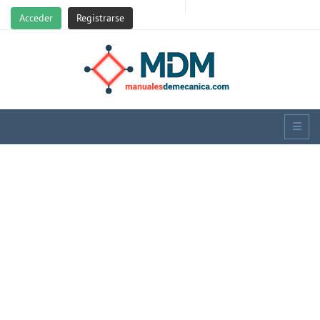
Acceder
Registrarse