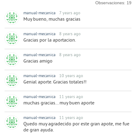
Observaciones:
19
manual-mecanica
7 years ago
Muy bueno, muchas gracias
manual-mecanica
8 years ago
Gracias por la aportacion.
manual-mecanica
8 years ago
Gracias amigo
manual-mecanica
10 years ago
Genial aporte. Gracias totales!!
manual-mecanica
11 years ago
muchas gracias... muy buen aporte
manual-mecanica
11 years ago
Quedo muy agradecido por este gran apote, me fue
de gran ayuda.