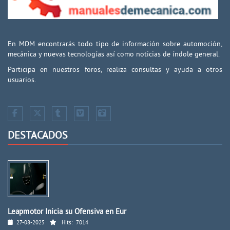
En MDM encontrarás todo tipo de información sobre automoción,
mecánica y nuevas tecnologías así como noticias de índole general.
Participa en nuestros foros, realiza consultas y ayuda a otros
usuarios.
DESTACADOS
Leapmotor Inicia su Ofensiva en Eur
27-08-2025
Hits:
7014