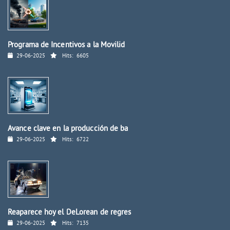
Programa de Incentivos a la Movilid
29-06-2025
Hits:
6605
Avance clave en la producción de ba
29-06-2025
Hits:
6722
Reaparece hoy el DeLorean de regres
29-06-2025
Hits:
7135