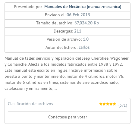
Presentado por:
Manuales de Mecánica (manual-mecanica)
Enviado el:
06 Feb 2013
Tamaño del archivo:
67,024.20 Kb
Descargas:
211
Versión de archivo:
1.0
Autor del fichero:
carlos
Manual de taller, servicio y reparación del Jeep Cherokee, Wagoneer
y Comanche. Afecta a los modelos fabricados entre 1988 y 1992.
Este manual está escrito en inglés. Incluye información sobre
puesta a punto y mantenimiento, motor de 4 cilindros, motor V6,
motor de 6 cilíndros en línea, sistemas de aire acondicionado,
calefacción y enfriamiento,...
Clasificación de archivos
(5/1)
Conéctese para votar