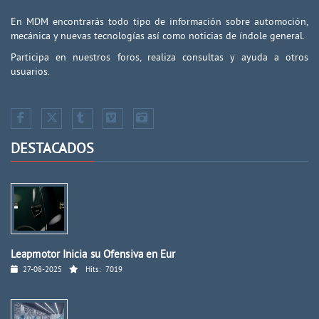
En MDM encontrarás todo tipo de información sobre automoción,
mecánica y nuevas tecnologías así como noticias de índole general.
Participa en nuestros foros, realiza consultas y ayuda a otros
usuarios.
DESTACADOS
Leapmotor Inicia su Ofensiva en Eur
27-08-2025
Hits:
7019