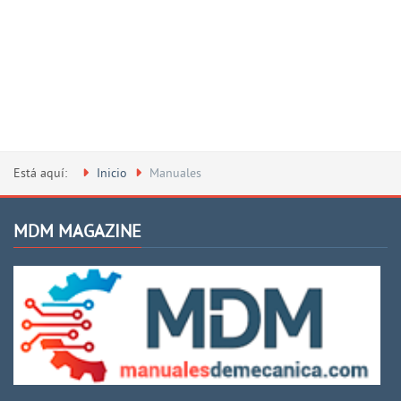
Está aquí:
Inicio
Manuales
MDM MAGAZINE