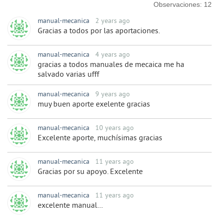
Observaciones:
12
manual-mecanica
2 years ago
Gracias a todos por las aportaciones.
manual-mecanica
4 years ago
gracias a todos manuales de mecaica me ha
salvado varias ufff
manual-mecanica
9 years ago
muy buen aporte exelente gracias
manual-mecanica
10 years ago
Excelente aporte, muchísimas gracias
manual-mecanica
11 years ago
Gracias por su apoyo. Excelente
manual-mecanica
11 years ago
excelente manual...