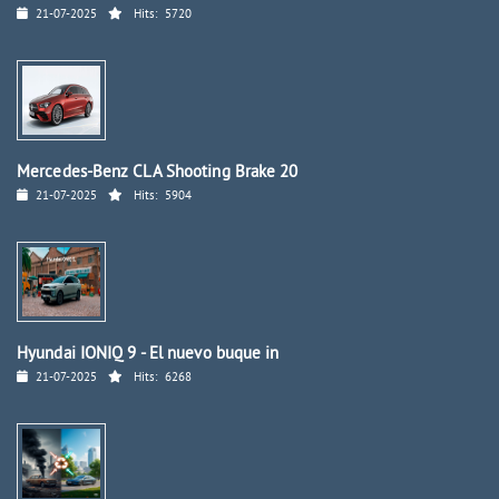
21-07-2025
Hits:
5720
Mercedes-Benz CLA Shooting Brake 20
21-07-2025
Hits:
5904
Hyundai IONIQ 9 - El nuevo buque in
21-07-2025
Hits:
6268