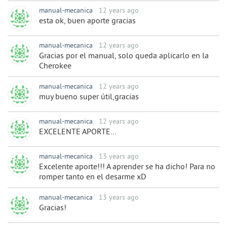
manual-mecanica
12 years ago
esta ok, buen aporte gracias
manual-mecanica
12 years ago
Gracias por el manual, solo queda aplicarlo en la
Cherokee
manual-mecanica
12 years ago
muy bueno super útil,gracias
manual-mecanica
12 years ago
EXCELENTE APORTE...
manual-mecanica
13 years ago
Excelente aporte!!! A aprender se ha dicho! Para no
romper tanto en el desarme xD
manual-mecanica
13 years ago
Gracias!