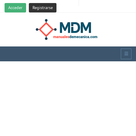
Acceder
Registrarse