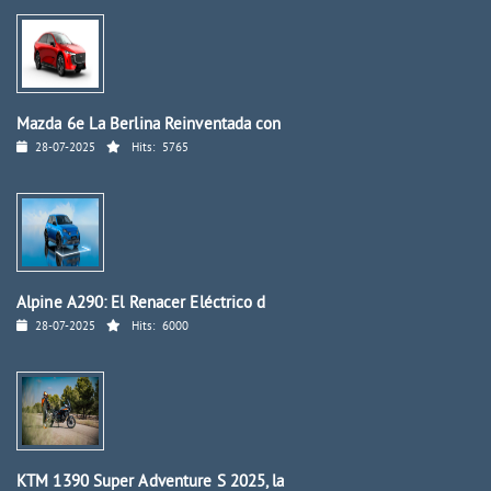
Mazda 6e La Berlina Reinventada con
28-07-2025
Hits:
5765
Alpine A290: El Renacer Eléctrico d
28-07-2025
Hits:
6000
KTM 1390 Super Adventure S 2025, la