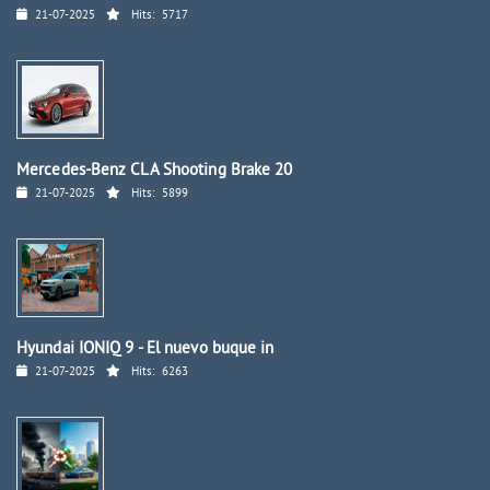
21-07-2025
Hits:
5717
Mercedes-Benz CLA Shooting Brake 20
21-07-2025
Hits:
5899
Hyundai IONIQ 9 - El nuevo buque in
21-07-2025
Hits:
6263