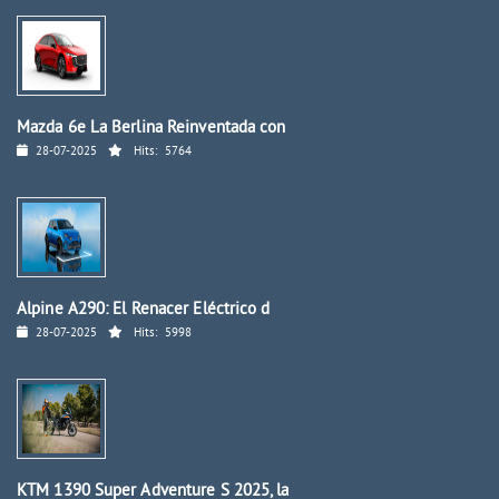
Mazda 6e La Berlina Reinventada con
28-07-2025
Hits:
5764
Alpine A290: El Renacer Eléctrico d
28-07-2025
Hits:
5998
KTM 1390 Super Adventure S 2025, la