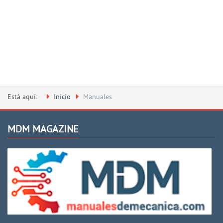
Está aquí:
Inicio
Manuales
MDM MAGAZINE