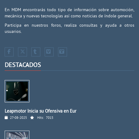
En MDM encontrarás todo tipo de información sobre automoción,
mecánica y nuevas tecnologías así como noticias de índole general.
Participa en nuestros foros, realiza consultas y ayuda a otros
usuarios.
DESTACADOS
Leapmotor Inicia su Ofensiva en Eur
27-08-2025
Hits:
7015