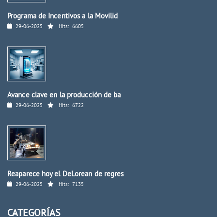
Programa de Incentivos a la Movilid
29-06-2025
Hits:
6605
Avance clave en la producción de ba
29-06-2025
Hits:
6722
Reaparece hoy el DeLorean de regres
29-06-2025
Hits:
7135
CATEGORÍAS