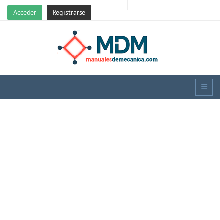
Acceder
Registrarse