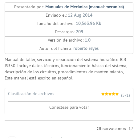
Presentado por:
Manuales de Mecánica (manual-mecanica)
Enviado el:
12 Aug 2014
Tamaño del archivo:
10,563.96 Kb
Descargas:
209
Versión de archivo:
1.0
Autor del fichero:
roberto reyes
Manual de taller, servicio y reparación del sistema hidraúlico JCB
JS330. Incluye datos técnicos, funcionamiento básico del sistema,
descripción de los circuitos, procedimientos de mantenimiento,...
Este manual está escrito en español.
Clasificación de archivos
(5/1)
Conéctese para votar
Observaciones:
17