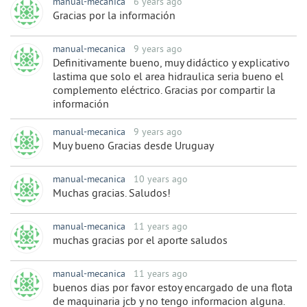
manual-mecanica
6 years ago
Gracias por la información
manual-mecanica
9 years ago
Definitivamente bueno, muy didáctico y explicativo
lastima que solo el area hidraulica seria bueno el
complemento eléctrico. Gracias por compartir la
información
manual-mecanica
9 years ago
Muy bueno Gracias desde Uruguay
manual-mecanica
10 years ago
Muchas gracias. Saludos!
manual-mecanica
11 years ago
muchas gracias por el aporte saludos
manual-mecanica
11 years ago
buenos dias por favor estoy encargado de una flota
de maquinaria jcb y no tengo informacion alguna.