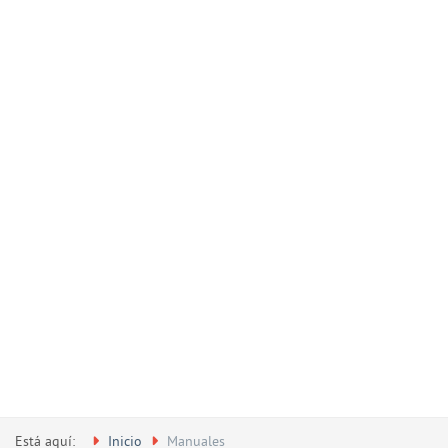
Está aquí:
Inicio
Manuales