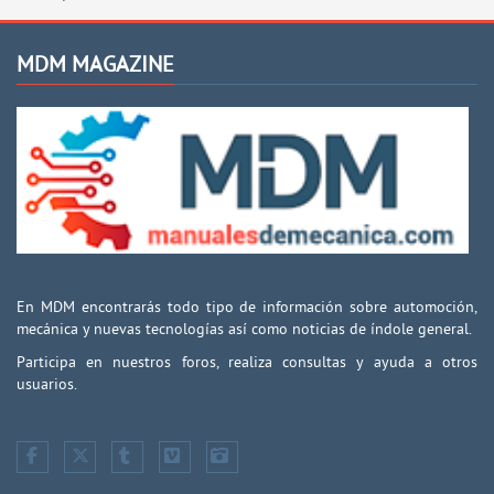
MDM MAGAZINE
En MDM encontrarás todo tipo de información sobre automoción,
mecánica y nuevas tecnologías así como noticias de índole general.
Participa en nuestros foros, realiza consultas y ayuda a otros
usuarios.