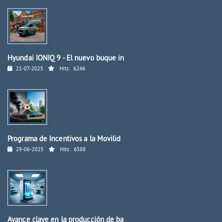
Hyundai IONIQ 9 - El nuevo buque in
21-07-2025
Hits:
6246
Programa de Incentivos a la Movilid
29-06-2025
Hits:
6588
Avance clave en la producción de ba