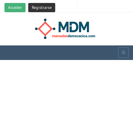
Acceder
Registrarse