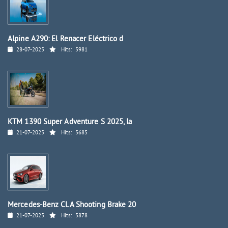
Alpine A290: El Renacer Eléctrico d
28-07-2025
Hits:
5981
KTM 1390 Super Adventure S 2025, la
21-07-2025
Hits:
5685
Mercedes-Benz CLA Shooting Brake 20
21-07-2025
Hits:
5878