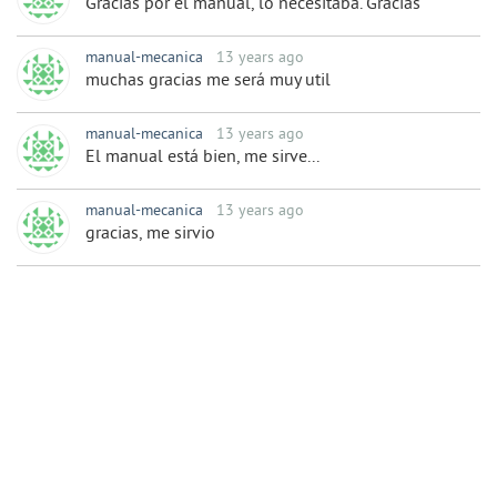
Gracias por el manual, lo necesitaba. Gracias
manual-mecanica
13 years ago
muchas gracias me será muy util
manual-mecanica
13 years ago
El manual está bien, me sirve...
manual-mecanica
13 years ago
gracias, me sirvio