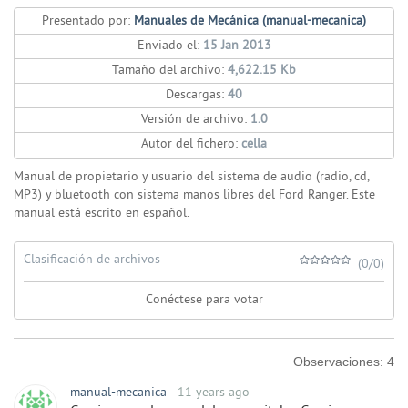
Presentado por:
Manuales de Mecánica (manual-mecanica)
Enviado el:
15 Jan 2013
Tamaño del archivo:
4,622.15 Kb
Descargas:
40
Versión de archivo:
1.0
Autor del fichero:
cella
Manual de propietario y usuario del sistema de audio (radio, cd,
MP3) y bluetooth con sistema manos libres del Ford Ranger. Este
manual está escrito en español.
Clasificación de archivos
(0/0)
Conéctese para votar
Observaciones:
4
manual-mecanica
11 years ago