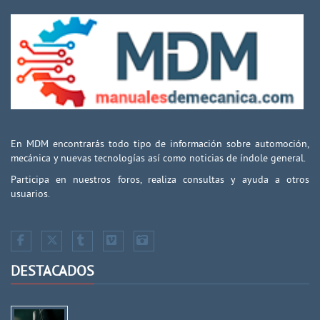
En MDM encontrarás todo tipo de información sobre automoción,
mecánica y nuevas tecnologías así como noticias de índole general.
Participa en nuestros foros, realiza consultas y ayuda a otros
usuarios.
DESTACADOS