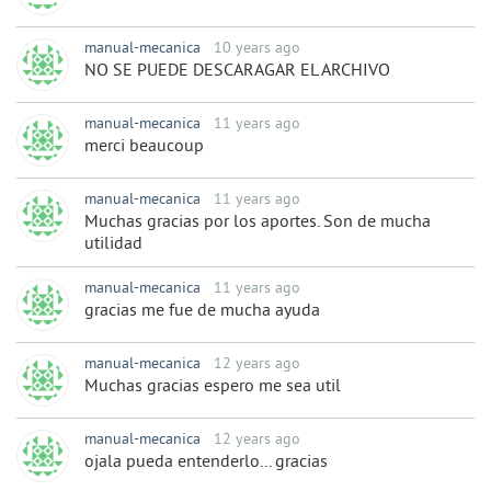
manual-mecanica
10 years ago
NO SE PUEDE DESCARAGAR EL ARCHIVO
manual-mecanica
11 years ago
merci beaucoup
manual-mecanica
11 years ago
Muchas gracias por los aportes. Son de mucha
utilidad
manual-mecanica
11 years ago
gracias me fue de mucha ayuda
manual-mecanica
12 years ago
Muchas gracias espero me sea util
manual-mecanica
12 years ago
ojala pueda entenderlo... gracias