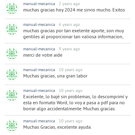
manual-mecanica
2 years ago
muchas gracias hoy 2024 me sirvio mucho. Exitos
manual-mecanica
6 years ago
muchas gracias por tan exelente aporte, son muy
gentiles al proporcionar tan valiosa informacion,
manual-mecanica
9 years ago
merci de votre aide
manual-mecanica
10 years ago
Muchas gracias, una gran labor
manual-mecanica
10 years ago
Excelente, lo bajé sin problemas, lo descomprimí y
esta en formato Word, lo voy a pasa a pdf para no
borrar algo accidentalmente. Muchas gracias.
manual-mecanica
10 years ago
Muchas Gracias, excelente ayuda.