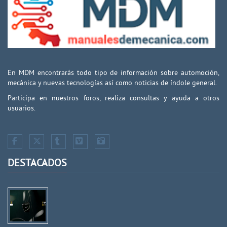
En MDM encontrarás todo tipo de información sobre automoción,
mecánica y nuevas tecnologías así como noticias de índole general.
Participa en nuestros foros, realiza consultas y ayuda a otros
usuarios.
DESTACADOS