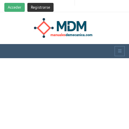
Acceder
Registrarse