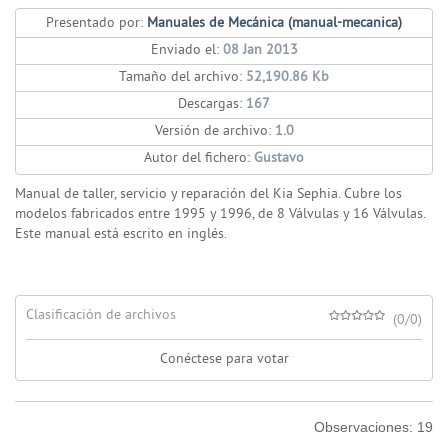
Presentado por:
Manuales de Mecánica (manual-mecanica)
Enviado el:
08 Jan 2013
Tamaño del archivo:
52,190.86 Kb
Descargas:
167
Versión de archivo:
1.0
Autor del fichero:
Gustavo
Manual de taller, servicio y reparación del Kia Sephia. Cubre los
modelos fabricados entre 1995 y 1996, de 8 Válvulas y 16 Válvulas.
Este manual está escrito en inglés.
Clasificación de archivos
(0/0)
Conéctese para votar
Observaciones:
19