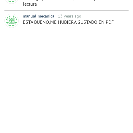
lectura
manual-mecanica
13 years ago
ESTA BUENO,ME HUBIERA GUSTADO EN PDF