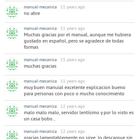
manual-mecanica
11 years ago
no abre
manual-mecanica
11 years ago
Muchas gracias por el manual, aunque me hubiera
gustado en español, pero se agradece de todas
formas
manual-mecanica
11 years ago
muchas gracias
manual-mecanica
11 years ago
muy buen manuial excelente explicacion bueno
para personas con poco o mucho conocimiento
manual-mecanica
12 years ago
malo malo malo, servidor lentísimo y por lo visto es
un casa bobo...
manual-mecanica
12 years ago
gracias lamentablemente no sirve, lo descargue sin