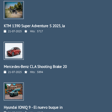
KTM 1390 Super Adventure S 2025, la
21-07-2025
Hits:
5717
Mercedes-Benz CLA Shooting Brake 20
21-07-2025
Hits:
5894
Hyundai IONIQ 9 - El nuevo buque in