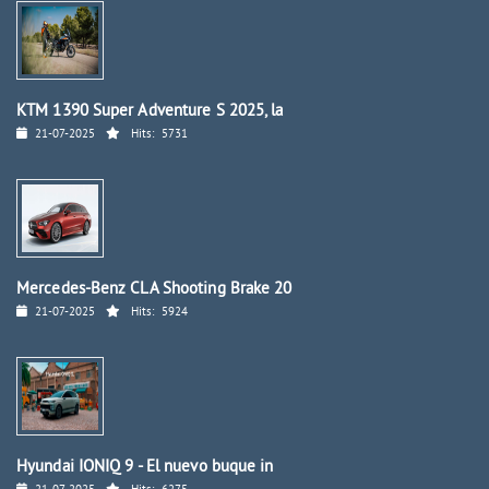
KTM 1390 Super Adventure S 2025, la
21-07-2025
Hits:
5731
Mercedes-Benz CLA Shooting Brake 20
21-07-2025
Hits:
5924
Hyundai IONIQ 9 - El nuevo buque in