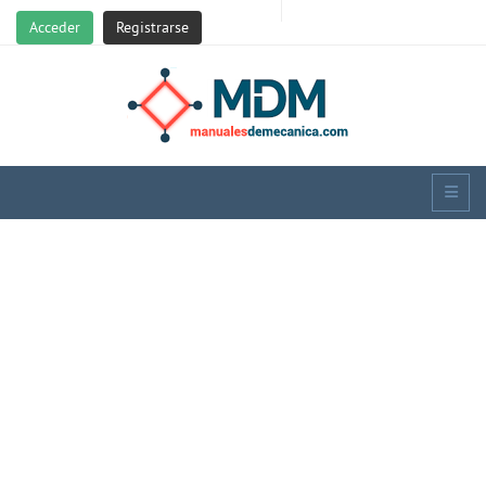
Acceder
Registrarse