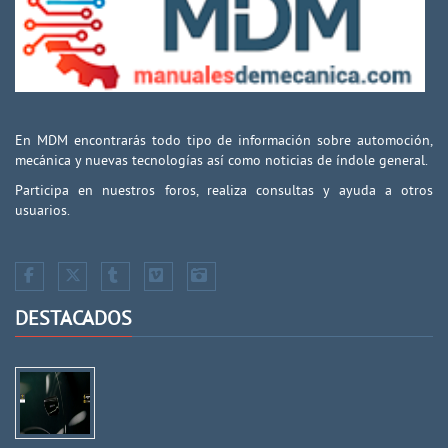
En MDM encontrarás todo tipo de información sobre automoción,
mecánica y nuevas tecnologías así como noticias de índole general.
Participa en nuestros foros, realiza consultas y ayuda a otros
usuarios.
DESTACADOS