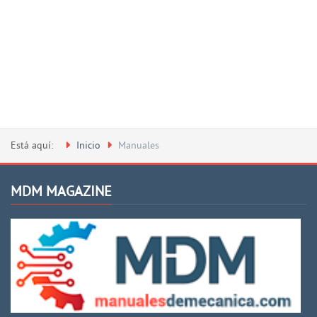
Está aquí:
Inicio
Manuales
MDM MAGAZINE