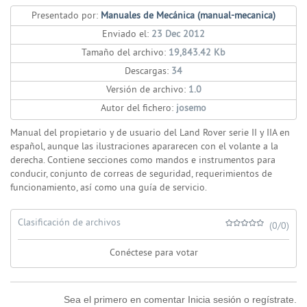
Presentado por:
Manuales de Mecánica (manual-mecanica)
Enviado el:
23 Dec 2012
Tamaño del archivo:
19,843.42 Kb
Descargas:
34
Versión de archivo:
1.0
Autor del fichero:
josemo
Manual del propietario y de usuario del Land Rover serie II y IIA en
español, aunque las ilustraciones apararecen con el volante a la
derecha. Contiene secciones como mandos e instrumentos para
conducir, conjunto de correas de seguridad, requerimientos de
funcionamiento, así como una guía de servicio.
Clasificación de archivos
(0/0)
Conéctese para votar
Sea el primero en comentar Inicia sesión o regístrate.