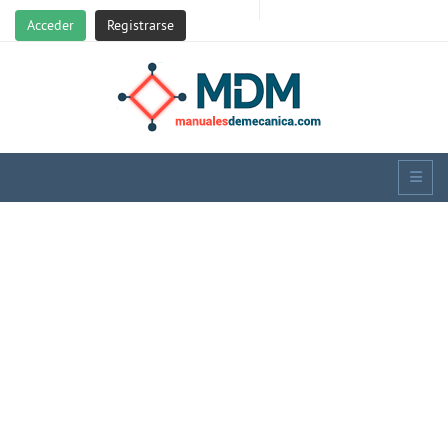
Acceder
Registrarse