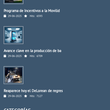
Programa de Incentivos a la Movilid
29-06-2025
Hits:
6593
Avance clave en la producción de ba
29-06-2025
Hits:
6709
Reaparece hoy el DeLorean de regres
29-06-2025
Hits:
7127