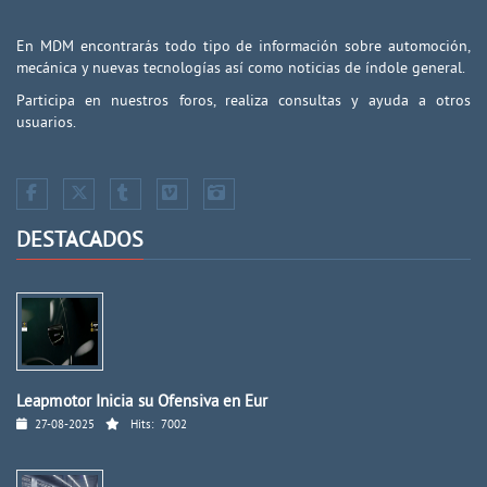
En MDM encontrarás todo tipo de información sobre automoción,
mecánica y nuevas tecnologías así como noticias de índole general.
Participa en nuestros foros, realiza consultas y ayuda a otros
usuarios.
DESTACADOS
Leapmotor Inicia su Ofensiva en Eur
27-08-2025
Hits:
7002