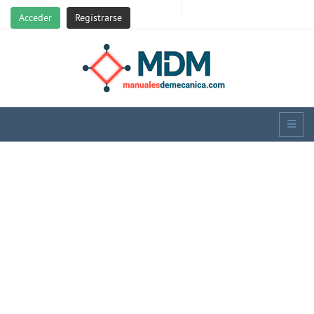
Acceder
Registrarse