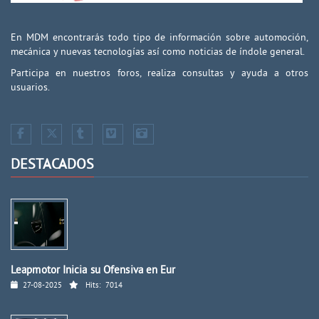
En MDM encontrarás todo tipo de información sobre automoción,
mecánica y nuevas tecnologías así como noticias de índole general.
Participa en nuestros foros, realiza consultas y ayuda a otros
usuarios.
DESTACADOS
Leapmotor Inicia su Ofensiva en Eur
27-08-2025
Hits:
7014