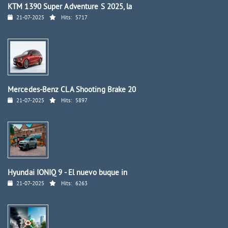
KTM 1390 Super Adventure S 2025, la
21-07-2025
Hits:
5717
Mercedes-Benz CLA Shooting Brake 20
21-07-2025
Hits:
5897
Hyundai IONIQ 9 - El nuevo buque in
21-07-2025
Hits:
6263