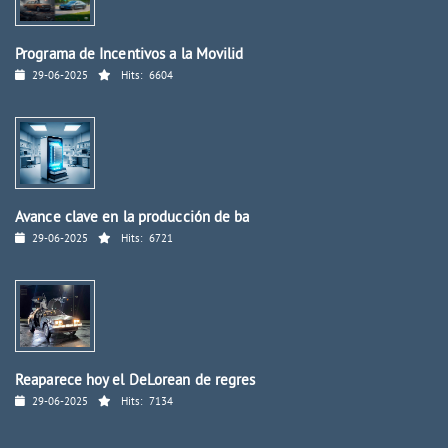
Programa de Incentivos a la Movilid
29-06-2025
Hits:
6604
Avance clave en la producción de ba
29-06-2025
Hits:
6721
Reaparece hoy el DeLorean de regres
29-06-2025
Hits:
7134