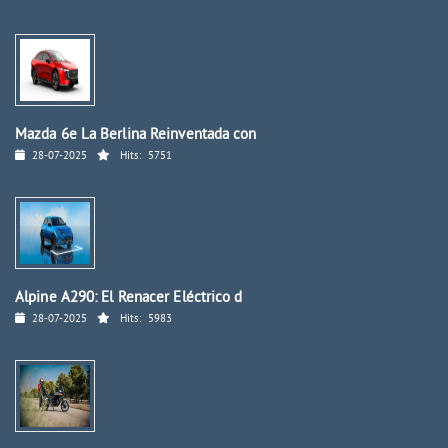
Mazda 6e La Berlina Reinventada con
28-07-2025
Hits:
5751
Alpine A290: El Renacer Eléctrico d
28-07-2025
Hits:
5983