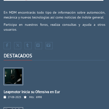
En MDM encontrarás todo tipo de información sobre automoción,
mecánica y nuevas tecnologías así como noticias de índole general.
Participa en nuestros foros, realiza consultas y ayuda a otros
usuarios.
DESTACADOS
Leapmotor Inicia su Ofensiva en Eur
27-08-2025
Hits:
6998