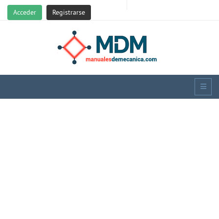
Acceder
Registrarse