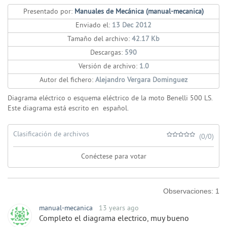
Presentado por:
Manuales de Mecánica (manual-mecanica)
Enviado el:
13 Dec 2012
Tamaño del archivo:
42.17 Kb
Descargas:
590
Versión de archivo:
1.0
Autor del fichero:
Alejandro Vergara Dominguez
Diagrama eléctrico o esquema eléctrico de la moto Benelli 500 LS.
Este diagrama está escrito en español.
Clasificación de archivos
(0/0)
Conéctese para votar
Observaciones:
1
manual-mecanica
13 years ago
Completo el diagrama electrico, muy bueno