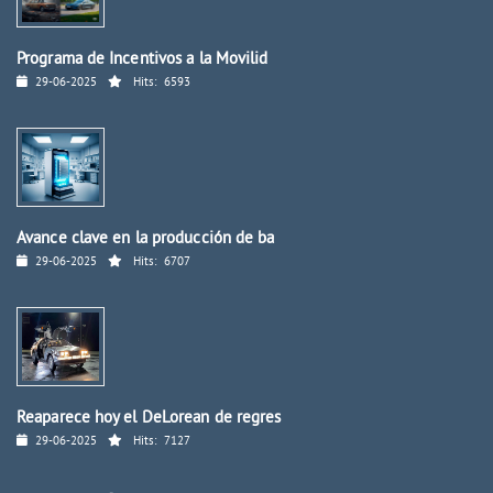
Programa de Incentivos a la Movilid
29-06-2025
Hits:
6593
Avance clave en la producción de ba
29-06-2025
Hits:
6707
Reaparece hoy el DeLorean de regres
29-06-2025
Hits:
7127