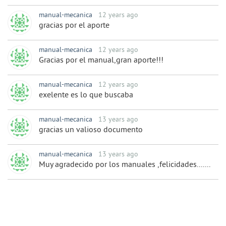
manual-mecanica
12 years ago
gracias por el aporte
manual-mecanica
12 years ago
Gracias por el manual,gran aporte!!!
manual-mecanica
12 years ago
exelente es lo que buscaba
manual-mecanica
13 years ago
gracias un valioso documento
manual-mecanica
13 years ago
Muy agradecido por los manuales ,felicidades.......