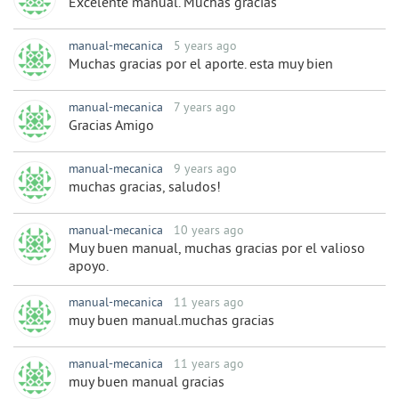
Excelente manual. Muchas gracias
manual-mecanica
5 years ago
Muchas gracias por el aporte. esta muy bien
manual-mecanica
7 years ago
Gracias Amigo
manual-mecanica
9 years ago
muchas gracias, saludos!
manual-mecanica
10 years ago
Muy buen manual, muchas gracias por el valioso
apoyo.
manual-mecanica
11 years ago
muy buen manual.muchas gracias
manual-mecanica
11 years ago
muy buen manual gracias