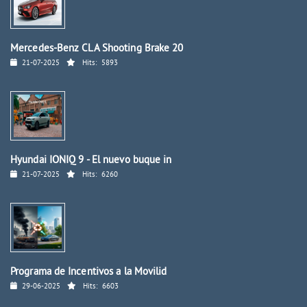
Mercedes-Benz CLA Shooting Brake 20
21-07-2025
Hits:
5893
Hyundai IONIQ 9 - El nuevo buque in
21-07-2025
Hits:
6260
Programa de Incentivos a la Movilid
29-06-2025
Hits:
6603