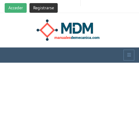
Acceder
Registrarse