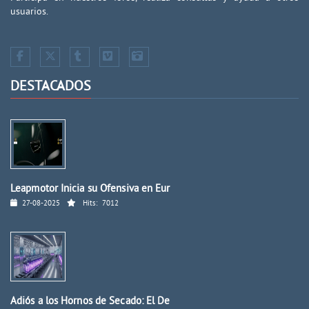
usuarios.
DESTACADOS
Leapmotor Inicia su Ofensiva en Eur
27-08-2025
Hits:
7012
Adiós a los Hornos de Secado: El De