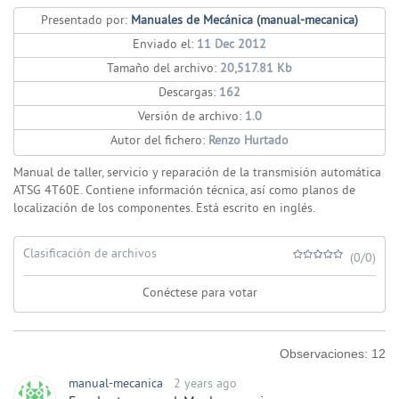
Presentado por:
Manuales de Mecánica (manual-mecanica)
Enviado el:
11 Dec 2012
Tamaño del archivo:
20,517.81 Kb
Descargas:
162
Versión de archivo:
1.0
Autor del fichero:
Renzo Hurtado
Manual de taller, servicio y reparación de la transmisión automática
ATSG 4T60E. Contiene información técnica, así como planos de
localización de los componentes. Está escrito en inglés.
Clasificación de archivos
(0/0)
Conéctese para votar
Observaciones:
12
manual-mecanica
2 years ago