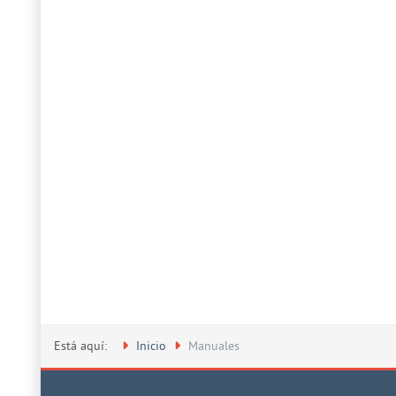
Está aquí:
Inicio
Manuales