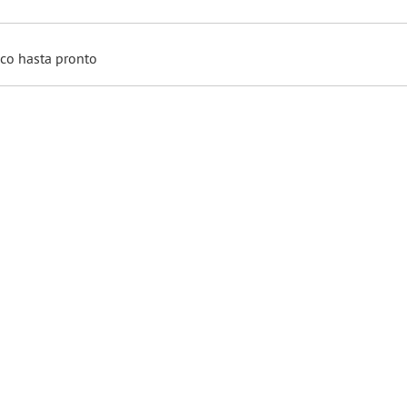
co hasta pronto