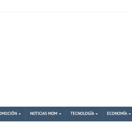
OMOCIÓN
NOTICIAS MDM
TECNOLOGÍA
ECONOMÍA