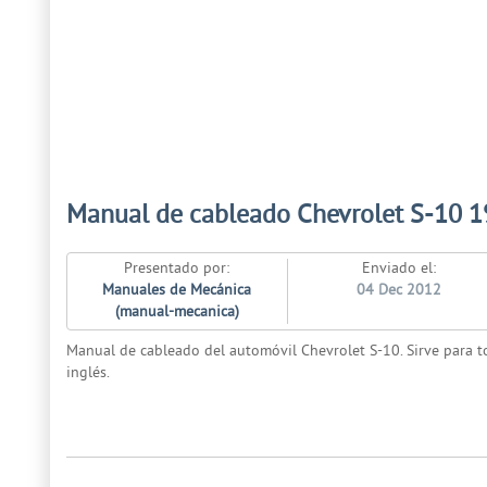
Manual de cableado Chevrolet S-10 1
Presentado por:
Enviado el:
Manuales de Mecánica
04 Dec 2012
(manual-mecanica)
Manual de cableado del automóvil Chevrolet S-10. Sirve para to
inglés.