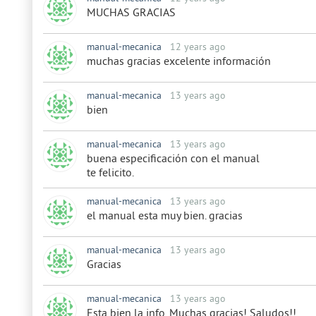
MUCHAS GRACIAS
manual-mecanica
12 years ago
muchas gracias excelente información
manual-mecanica
13 years ago
bien
manual-mecanica
13 years ago
buena especificación con el manual
te felicito.
manual-mecanica
13 years ago
el manual esta muy bien. gracias
manual-mecanica
13 years ago
Gracias
manual-mecanica
13 years ago
Esta bien la info. Muchas gracias! Saludos!!