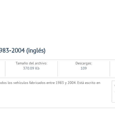
983-2004 (inglés)
Tamaño del archivo:
Descargas:
370.09 Kb
109
dos los vehículos fabricados entre 1983 y 2004. Está escrito en