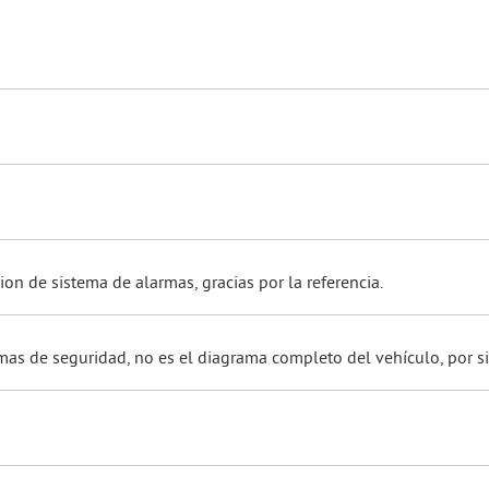
ion de sistema de alarmas, gracias por la referencia.
mas de seguridad, no es el diagrama completo del vehículo, por s