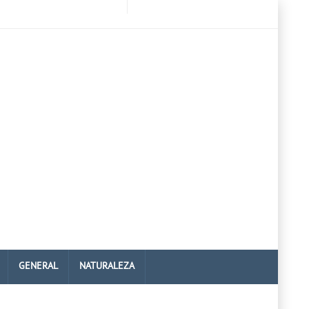
GENERAL
NATURALEZA