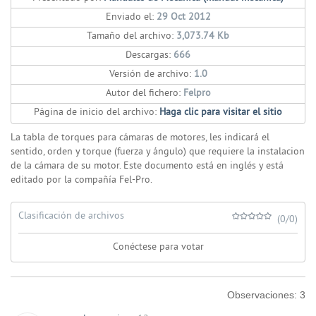
Enviado el:
29 Oct 2012
Tamaño del archivo:
3,073.74 Kb
Descargas:
666
Versión de archivo:
1.0
Autor del fichero:
Felpro
Página de inicio del archivo:
Haga clic para visitar el sitio
La tabla de torques para cámaras de motores, les indicará el
sentido, orden y torque (fuerza y ángulo) que requiere la instalacion
de la cámara de su motor. Este documento está en inglés y está
editado por la compañía Fel-Pro.
Clasificación de archivos
(0/0)
Conéctese para votar
Observaciones:
3