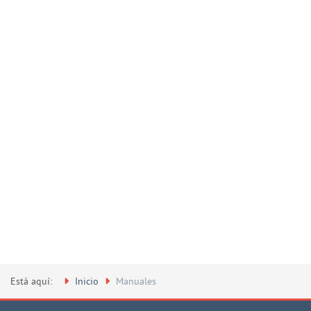
Está aquí:
Inicio
Manuales