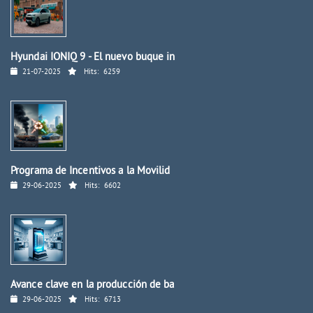
Hyundai IONIQ 9 - El nuevo buque in
21-07-2025
Hits:
6259
Programa de Incentivos a la Movilid
29-06-2025
Hits:
6602
Avance clave en la producción de ba
29-06-2025
Hits:
6713