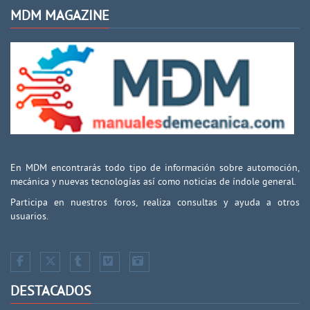
MDM MAGAZINE
En MDM encontrarás todo tipo de información sobre automoción,
mecánica y nuevas tecnologías así como noticias de índole general.
Participa en nuestros foros, realiza consultas y ayuda a otros
usuarios.
DESTACADOS