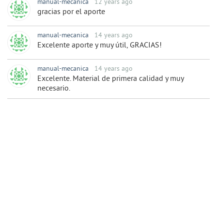
manual-mecanica
12 years ago
gracias por el aporte
manual-mecanica
14 years ago
Excelente aporte y muy útil, GRACIAS!
manual-mecanica
14 years ago
Excelente. Material de primera calidad y muy
necesario.