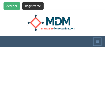
Acceder
Registrarse