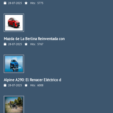
28-07-2025
Hits:
5775
Mazda 6e La Berlina Reinventada con
28-07-2025
Hits:
5767
Alpine A290: El Renacer Eléctrico d
28-07-2025
Hits:
6008