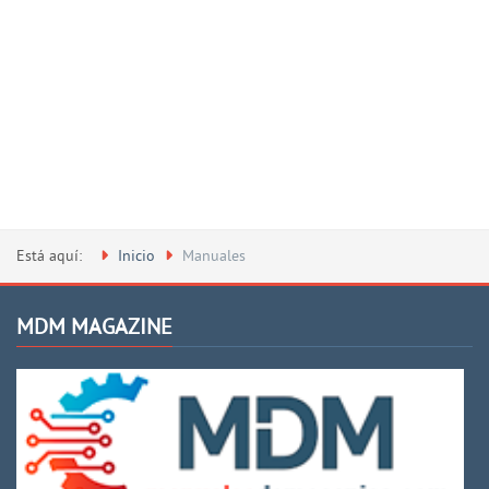
Está aquí:
Inicio
Manuales
MDM MAGAZINE