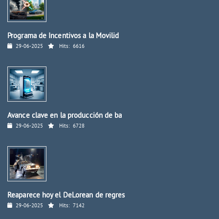
Programa de Incentivos a la Movilid
29-06-2025
Hits:
6616
Avance clave en la producción de ba
29-06-2025
Hits:
6728
Reaparece hoy el DeLorean de regres
29-06-2025
Hits:
7142