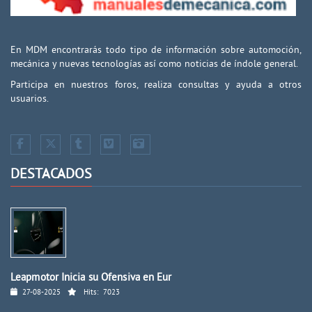
En MDM encontrarás todo tipo de información sobre automoción,
mecánica y nuevas tecnologías así como noticias de índole general.
Participa en nuestros foros, realiza consultas y ayuda a otros
usuarios.
DESTACADOS
Leapmotor Inicia su Ofensiva en Eur
27-08-2025
Hits:
7023