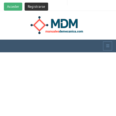
Acceder
Registrarse