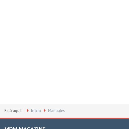
Está aquí:
Inicio
Manuales