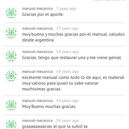
manual-mecanica
7 years ago
Gracias por el aporte.
manual-mecanica
13 years ago
muy bueno y muchas gracias por el manual..saludos
desde argentina
manual-mecanica
14 years ago
Gracias, tengo que restaurar una y me viene genial.
manual-mecanica
14 years ago
excelente manual como todo lo de aqui, es material
muy valioso para quien lo sabe valorar
muchisimas gracias.
manual-mecanica
14 years ago
Muy Bueno muchas gracias.
manual-mecanica
14 years ago
graaaaaaaacias al que la subió ta