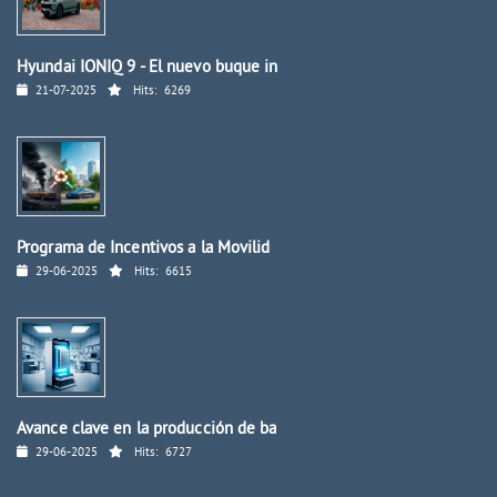
Hyundai IONIQ 9 - El nuevo buque in
21-07-2025
Hits:
6269
Programa de Incentivos a la Movilid
29-06-2025
Hits:
6615
Avance clave en la producción de ba
29-06-2025
Hits:
6727