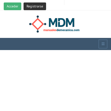
Acceder
Registrarse