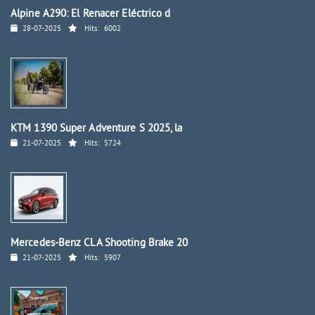
Alpine A290: El Renacer Eléctrico d
28-07-2025
Hits:
6002
KTM 1390 Super Adventure S 2025, la
21-07-2025
Hits:
5724
Mercedes-Benz CLA Shooting Brake 20
21-07-2025
Hits:
5907