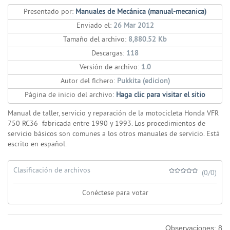
Presentado por:
Manuales de Mecánica (manual-mecanica)
Enviado el:
26 Mar 2012
Tamaño del archivo:
8,880.52 Kb
Descargas:
118
Versión de archivo:
1.0
Autor del fichero:
Pukkita (edicion)
Página de inicio del archivo:
Haga clic para visitar el sitio
Manual de taller, servicio y reparación de la motocicleta Honda VFR
750 RC36 fabricada entre 1990 y 1993. Los procedimientos de
servicio básicos son comunes a los otros manuales de servicio. Está
escrito en español.
Clasificación de archivos
(0/0)
Conéctese para votar
Observaciones:
8