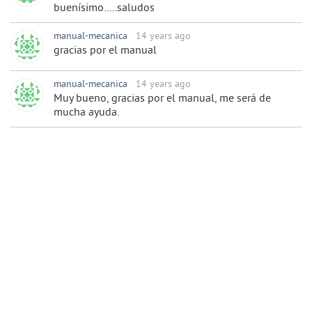
buenísimo.....saludos
manual-mecanica
14 years ago
gracias por el manual
manual-mecanica
14 years ago
Muy bueno, gracias por el manual, me será de
mucha ayuda.