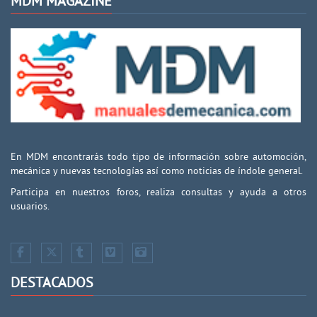
MDM MAGAZINE
En MDM encontrarás todo tipo de información sobre automoción,
mecánica y nuevas tecnologías así como noticias de índole general.
Participa en nuestros foros, realiza consultas y ayuda a otros
usuarios.
DESTACADOS