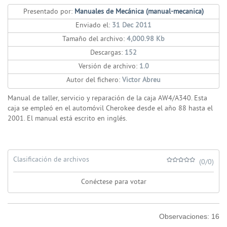
Presentado por:
Manuales de Mecánica (manual-mecanica)
Enviado el:
31 Dec 2011
Tamaño del archivo:
4,000.98 Kb
Descargas:
152
Versión de archivo:
1.0
Autor del fichero:
Victor Abreu
Manual de taller, servicio y reparación de la caja AW4/A340. Esta
caja se empleó en el automóvil Cherokee desde el año 88 hasta el
2001. El manual está escrito en inglés.
Clasificación de archivos
(0/0)
Conéctese para votar
Observaciones:
16