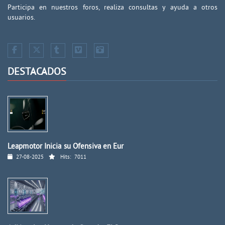
Participa en nuestros foros, realiza consultas y ayuda a otros
usuarios.
DESTACADOS
Leapmotor Inicia su Ofensiva en Eur
27-08-2025
Hits:
7011