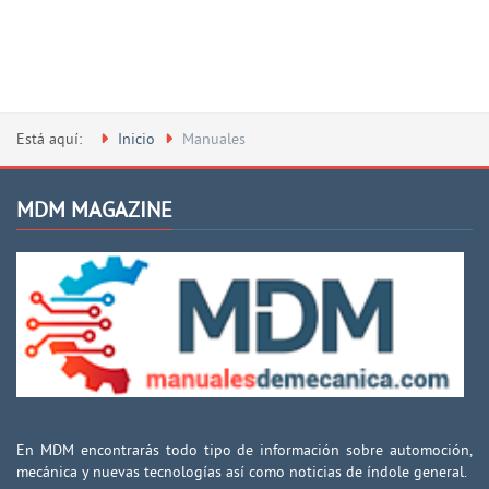
Está aquí:
Inicio
Manuales
MDM MAGAZINE
En MDM encontrarás todo tipo de información sobre automoción,
mecánica y nuevas tecnologías así como noticias de índole general.