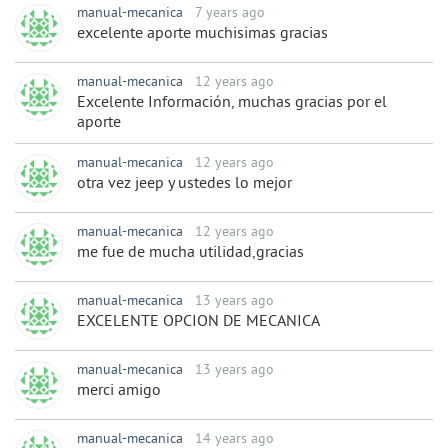
manual-mecanica
7 years ago
excelente aporte muchisimas gracias
manual-mecanica
12 years ago
Excelente Información, muchas gracias por el
aporte
manual-mecanica
12 years ago
otra vez jeep y ustedes lo mejor
manual-mecanica
12 years ago
me fue de mucha utilidad,gracias
manual-mecanica
13 years ago
EXCELENTE OPCION DE MECANICA
manual-mecanica
13 years ago
merci amigo
manual-mecanica
14 years ago