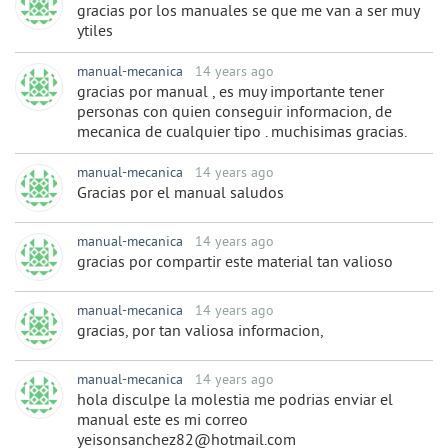
gracias por los manuales se que me van a ser muy
ytiles
manual-mecanica
14 years ago
gracias por manual , es muy importante tener
personas con quien conseguir informacion, de
mecanica de cualquier tipo . muchisimas gracias.
manual-mecanica
14 years ago
Gracias por el manual saludos
manual-mecanica
14 years ago
gracias por compartir este material tan valioso
manual-mecanica
14 years ago
gracias, por tan valiosa informacion,
manual-mecanica
14 years ago
hola disculpe la molestia me podrias enviar el
manual este es mi correo
yeisonsanchez82@hotmail.com