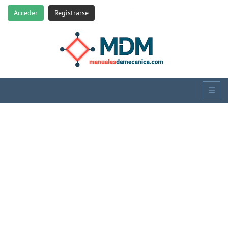
Acceder
Registrarse