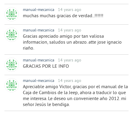
manual-mecanica
14 years ago
muchas muchas gracias de verdad..!!!!!!
manual-mecanica
14 years ago
Gracias apreciado amigo por tan valiosa
informacion, saludos un abrazo. atte jose ignacio
riaño.
manual-mecanica
14 years ago
GRACIAS POR LE INFO
manual-mecanica
14 years ago
Apreciable amigo Victor, gracias por el manual de la
Caja de Cambios de la Jeep, ahora a traducir lo que
me interesa. Le deseo un conveniente año 2012. mi
señor Jesús le bendiga.