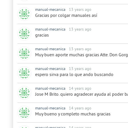
manual-mecanica
13 years ago
Gracias por colgar manuales así
manual-mecanica
13 years ago
gracias
manual-mecanica
13 years ago
Muy buen aporte muchas gracias Atte. Don Gor
manual-mecanica
13 years ago
espero sirva para lo que ando buscando
manual-mecanica
14 years ago
Jose M Brito. quiero agradecer ayuda al poder b
manual-mecanica
14 years ago
Muy bueno y completo muchas gracias