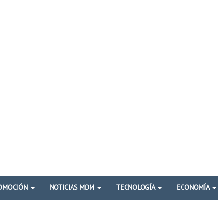
OMOCIÓN
NOTICIAS MDM
TECNOLOGÍA
ECONOMÍA