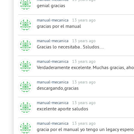
genial gracias
manual-mecanica
13 years ago
gracias por el manual
manual-mecanica
13 years ago
Gracias lo necesitaba.. Ssludos....
manual-mecanica
13 years ago
Verdaderamente excelente. Muchas gracias, ahor
manual-mecanica
13 years ago
descargando,gracias
manual-mecanica
13 years ago
excelente aporte saludos
manual-mecanica
13 years ago
gracia por el manual yo tengo un legacy espero