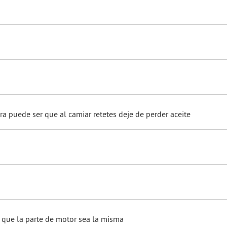
a puede ser que al camiar retetes deje de perder aceite
 que la parte de motor sea la misma