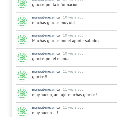
gracias por la informacion
manual-mecanica
10 years ago
muchas gracias muy util
manual-mecanica
10 years ago
Muchas gracias por el aporte. saludos
manual-mecanica
10 years ago
gracias por el manual
manual-mecanica
11 years ago
gracias!!!
manual-mecanica
11 years ago
muy bueno, un lujo. muchas gracias!
manual-mecanica
11 years ago
muy bueno.....!!