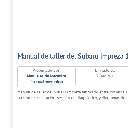
Manual de taller del Subaru Impreza 
Presentado por:
Enviado el:
Manuales de Mecánica
15 Dec 2011
(manual-mecanica)
Manual de taller del Subaru Impreza fabricado entre los años 
sección de reparación, sección de diagnóstico, y diagramas de c