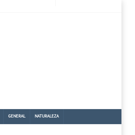
GENERAL
NATURALEZA