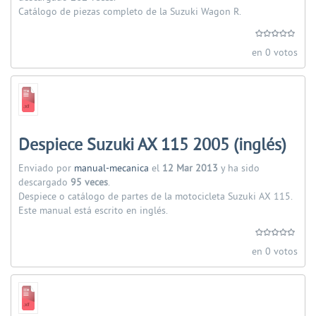
Catálogo de piezas completo de la Suzuki Wagon R.
en 0 votos
Despiece Suzuki AX 115 2005 (inglés)
Enviado por
manual-mecanica
el
12 Mar 2013
y ha sido
descargado
95 veces
.
Despiece o catálogo de partes de la motocicleta Suzuki AX 115.
Este manual está escrito en inglés.
en 0 votos