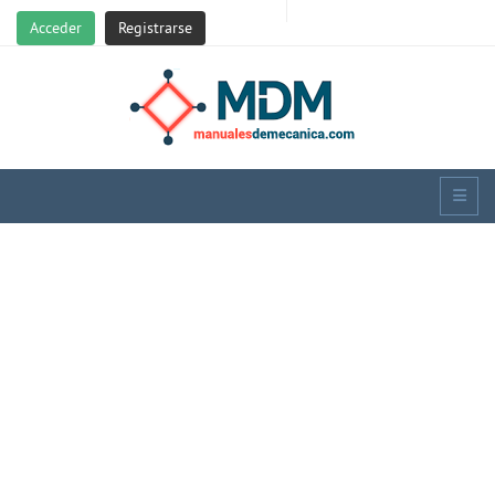
Acceder
Registrarse