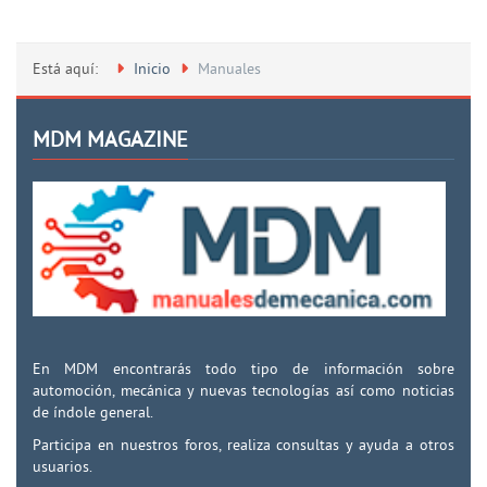
Está aquí:
Inicio
Manuales
MDM MAGAZINE
En MDM encontrarás todo tipo de información sobre
automoción, mecánica y nuevas tecnologías así como noticias
de índole general.
Participa en nuestros foros, realiza consultas y ayuda a otros
usuarios.