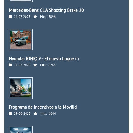
Mercedes-Benz CLA Shooting Brake 20
21-07-2025
Hits:
5896
Hyundai IONIQ 9 - El nuevo buque in
21-07-2025
Hits:
6263
Programa de Incentivos a la Movilid
29-06-2025
Hits:
6604