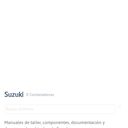
Suzuki
0 Contenedores
Manuales de taller, componentes, documentación y