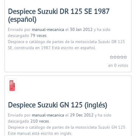
Despiece Suzuki DR 125 SE 1987
(español)
Enviado por
manual-mecanica
el
30 Jan 2012
y ha sido
descargado
79 veces
.
Despiece o catálogo de partes de la motocicleta Suzuki DR 125
SE, construída en 1987. Está escrito en español.
en 0 votos
Despiece Suzuki GN 125 (inglés)
Enviado por
manual-mecanica
el
29 Dec 2012
y ha sido
descargado
210 veces
.
Despiece o catálogo de partes de la motocicleta Suzuki GN 125.
Este manual está escrito en inglés.