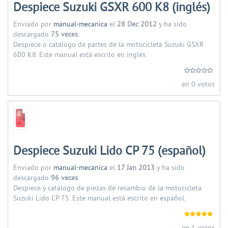
Despiece Suzuki GSXR 600 K8 (inglés)
Enviado por
manual-mecanica
el
28 Dec 2012
y ha sido
descargado
75 veces
.
Despiece o catálogo de partes de la motocicleta Suzuki GSXR
600 K8. Este manual está escrito en inglés.
en 0 votos
Despiece Suzuki Lido CP 75 (español)
Enviado por
manual-mecanica
el
17 Jan 2013
y ha sido
descargado
96 veces
.
Despiece y catálogo de piezas de recambio de la motocicleta
Suzuki Lido CP 75. Este manual está escrito en español.