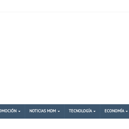
OMOCIÓN
NOTICIAS MDM
TECNOLOGÍA
ECONOMÍA