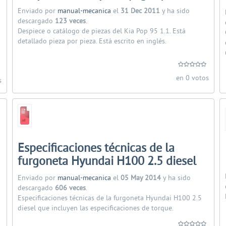
Enviado por
manual-mecanica
el
31 Dec 2011
y ha sido
descargado
123 veces
.
Despiece o catálogo de piezas del Kia Pop 95 1.1. Está
detallado pieza por pieza. Está escrito en inglés.
en 0 votos
s
Especificaciones técnicas de la
furgoneta Hyundai H100 2.5 diesel
Enviado por
manual-mecanica
el
05 May 2014
y ha sido
descargado
606 veces
.
Especificaciones técnicas de la furgoneta Hyundai H100 2.5
diesel que incluyen las especificaciones de torque.