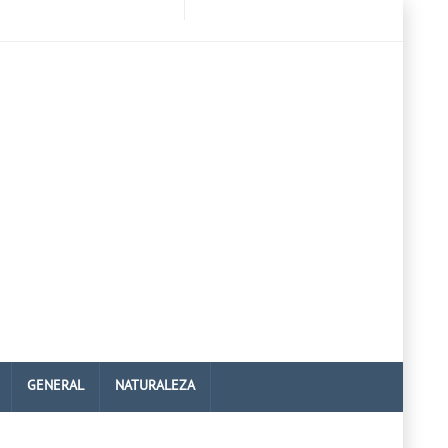
GENERAL
NATURALEZA