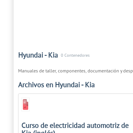
Hyundai - Kia
0 Contenedores
Manuales de taller, componentes, documentación y despi
Archivos en Hyundai - Kia
Curso de electricidad automotriz de