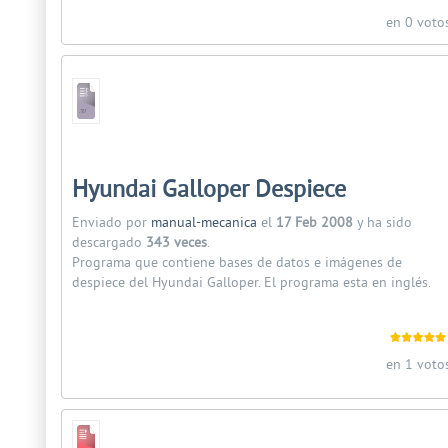
en 0 voto
Hyundai Galloper Despiece
Enviado por
manual-mecanica
el
17 Feb 2008
y ha sido
descargado
343 veces
.
Programa que contiene bases de datos e imágenes de
despiece del Hyundai Galloper. El programa esta en inglés.
en 1 voto