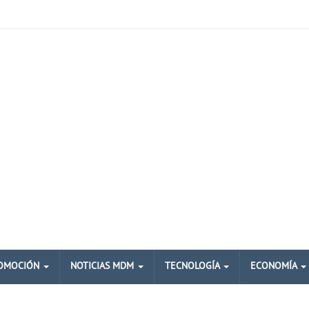
OMOCIÓN
NOTICIAS MDM
TECNOLOGÍA
ECONOMÍA