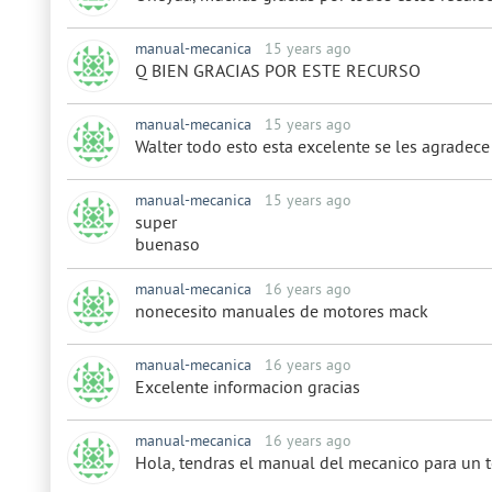
manual-mecanica
15 years ago
Q BIEN GRACIAS POR ESTE RECURSO
manual-mecanica
15 years ago
Walter todo esto esta excelente se les agradece
manual-mecanica
15 years ago
super
buenaso
manual-mecanica
16 years ago
nonecesito manuales de motores mack
manual-mecanica
16 years ago
Excelente informacion gracias
manual-mecanica
16 years ago
Hola, tendras el manual del mecanico para un t