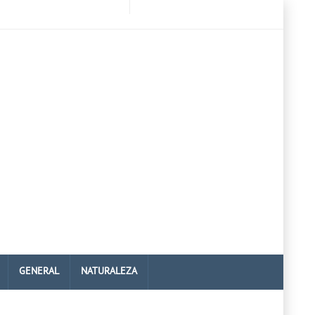
GENERAL
NATURALEZA