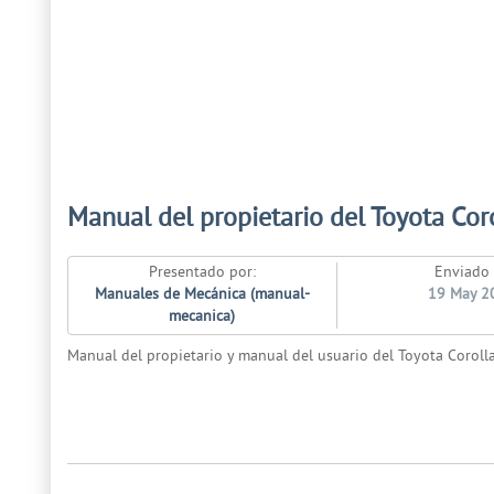
Manual del propietario del Toyota Cor
Presentado por:
Enviado 
Manuales de Mecánica (manual-
19 May 2
mecanica)
Manual del propietario y manual del usuario del Toyota Coroll