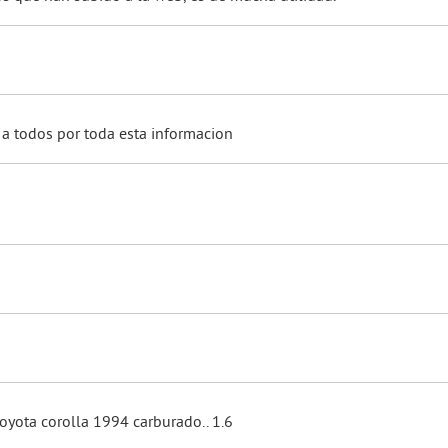
 a todos por toda esta informacion
oyota corolla 1994 carburado.. 1.6