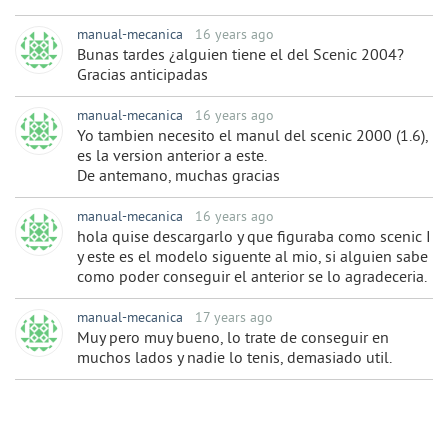
manual-mecanica
16 years ago
Bunas tardes ¿alguien tiene el del Scenic 2004?
Gracias anticipadas
manual-mecanica
16 years ago
Yo tambien necesito el manul del scenic 2000 (1.6),
es la version anterior a este.
De antemano, muchas gracias
manual-mecanica
16 years ago
hola quise descargarlo y que figuraba como scenic I
y este es el modelo siguente al mio, si alguien sabe
como poder conseguir el anterior se lo agradeceria.
manual-mecanica
17 years ago
Muy pero muy bueno, lo trate de conseguir en
muchos lados y nadie lo tenis, demasiado util.