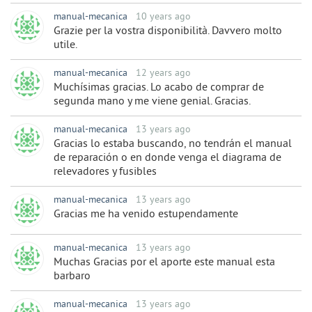
manual-mecanica
10 years ago
Grazie per la vostra disponibilità. Davvero molto
utile.
manual-mecanica
12 years ago
Muchísimas gracias. Lo acabo de comprar de
segunda mano y me viene genial. Gracias.
manual-mecanica
13 years ago
Gracias lo estaba buscando, no tendrán el manual
de reparación o en donde venga el diagrama de
relevadores y fusibles
manual-mecanica
13 years ago
Gracias me ha venido estupendamente
manual-mecanica
13 years ago
Muchas Gracias por el aporte este manual esta
barbaro
manual-mecanica
13 years ago