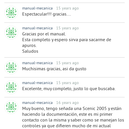
manual-mecanica
15 years ago
Espectacular!!! gracias....
manual-mecanica
15 years ago
Gracias por el manual.
Esta completo y espero sirva para sacarme de
apuros.
Saludos
manual-mecanica
15 years ago
Muchisimas gracias, asi da gusto
manual-mecanica
15 years ago
Excelente, muy completo, justo lo que buscaba.
manual-mecanica
16 years ago
Muy bueno, tengo señada una Scenic 2005 y están
haciendo la documentación, este es mi primer
contacto con la misma y saber como se manejan los
controles ya que difieren mucho de mi actual