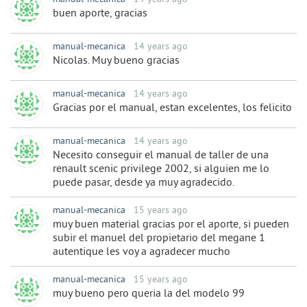
buen aporte, gracias
manual-mecanica
14 years ago
Nicolas. Muy bueno gracias
manual-mecanica
14 years ago
Gracias por el manual, estan excelentes, los felicito
manual-mecanica
14 years ago
Necesito conseguir el manual de taller de una
renault scenic privilege 2002, si alguien me lo
puede pasar, desde ya muy agradecido.
manual-mecanica
15 years ago
muy buen material gracias por el aporte, si pueden
subir el manuel del propietario del megane 1
autentique les voy a agradecer mucho
manual-mecanica
15 years ago
muy bueno pero queria la del modelo 99