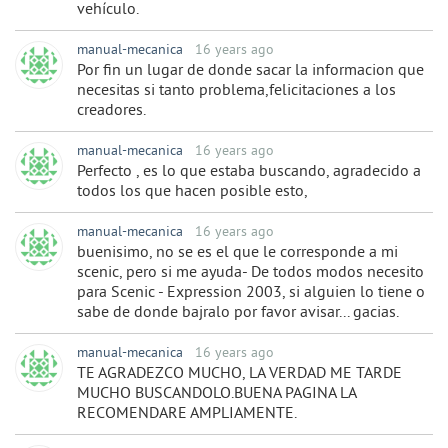
vehículo.
manual-mecanica
16 years ago
Por fin un lugar de donde sacar la informacion que
necesitas si tanto problema,felicitaciones a los
creadores.
manual-mecanica
16 years ago
Perfecto , es lo que estaba buscando, agradecido a
todos los que hacen posible esto,
manual-mecanica
16 years ago
buenisimo, no se es el que le corresponde a mi
scenic, pero si me ayuda- De todos modos necesito
para Scenic - Expression 2003, si alguien lo tiene o
sabe de donde bajralo por favor avisar... gacias.
manual-mecanica
16 years ago
TE AGRADEZCO MUCHO, LA VERDAD ME TARDE
MUCHO BUSCANDOLO.BUENA PAGINA LA
RECOMENDARE AMPLIAMENTE.