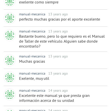
exelente como siempre
manual-mecanica
13 years ago
perfecto muchas gracias por el aporte excelente
manual-mecanica
13 years ago
Bastante bueno, pero lo que requiero es el Manual
de Taller de este vehículo. Alguien sabe donde
encontrarlo?
manual-mecanica
13 years ago
Muchas gracias
manual-mecanica
13 years ago
Exelente, muy util
manual-mecanica
14 years ago
Excelente este manual ya que presta gran
información acerca de su unidad
manual-mecanica
14 years ago