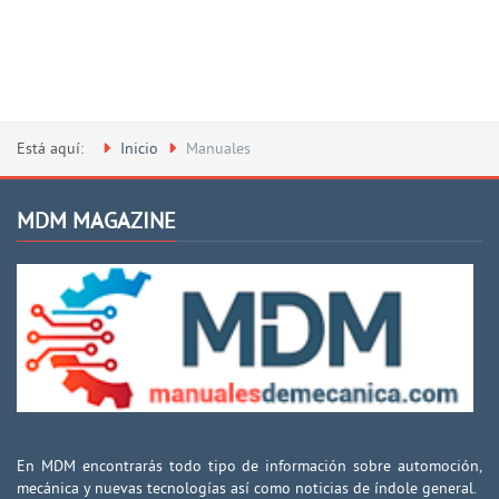
Está aquí:
Inicio
Manuales
MDM MAGAZINE
En MDM encontrarás todo tipo de información sobre automoción,
mecánica y nuevas tecnologías así como noticias de índole general.