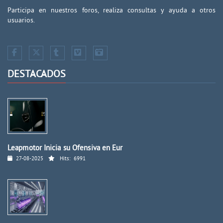
Participa en nuestros foros, realiza consultas y ayuda a otros
usuarios.
DESTACADOS
Leapmotor Inicia su Ofensiva en Eur
27-08-2025
Hits:
6991