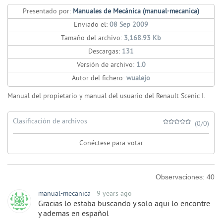
Presentado por:
Manuales de Mecánica (manual-mecanica)
Enviado el:
08 Sep 2009
Tamaño del archivo:
3,168.93 Kb
Descargas:
131
Versión de archivo:
1.0
Autor del fichero:
wualejo
Manual del propietario y manual del usuario del Renault Scenic I.
Clasificación de archivos
(0/0)
Conéctese para votar
Observaciones:
40
manual-mecanica
9 years ago
Gracias lo estaba buscando y solo aqui lo encontre
y ademas en español