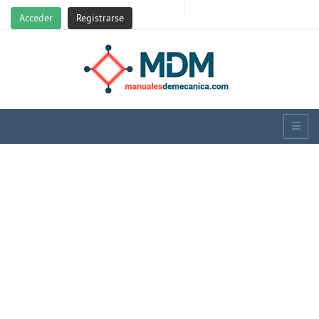
Acceder
Registrarse