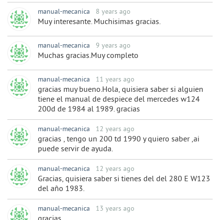
manual-mecanica
8 years ago
Muy interesante. Muchisimas gracias.
manual-mecanica
9 years ago
Muchas gracias.Muy completo
manual-mecanica
11 years ago
gracias muy bueno.Hola, quisiera saber si alguien
tiene el manual de despiece del mercedes w124
200d de 1984 al 1989. gracias
manual-mecanica
12 years ago
gracias , tengo un 200 td 1990 y quiero saber ,ai
puede servir de ayuda.
manual-mecanica
12 years ago
Gracias, quisiera saber si tienes del del 280 E W123
del año 1983.
manual-mecanica
13 years ago
gracias