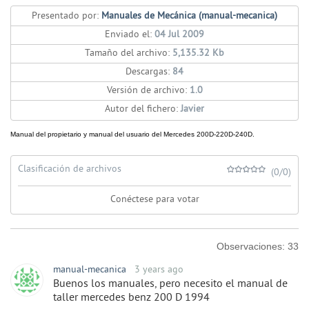
Presentado por:
Manuales de Mecánica (manual-mecanica)
Enviado el:
04 Jul 2009
Tamaño del archivo:
5,135.32 Kb
Descargas:
84
Versión de archivo:
1.0
Autor del fichero:
Javier
Manual del propietario y manual del usuario del Mercedes 200D-220D-240D.
Clasificación de archivos
(0/0)
Conéctese para votar
Observaciones:
33
manual-mecanica
3 years ago
Buenos los manuales, pero necesito el manual de
taller mercedes benz 200 D 1994