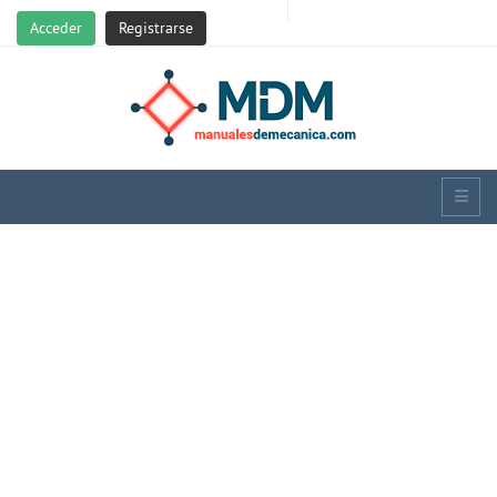
Acceder
Registrarse