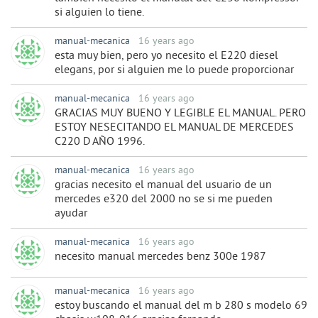
si alguien lo tiene.
manual-mecanica
16 years ago
esta muy bien, pero yo necesito el E220 diesel
elegans, por si alguien me lo puede proporcionar
manual-mecanica
16 years ago
GRACIAS MUY BUENO Y LEGIBLE EL MANUAL. PERO
ESTOY NESECITANDO EL MANUAL DE MERCEDES
C220 D AÑO 1996.
manual-mecanica
16 years ago
gracias necesito el manual del usuario de un
mercedes e320 del 2000 no se si me pueden
ayudar
manual-mecanica
16 years ago
necesito manual mercedes benz 300e 1987
manual-mecanica
16 years ago
estoy buscando el manual del m b 280 s modelo 69