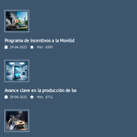
Programa de Incentivos a la Movilid
29-06-2025
Hits:
6595
Avance clave en la producción de ba
29-06-2025
Hits:
6711