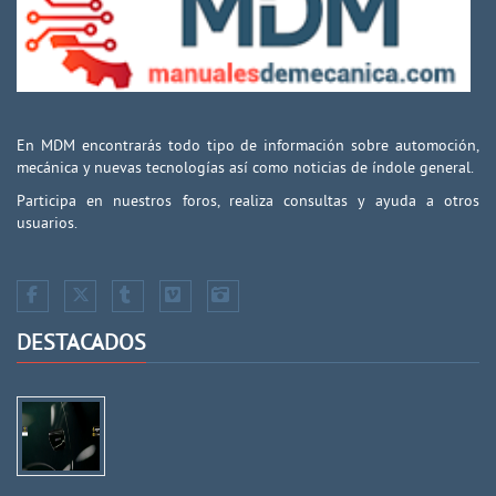
En MDM encontrarás todo tipo de información sobre automoción,
mecánica y nuevas tecnologías así como noticias de índole general.
Participa en nuestros foros, realiza consultas y ayuda a otros
usuarios.
DESTACADOS