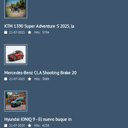
KTM 1390 Super Adventure S 2025, la
21-07-2025
Hits:
5704
Mercedes-Benz CLA Shooting Brake 20
21-07-2025
Hits:
5886
Hyundai IONIQ 9 - El nuevo buque in
21-07-2025
Hits:
6258