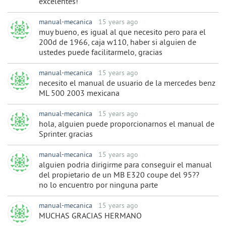
excelentes!
manual-mecanica
15 years ago
muy bueno, es igual al que necesito pero para el
200d de 1966, caja w110, haber si alguien de
ustedes puede facilitarmelo, gracias
manual-mecanica
15 years ago
necesito el manual de usuario de la mercedes benz
ML 500 2003 mexicana
manual-mecanica
15 years ago
hola, alguien puede proporcionarnos el manual de
Sprinter. gracias
manual-mecanica
15 years ago
alguien podria dirigirme para conseguir el manual
del propietario de un MB E320 coupe del 95??
no lo encuentro por ninguna parte
manual-mecanica
15 years ago
MUCHAS GRACIAS HERMANO