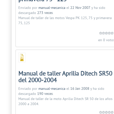
Enviado por
manual-mecanica
el
22 Nov 2007
y ha sido
descargado
273 veces
.
Manual de taller de las motos Vespa PK 125, 75 y primavera
75, 125
en 0 voto
Manual de taller Aprilia Ditech SR50
del 2000-2004
Enviado por
manual-mecanica
el
16 Jan 2008
y ha sido
descargado
190 veces
.
Manual de taller de la moto Aprilia Ditech SR 50 de los años
2000 a 2004.