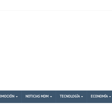
OMOCIÓN
NOTICIAS MDM
TECNOLOGÍA
ECONOMÍA