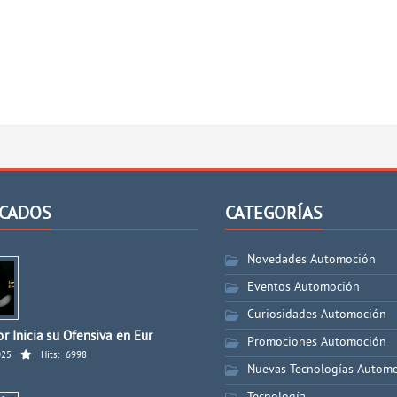
CADOS
CATEGORÍAS
Novedades Automoción
Eventos Automoción
Curiosidades Automoción
r Inicia su Ofensiva en Eur
Promociones Automoción
025
Hits:
6998
Nuevas Tecnologías Autom