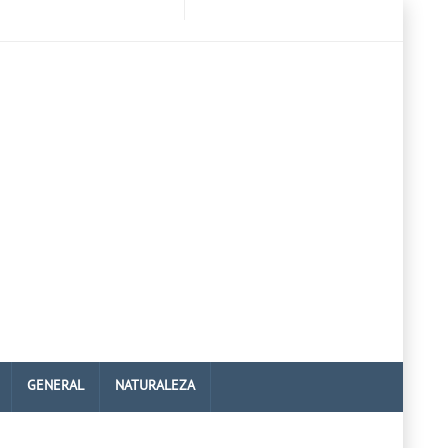
GENERAL
NATURALEZA