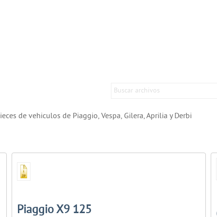
es de vehiculos de Piaggio, Vespa, Gilera, Aprilia y Derbi
Piaggio X9 125