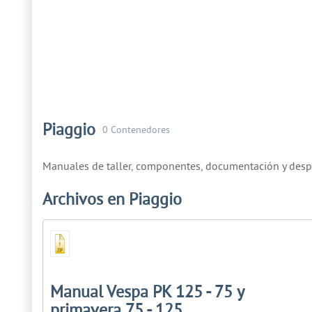
Piaggio
0 Contenedores
Manuales de taller, componentes, documentación y despiec
Archivos en Piaggio
Manual Vespa PK 125 - 75 y
primavera 75 - 125