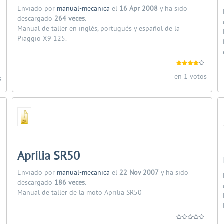
Enviado por
manual-mecanica
el
16 Apr 2008
y ha sido
descargado
264 veces
.
Manual de taller en inglés, portugués y español de la
Piaggio X9 125.
en 1 votos
s
Aprilia SR50
Enviado por
manual-mecanica
el
22 Nov 2007
y ha sido
descargado
186 veces
.
Manual de taller de la moto Aprilia SR50