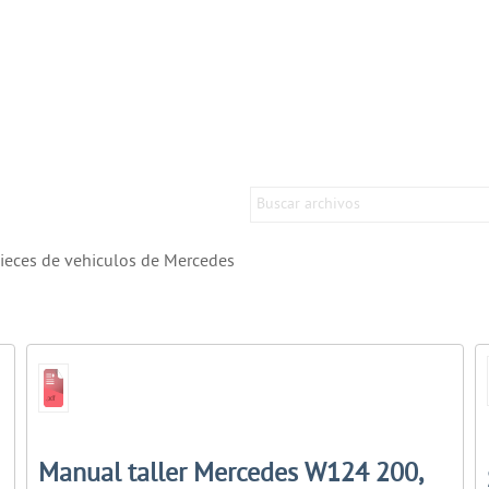
ieces de vehiculos de Mercedes
Manual taller Mercedes W124 200,