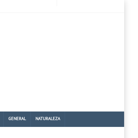
GENERAL
NATURALEZA