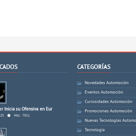
CADOS
CATEGORÍAS
Novedades Automoción
Eventos Automoción
Curiosidades Automoción
r Inicia su Ofensiva en Eur
Promociones Automoción
025
Hits:
7011
Nuevas Tecnologías Autom
Tecnología