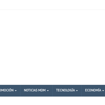
OMOCIÓN
NOTICIAS MDM
TECNOLOGÍA
ECONOMÍA