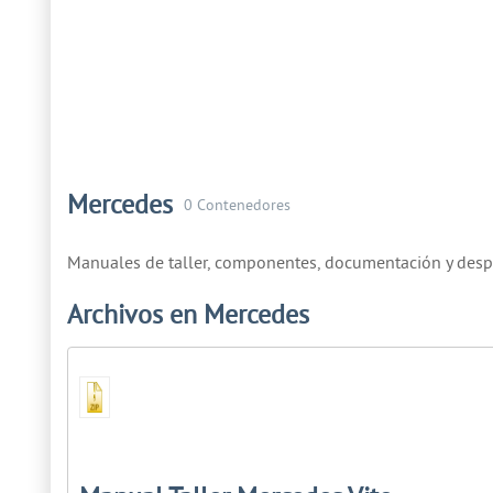
Mercedes
0 Contenedores
Manuales de taller, componentes, documentación y desp
Archivos en Mercedes