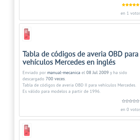
en 1 voto
Tabla de códigos de averia OBD para
vehículos Mercedes en inglés
Enviado por
manual-mecanica
el
08 Jul 2009
y ha sido
descargado
700 veces
.
Tabla de códigos de averia OBD II para vehículos Mercedes.
Es válido para modelos a partir de 1996.
en 0 voto