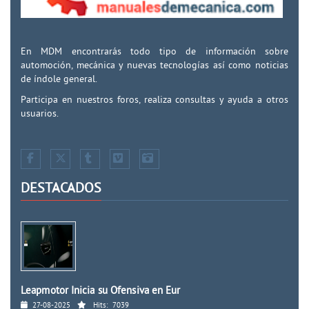
En MDM encontrarás todo tipo de información sobre
automoción, mecánica y nuevas tecnologías así como noticias
de índole general.
Participa en nuestros foros, realiza consultas y ayuda a otros
usuarios.
DESTACADOS
Leapmotor Inicia su Ofensiva en Eur
27-08-2025
Hits:
7039