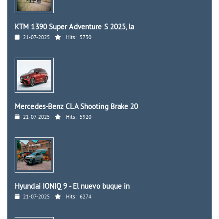
KTM 1390 Super Adventure S 2025, la
21-07-2025
Hits:
5730
Mercedes-Benz CLA Shooting Brake 20
21-07-2025
Hits:
5920
Hyundai IONIQ 9 - El nuevo buque in
21-07-2025
Hits:
6274