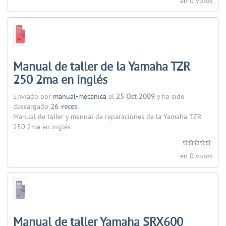
en 0 votos
Manual de taller de la Yamaha TZR
250 2ma en inglés
Enviado por
manual-mecanica
el
25 Oct 2009
y ha sido
descargado
26 veces
.
Manual de taller y manual de reparaciones de la Yamaha TZR
250 2ma en inglés.
en 0 votos
Manual de taller Yamaha SRX600