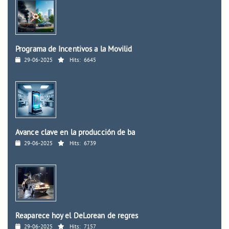
Programa de Incentivos a la Movilid
29-06-2025
Hits:
6645
Avance clave en la producción de ba
29-06-2025
Hits:
6739
Reaparece hoy el DeLorean de regres
29-06-2025
Hits:
7157