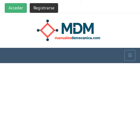
Acceder
Registrarse