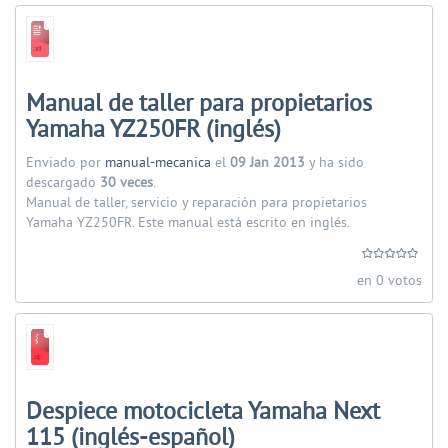
Manual de taller para propietarios
Yamaha YZ250FR (inglés)
Enviado por
manual-mecanica
el
09 Jan 2013
y ha sido
descargado
30 veces
.
Manual de taller, servicio y reparación para propietarios
Yamaha YZ250FR. Este manual está escrito en inglés.
en 0 votos
Despiece motocicleta Yamaha Next
115 (inglés-español)