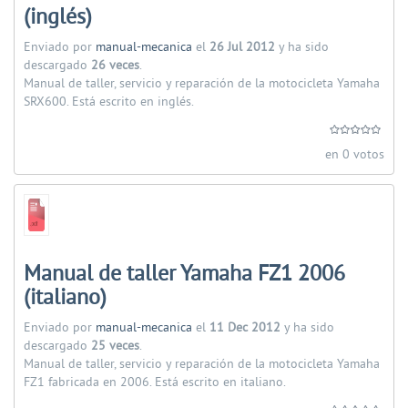
(inglés)
Enviado por
manual-mecanica
el
26 Jul 2012
y ha sido
descargado
26 veces
.
Manual de taller, servicio y reparación de la motocicleta Yamaha
SRX600. Está escrito en inglés.
en 0 votos
Manual de taller Yamaha FZ1 2006
(italiano)
Enviado por
manual-mecanica
el
11 Dec 2012
y ha sido
descargado
25 veces
.
Manual de taller, servicio y reparación de la motocicleta Yamaha
FZ1 fabricada en 2006. Está escrito en italiano.