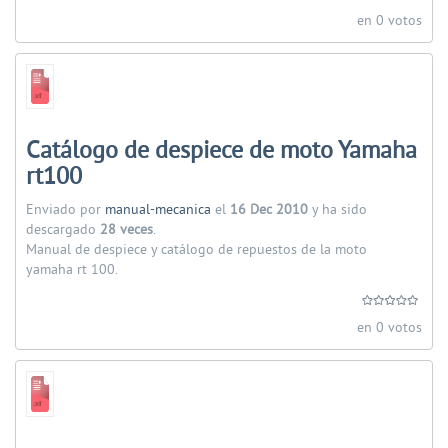
en 0 votos
Catálogo de despiece de moto Yamaha
rt100
Enviado por
manual-mecanica
el
16 Dec 2010
y ha sido
descargado
28 veces
.
Manual de despiece y catálogo de repuestos de la moto
yamaha rt 100.
en 0 votos