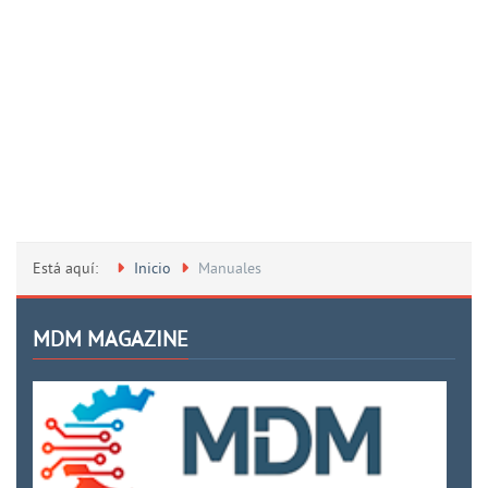
Está aquí:
Inicio
Manuales
MDM MAGAZINE