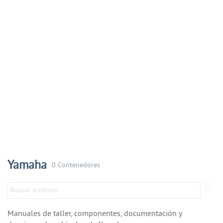
Yamaha
0 Contenedores
Manuales de taller, componentes, documentación y