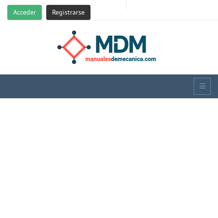
Acceder
Registrarse