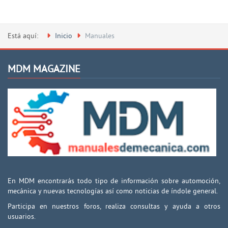
Está aquí:
Inicio
Manuales
MDM MAGAZINE
En MDM encontrarás todo tipo de información sobre automoción,
mecánica y nuevas tecnologías así como noticias de índole general.
Participa en nuestros foros, realiza consultas y ayuda a otros
usuarios.