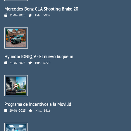
Mercedes-Benz CLA Shooting Brake 20
21-07-2025
Hits:
5909
Hyundai IONIQ 9 - El nuevo buque in
21-07-2025
Hits:
6270
Programa de Incentivos a la Movilid
29-06-2025
Hits:
6616