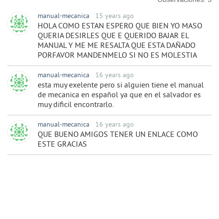
manual-mecanica
15 years ago
HOLA COMO ESTAN ESPERO QUE BIEN YO MASO
QUERIA DESIRLES QUE E QUERIDO BAJAR EL
MANUAL Y ME ME RESALTA QUE ESTA DAÑADO
PORFAVOR MANDENMELO SI NO ES MOLESTIA
manual-mecanica
16 years ago
esta muy exelente pero si alguien tiene el manual
de mecanica en español ya que en el salvador es
muy dificil encontrarlo.
manual-mecanica
16 years ago
QUE BUENO AMIGOS TENER UN ENLACE COMO
ESTE GRACIAS