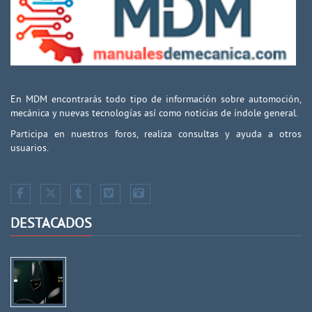
En MDM encontrarás todo tipo de información sobre automoción,
mecánica y nuevas tecnologías así como noticias de índole general.
Participa en nuestros foros, realiza consultas y ayuda a otros
usuarios.
DESTACADOS