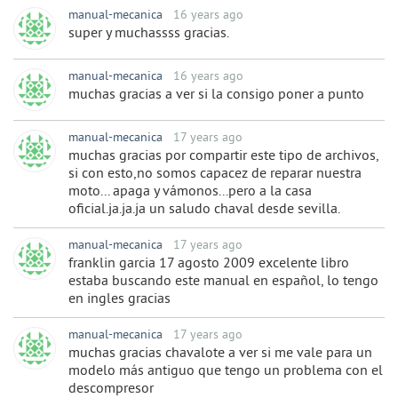
manual-mecanica
16 years ago
super y muchassss gracias.
manual-mecanica
16 years ago
muchas gracias a ver si la consigo poner a punto
manual-mecanica
17 years ago
muchas gracias por compartir este tipo de archivos,
si con esto,no somos capacez de reparar nuestra
moto... apaga y vámonos...pero a la casa
oficial.ja.ja.ja un saludo chaval desde sevilla.
manual-mecanica
17 years ago
franklin garcia 17 agosto 2009 excelente libro
estaba buscando este manual en español, lo tengo
en ingles gracias
manual-mecanica
17 years ago
muchas gracias chavalote a ver si me vale para un
modelo más antiguo que tengo un problema con el
descompresor