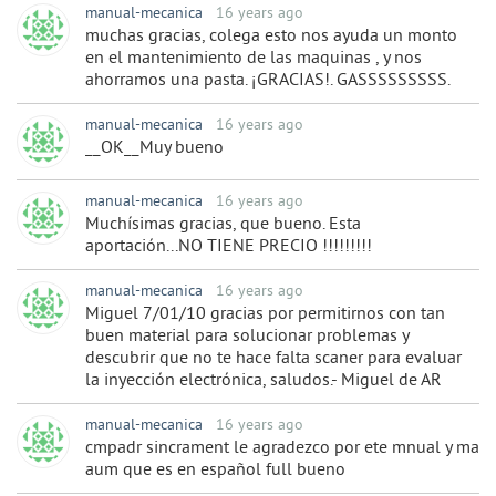
manual-mecanica
16 years ago
muchas gracias, colega esto nos ayuda un monto
en el mantenimiento de las maquinas , y nos
ahorramos una pasta. ¡GRACIAS!. GASSSSSSSSS.
manual-mecanica
16 years ago
__OK__Muy bueno
manual-mecanica
16 years ago
Muchísimas gracias, que bueno. Esta
aportación...NO TIENE PRECIO !!!!!!!!!
manual-mecanica
16 years ago
Miguel 7/01/10 gracias por permitirnos con tan
buen material para solucionar problemas y
descubrir que no te hace falta scaner para evaluar
la inyección electrónica, saludos.- Miguel de AR
manual-mecanica
16 years ago
cmpadr sincrament le agradezco por ete mnual y ma
aum que es en español full bueno