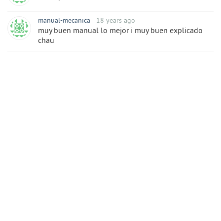
manual-mecanica
18 years ago
muy buen manual lo mejor i muy buen explicado
chau