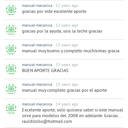
manual-mecanica
12 years ago
gracias por este excelente aporte.
manual-mecanica
12 years ago
gracias por la ayuda, sois la leche gracias
manual-mecanica
13 years ago
manual muy bueno y completo muchísimas gracia
manual-mecanica
13 years ago
BUEN APORTE GRACIAS
manual-mecanica
13 years ago
manual muy completo gracias por el aporte
manual-mecanica
14 years ago
Excelente aporte, solo quisiera saber si este manual
sirve para modelos del 2008 en adelante. Gracias...
rauldilollo@hotmail.com