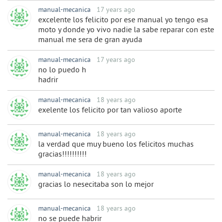
manual-mecanica
17 years ago
excelente los felicito por ese manual yo tengo esa
moto y donde yo vivo nadie la sabe reparar con este
manual me sera de gran ayuda
manual-mecanica
17 years ago
no lo puedo h
hadrir
manual-mecanica
18 years ago
exelente los felicito por tan valioso aporte
manual-mecanica
18 years ago
la verdad que muy bueno los felicitos muchas
gracias!!!!!!!!!!
manual-mecanica
18 years ago
gracias lo nesecitaba son lo mejor
manual-mecanica
18 years ago
no se puede habrir