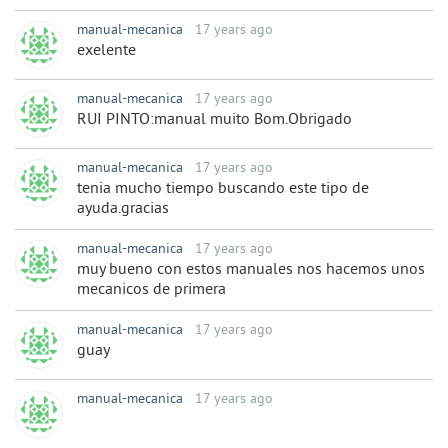
manual-mecanica
17 years ago
exelente
manual-mecanica
17 years ago
RUI PINTO:manual muito Bom.Obrigado
manual-mecanica
17 years ago
tenia mucho tiempo buscando este tipo de
ayuda.gracias
manual-mecanica
17 years ago
muy bueno con estos manuales nos hacemos unos
mecanicos de primera
manual-mecanica
17 years ago
guay
manual-mecanica
17 years ago