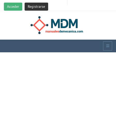
Acceder
Registrarse