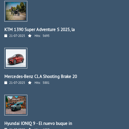
KTM 1390 Super Adventure S 2025, la
21-07-2025
Hits:
5695
Mercedes-Benz CLA Shooting Brake 20
21-07-2025
Hits:
5881
Hyundai IONIQ 9 - El nuevo buque in