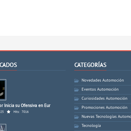
CADOS
CATEGORÍAS
Novedades Automoción
Eventos Automoción
Curiosidades Automoción
r Inicia su Ofensiva en Eur
Promociones Automoción
025
Hits:
7016
Nuevas Tecnologías Autom
Tecnología