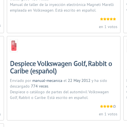
Manual de taller de la inyección electrónica Magneti Marelli
empleada en Volkswagen. Está escrito en español.
s
en 1 votos
Despiece Volkswagen Golf, Rabbit o
Caribe (español)
Enviado por
manual-mecanica
el
22 May 2012
y ha sido
descargado
774 veces
.
Despiece o catálogo de partes del automóvil Volkswagen
Golf, Rabbit o Caribe. Está escrito en español.
s
en 1 votos