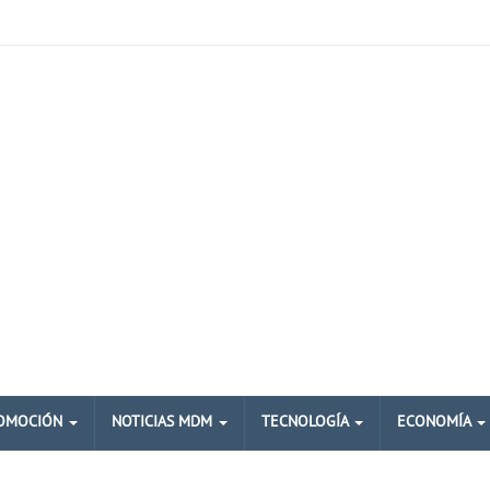
OMOCIÓN
NOTICIAS MDM
TECNOLOGÍA
ECONOMÍA