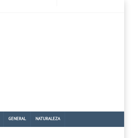
GENERAL
NATURALEZA