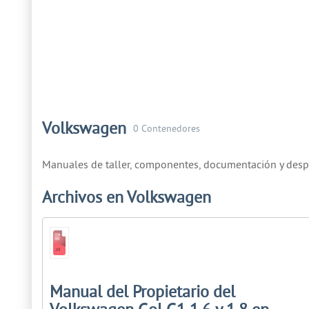
Volkswagen
0 Contenedores
Manuales de taller, componentes, documentación y desp
Archivos en Volkswagen
Manual del Propietario del