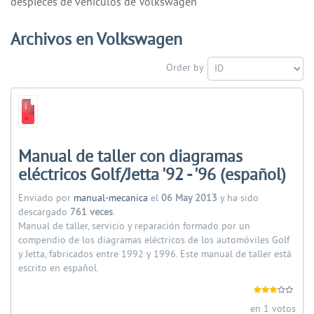
despieces de vehiculos de Volkswagen
Archivos en Volkswagen
Order by
Manual de taller con diagramas
eléctricos Golf/Jetta '92 - '96 (español)
Enviado por
manual-mecanica
el
06 May 2013
y ha sido
descargado
761 veces
.
Manual de taller, servicio y reparación formado por un
compendio de los diagramas eléctricos de los automóviles Golf
y Jetta, fabricados entre 1992 y 1996. Este manual de taller está
escrito en español.
en 1 votos