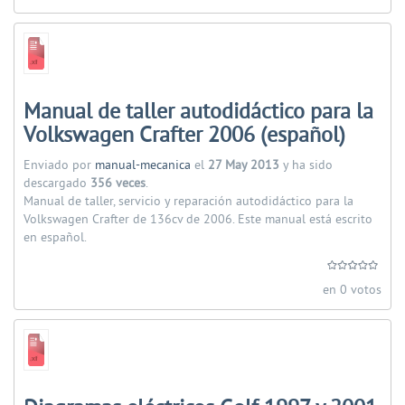
Manual de taller autodidáctico para la
Volkswagen Crafter 2006 (español)
Enviado por
manual-mecanica
el
27 May 2013
y ha sido
descargado
356 veces
.
Manual de taller, servicio y reparación autodidáctico para la
Volkswagen Crafter de 136cv de 2006. Este manual está escrito
en español.
en 0 votos