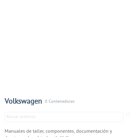
Volkswagen
0 Contenedores
Manuales de taller, componentes, documentación y