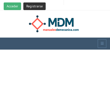
Acceder
Registrarse