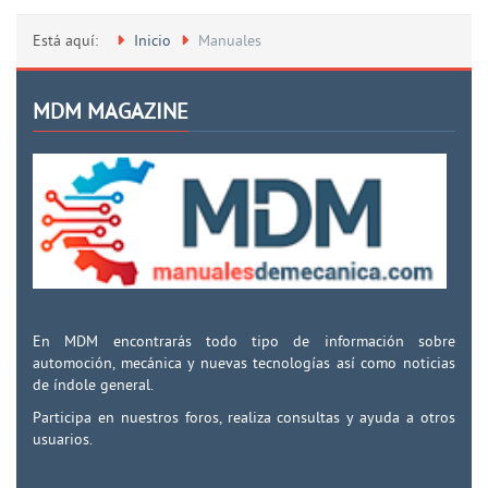
Está aquí:
Inicio
Manuales
MDM MAGAZINE
En MDM encontrarás todo tipo de información sobre
automoción, mecánica y nuevas tecnologías así como noticias
de índole general.
Participa en nuestros foros, realiza consultas y ayuda a otros
usuarios.