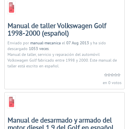
Manual de taller Volkswagen Golf
1998-2000 (español)
Enviado por
manual-mecanica
el
07 Aug 2013
y ha sido
descargado
1053 veces
.
Manual de taller, servicio y reparación del automóvil
Volkswagen Golf fabricado entre 1998 y 2000. Este manual de
taller está escrito en español.
en 0 votos
Manual de desarmado y armado del
motor diesel 1.9 del Golf en español