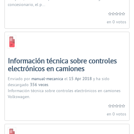
concesionario, el p...
en 0 votos
Información técnica sobre controles
electrónicos en camiones
Enviado por
manual-mecanica
el
15 Apr 2018
y ha sido
descargado
356 veces
.
Información técnica sobre controles electrónicos en camiones
Volkswagen.
en 0 votos