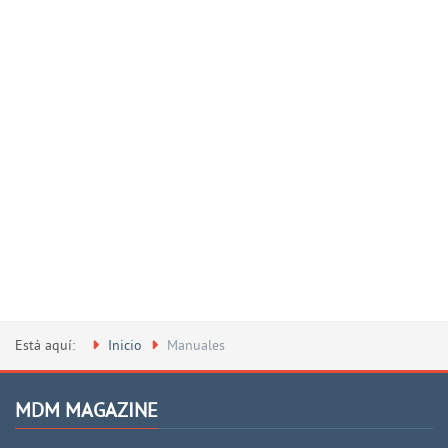
Está aquí:
Inicio
Manuales
MDM MAGAZINE