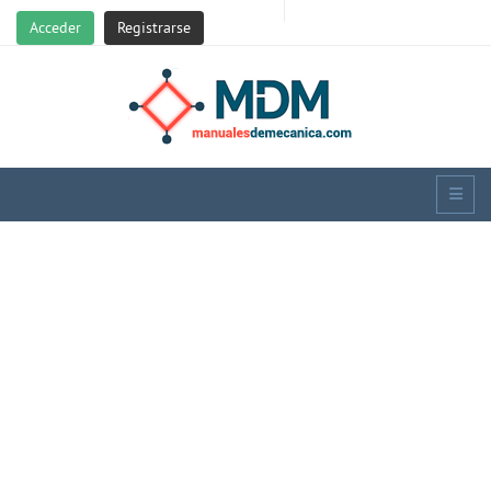
Acceder
Registrarse