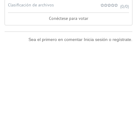
Clasificación de archivos
(0/0)
Conéctese para votar
Sea el primero en comentar Inicia sesión o regístrate.