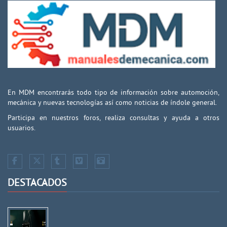
En MDM encontrarás todo tipo de información sobre automoción,
mecánica y nuevas tecnologías así como noticias de índole general.
Participa en nuestros foros, realiza consultas y ayuda a otros
usuarios.
DESTACADOS