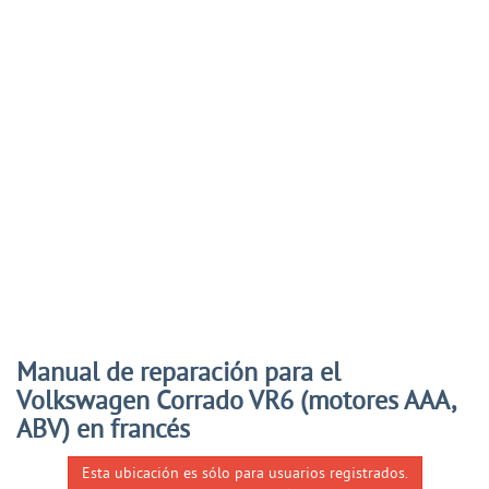
Manual de reparación para el
Volkswagen Corrado VR6 (motores AAA,
ABV) en francés
Esta ubicación es sólo para usuarios registrados.