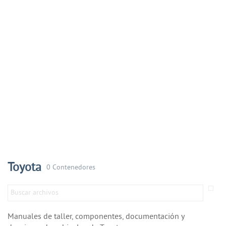
Toyota
0 Contenedores
Manuales de taller, componentes, documentación y