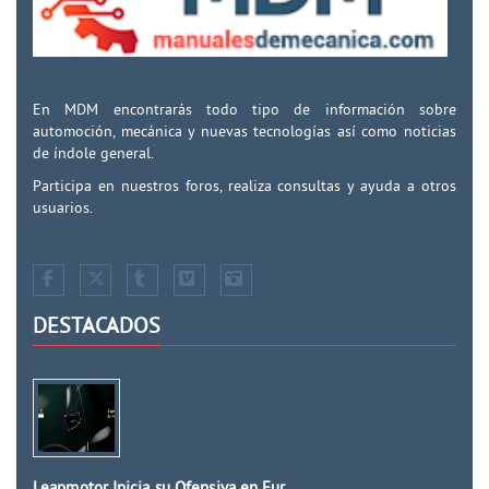
En MDM encontrarás todo tipo de información sobre
automoción, mecánica y nuevas tecnologías así como noticias
de índole general.
Participa en nuestros foros, realiza consultas y ayuda a otros
usuarios.
DESTACADOS