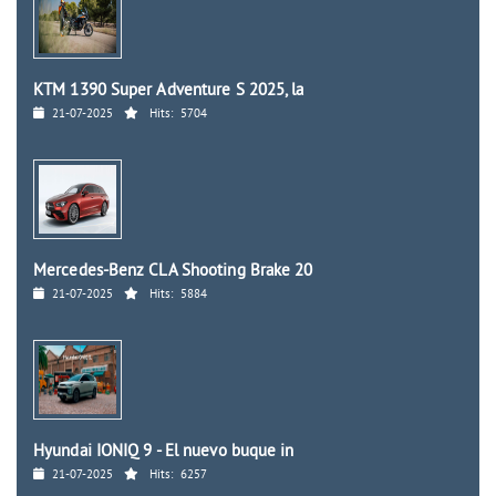
KTM 1390 Super Adventure S 2025, la
21-07-2025
Hits:
5704
Mercedes-Benz CLA Shooting Brake 20
21-07-2025
Hits:
5884
Hyundai IONIQ 9 - El nuevo buque in
21-07-2025
Hits:
6257