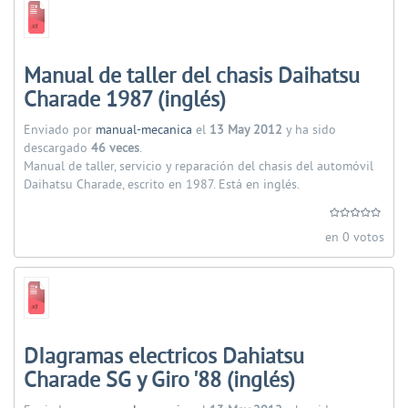
Manual de taller del chasis Daihatsu
Charade 1987 (inglés)
Enviado por
manual-mecanica
el
13 May 2012
y ha sido
descargado
46 veces
.
Manual de taller, servicio y reparación del chasis del automóvil
Daihatsu Charade, escrito en 1987. Está en inglés.
en 0 votos
DIagramas electricos Dahiatsu
Charade SG y Giro '88 (inglés)