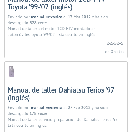
Toyota '99-'02 (inglés)
Enviado por
manual-mecanica
el
17 Mar 2012
y ha sido
descargado
328 veces
.
Manual de taller del motor 1CD-FTV montado en
automóvilesToyota '99-'02. Está escrito en inglés.
en 0 votos
Manual de taller Dahiatsu Terios '97
(inglés)
Enviado por
manual-mecanica
el
27 Feb 2012
y ha sido
descargado
178 veces
.
Manual de taller, servicio y reparación del Dahiatsu Terios '97.
Está escrito en inglés.