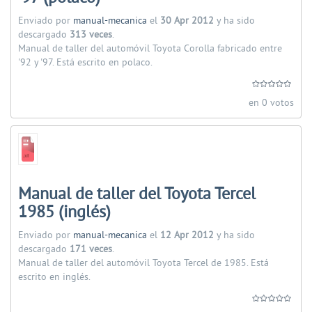
Enviado por
manual-mecanica
el
30 Apr 2012
y ha sido
descargado
313 veces
.
Manual de taller del automóvil Toyota Corolla fabricado entre
'92 y '97. Está escrito en polaco.
en 0 votos
Manual de taller del Toyota Tercel
1985 (inglés)
Enviado por
manual-mecanica
el
12 Apr 2012
y ha sido
descargado
171 veces
.
Manual de taller del automóvil Toyota Tercel de 1985. Está
escrito en inglés.