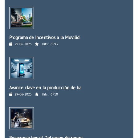
Programa de Incentivos a la Movilid
29-06-2025
Hits:
6593
Avance clave en la producción de ba
29-06-2025
Hits:
6710