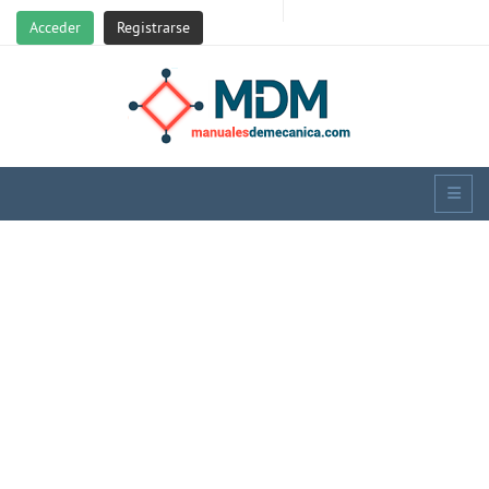
Acceder
Registrarse