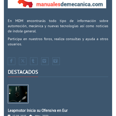
En MDM encontrarás todo tipo de información sobre
automoción, mecánica y nuevas tecnologías así como noticias
de índole general.
Participa en nuestros foros, realiza consultas y ayuda a otros
usuarios.
DESTACADOS
Leapmotor Inicia su Ofensiva en Eur