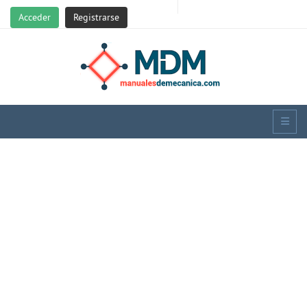
Acceder
Registrarse