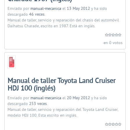
Enviado por
manual-mecanica
el
13 May 2012
y ha sido
descargado
46 veces
.
Manual de taller, servicio y reparación del chasis del automóvil
Daihatsu Charade, escrito en 1987. Está en inglés.
en 0 votos
Manual de taller Toyota Land Cruiser
HDJ 100 (inglés)
Enviado por
manual-mecanica
el
20 May 2012
y ha sido
descargado
253 veces
.
Manual de taller, servicio y reparación del Toyota Land Cruiser,
modelo HDJ 100. Esta escrito en inglés.