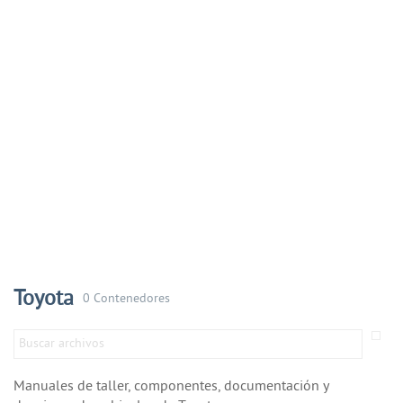
Toyota
0 Contenedores
Manuales de taller, componentes, documentación y