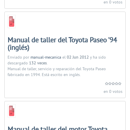
en 0 votos
Manual de taller del Toyota Paseo '94
(inglés)
Enviado por
manual-mecanica
el
02 Jun 2012
y ha sido
descargado
132 veces
.
Manual de taller, servicio y reparación del Toyota Paseo
fabricado en 1994. Está escrito en inglés.
en 0 votos
Manual de taller del motor Toyota