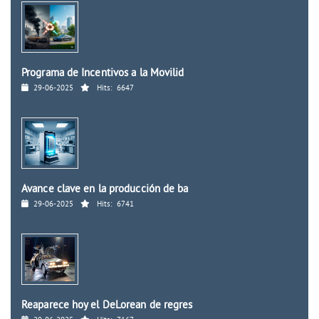
Programa de Incentivos a la Movilid
29-06-2025
Hits:
6647
Avance clave en la producción de ba
29-06-2025
Hits:
6741
Reaparece hoy el DeLorean de regres