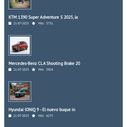
KTM 1390 Super Adventure S 2025, la
21-07-2025
Hits:
5731
Mercedes-Benz CLA Shooting Brake 20
21-07-2025
Hits:
5924
Hyundai IONIQ 9 - El nuevo buque in
21-07-2025
Hits:
6275