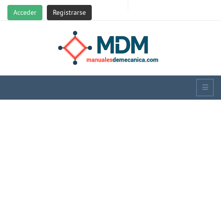
Acceder
Registrarse