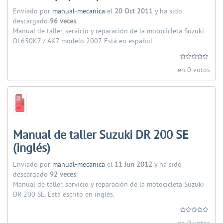
Enviado por
manual-mecanica
el
20 Oct 2011
y ha sido
descargado
96 veces
.
Manual de taller, servicio y reparación de la motocicleta Suzuki
DL650K7 / AK7 modelo 2007. Está en español.
en 0 votos
Manual de taller Suzuki DR 200 SE
(inglés)
Enviado por
manual-mecanica
el
11 Jun 2012
y ha sido
descargado
92 veces
.
Manual de taller, servicio y reparación de la motocicleta Suzuki
DR 200 SE. Está escrito en inglés.