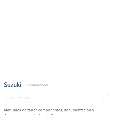
Suzuki
0 Contenedores
Manuales de taller, componentes, documentación y