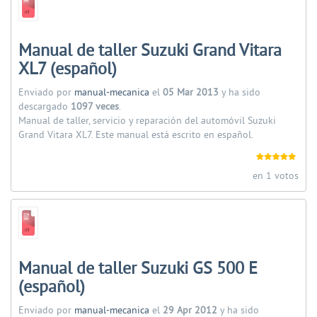
Manual de taller Suzuki Grand Vitara
XL7 (español)
Enviado por
manual-mecanica
el
05 Mar 2013
y ha sido
descargado
1097 veces
.
Manual de taller, servicio y reparación del automóvil Suzuki
Grand Vitara XL7. Este manual está escrito en español.
en 1 votos
Manual de taller Suzuki GS 500 E
(español)
Enviado por
manual-mecanica
el
29 Apr 2012
y ha sido