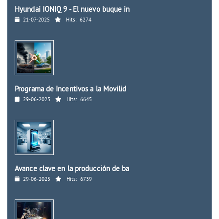
Hyundai IONIQ 9 - El nuevo buque in
21-07-2025
Hits:
6274
Programa de Incentivos a la Movilid
29-06-2025
Hits:
6645
Avance clave en la producción de ba
29-06-2025
Hits:
6739