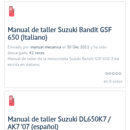
Manual de taller Suzuki Bandit GSF
650 (Italiano)
Enviado por
manual-mecanica
el
30 Dec 2011
y ha sido
descargado
42 veces
.
Manual de taller de la motocicleta Suzuki Bandit GSF 650. Está
escrita en italiano.
en 0 votos
Manual de taller Suzuki DL650K7 /
AK7 '07 (español)