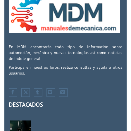
En MDM encontrarás todo tipo de información sobre
automoción, mecánica y nuevas tecnologías así como noticias
de índole general.
Participa en nuestros foros, realiza consultas y ayuda a otros
usuarios.
DESTACADOS