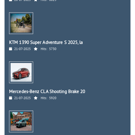
KTM 1390 Super Adventure S 2025, la
21-07-2025
Hits:
5730
Mercedes-Benz CLA Shooting Brake 20
21-07-2025
Hits:
5920