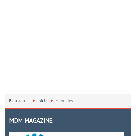
Está aquí:
Inicio
Manuales
MDM MAGAZINE