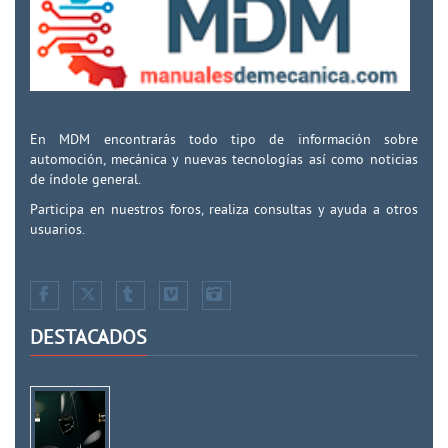
En MDM encontrarás todo tipo de información sobre
automoción, mecánica y nuevas tecnologías así como noticias
de índole general.
Participa en nuestros foros, realiza consultas y ayuda a otros
usuarios.
DESTACADOS