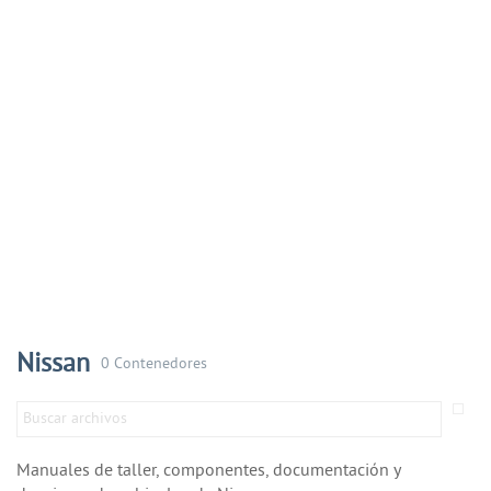
Nissan
0 Contenedores
Manuales de taller, componentes, documentación y