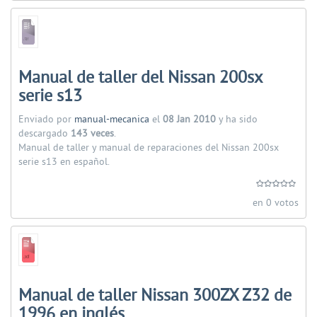
Manual de taller del Nissan 200sx
serie s13
Enviado por
manual-mecanica
el
08 Jan 2010
y ha sido
descargado
143 veces
.
Manual de taller y manual de reparaciones del Nissan 200sx
serie s13 en español.
en 0 votos
Manual de taller Nissan 300ZX Z32 de
1996 en inglés