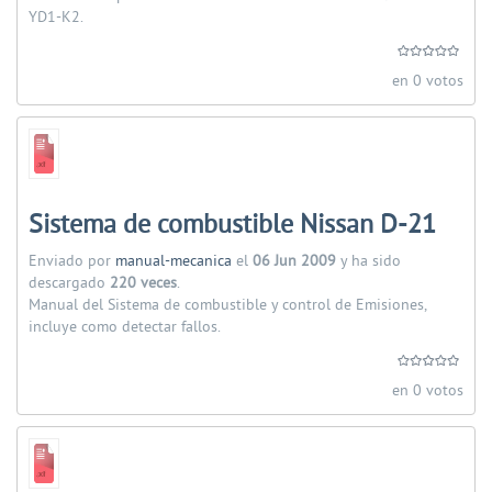
YD1-K2.
en 0 votos
Sistema de combustible Nissan D-21
Enviado por
manual-mecanica
el
06 Jun 2009
y ha sido
descargado
220 veces
.
Manual del Sistema de combustible y control de Emisiones,
incluye como detectar fallos.
en 0 votos