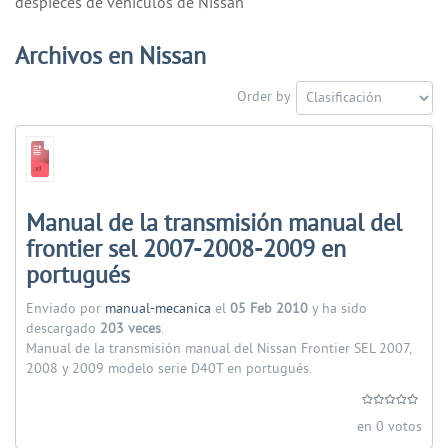
despieces de vehiculos de Nissan
Archivos en Nissan
Order by
Manual de la transmisión manual del
frontier sel 2007-2008-2009 en
portugués
Enviado por
manual-mecanica
el
05 Feb 2010
y ha sido
descargado
203 veces
.
Manual de la transmisión manual del Nissan Frontier SEL 2007,
2008 y 2009 modelo serie D40T en portugués.
en 0 votos