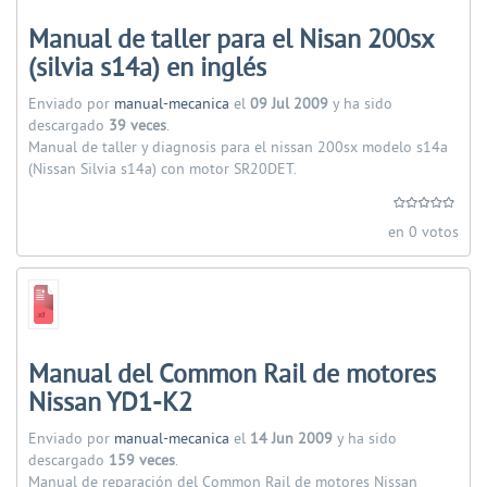
Manual de taller para el Nisan 200sx
(silvia s14a) en inglés
Enviado por
manual-mecanica
el
09 Jul 2009
y ha sido
descargado
39 veces
.
Manual de taller y diagnosis para el nissan 200sx modelo s14a
(Nissan Silvia s14a) con motor SR20DET.
en 0 votos
Manual del Common Rail de motores
Nissan YD1-K2
Enviado por
manual-mecanica
el
14 Jun 2009
y ha sido
descargado
159 veces
.
Manual de reparación del Common Rail de motores Nissan