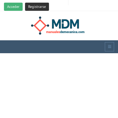
Acceder
Registrarse