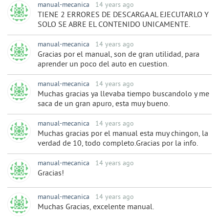
manual-mecanica
14 years ago
TIENE 2 ERRORES DE DESCARGA AL EJECUTARLO Y
SOLO SE ABRE EL CONTENIDO UNICAMENTE.
manual-mecanica
14 years ago
Gracias por el manual, son de gran utilidad, para
aprender un poco del auto en cuestion.
manual-mecanica
14 years ago
Muchas gracias ya llevaba tiempo buscandolo y me
saca de un gran apuro, esta muy bueno.
manual-mecanica
14 years ago
Muchas gracias por el manual esta muy chingon, la
verdad de 10, todo completo.Gracias por la info.
manual-mecanica
14 years ago
Gracias!
manual-mecanica
14 years ago
Muchas Gracias, excelente manual.