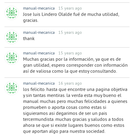
manual-mecanica
15 years ago
Jose luis Lindero Olalde fué de mucha utilidad,
gracias.
manual-mecanica
15 years ago
thank
manual-mecanica
15 years ago
Muchas gracias por la información, ya que es de
gran utilidad, espero corresponder con información
así de valiosa como la que estoy consultando.
manual-mecanica
16 years ago
los felicito. hasta que encontre una pagina objetiva
y sin tantas mentiras. la verda esta muy bueno el
manual muchas pero muchas felicidades a quienes
promueben o aporta cosas como estas si
siguieramos asi degarimos de ser un pais
tercermundista. muchas gracias y saludos a todos
ahora se que si existe lugares buenos como estos
que aportan algo para nuestra sociedad.