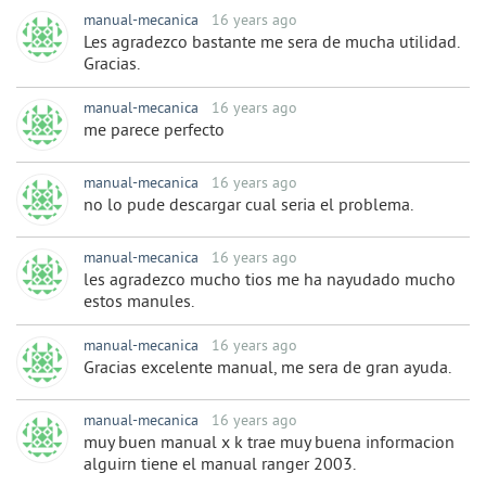
manual-mecanica
16 years ago
Les agradezco bastante me sera de mucha utilidad.
Gracias.
manual-mecanica
16 years ago
me parece perfecto
manual-mecanica
16 years ago
no lo pude descargar cual seria el problema.
manual-mecanica
16 years ago
les agradezco mucho tios me ha nayudado mucho
estos manules.
manual-mecanica
16 years ago
Gracias excelente manual, me sera de gran ayuda.
manual-mecanica
16 years ago
muy buen manual x k trae muy buena informacion
alguirn tiene el manual ranger 2003.