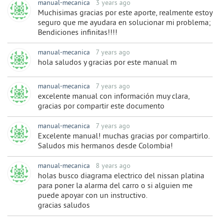
manual-mecanica
3 years ago
Muchisimas gracias por este aporte, realmente estoy
seguro que me ayudara en solucionar mi problema;
Bendiciones infinitas!!!!
manual-mecanica
7 years ago
hola saludos y gracias por este manual m
manual-mecanica
7 years ago
excelente manual con información muy clara,
gracias por compartir este documento
manual-mecanica
7 years ago
Excelente manual! muchas gracias por compartirlo.
Saludos mis hermanos desde Colombia!
manual-mecanica
8 years ago
holas busco diagrama electrico del nissan platina
para poner la alarma del carro o si alguien me
puede apoyar con un instructivo.
gracias saludos