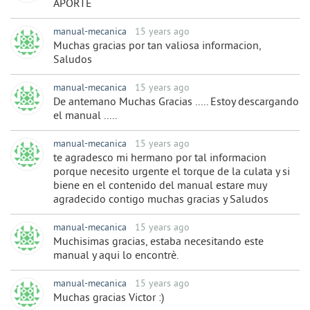
APORTE
manual-mecanica
15 years ago
Muchas gracias por tan valiosa informacion,
Saludos
manual-mecanica
15 years ago
De antemano Muchas Gracias ..... Estoy descargando
el manual .....
manual-mecanica
15 years ago
te agradesco mi hermano por tal informacion
porque necesito urgente el torque de la culata y si
biene en el contenido del manual estare muy
agradecido contigo muchas gracias y Saludos
manual-mecanica
15 years ago
Muchisimas gracias, estaba necesitando este
manual y aqui lo encontrè.
manual-mecanica
15 years ago
Muchas gracias Victor :)