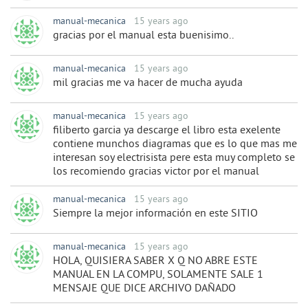
manual-mecanica
15 years ago
gracias por el manual esta buenisimo..
manual-mecanica
15 years ago
mil gracias me va hacer de mucha ayuda
manual-mecanica
15 years ago
filiberto garcia ya descarge el libro esta exelente
contiene munchos diagramas que es lo que mas me
interesan soy electrisista pere esta muy completo se
los recomiendo gracias victor por el manual
manual-mecanica
15 years ago
Siempre la mejor información en este SITIO
manual-mecanica
15 years ago
HOLA, QUISIERA SABER X Q NO ABRE ESTE
MANUAL EN LA COMPU, SOLAMENTE SALE 1
MENSAJE QUE DICE ARCHIVO DAÑADO