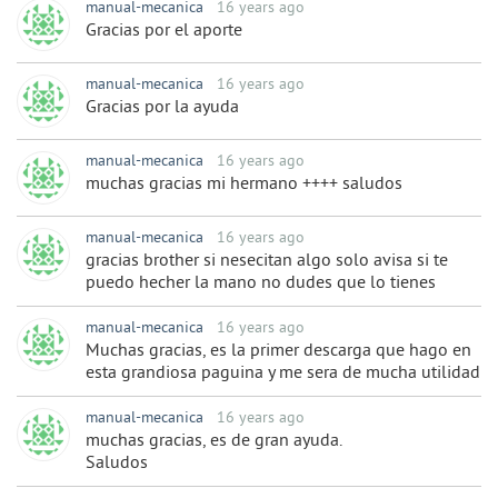
manual-mecanica
16 years ago
Gracias por el aporte
manual-mecanica
16 years ago
Gracias por la ayuda
manual-mecanica
16 years ago
muchas gracias mi hermano ++++ saludos
manual-mecanica
16 years ago
gracias brother si nesecitan algo solo avisa si te
puedo hecher la mano no dudes que lo tienes
manual-mecanica
16 years ago
Muchas gracias, es la primer descarga que hago en
esta grandiosa paguina y me sera de mucha utilidad
manual-mecanica
16 years ago
muchas gracias, es de gran ayuda.
Saludos