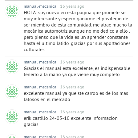
manual-mecanica
16 years ago
HOLA: soy nuevo en esta pagina que promete ser
muy interesante y espero ganarme el privilegio de
ser miembro de esta comunidad. me atrae mucho la
mecánica automotriz aunque no me dedico a ello .
pero pienso que la vida es un aprender constante
hasta el ultimo latido. gracias por sus aportaciones
culturales.
manual-mecanica
16 years ago
Gracias el manual esta excelente, es indispensable
tenerlo a la mano ya que viene muy completo
manual-mecanica
16 years ago
excelente manual ya que ste carroo es de los mas
latosos en el mercado
manual-mecanica
16 years ago
erik castillo 24-05-10 excelente informacion
gracias
manual-mecanica
16 years ago