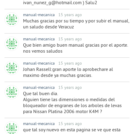
ivan_nunez_g@hotmail.com ) Salu2
manual-mecanica
15 years ago
Muchas gracias por su tiempo y por subir el manual,
un saludo desde Veracuz
manual-mecanica
15 years ago
Que bien amigo buen manual gracias por el aporte.
nos vemos saludos
manual-mecanica
15 years ago
Johan Rassell:gran aporte lo aprobechare al
maximo desde ya muchas gracias.
manual-mecanica
15 years ago
Que tal buen dia.
Alguien tiene las dimensiones o medidas del
bloqueador de engranes de los arboles de levas
para Nissan Platina 2006 motor K4M ?
manual-mecanica
15 years ago
que tal soy nuevo en esta pagina se ve que esta