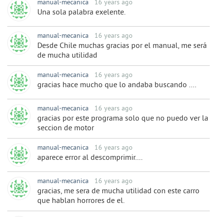
manual-mecanica
16 years ago
Una sola palabra exelente.
manual-mecanica
16 years ago
Desde Chile muchas gracias por el manual, me será
de mucha utilidad
manual-mecanica
16 years ago
gracias hace mucho que lo andaba buscando ....
manual-mecanica
16 years ago
gracias por este programa solo que no puedo ver la
seccion de motor
manual-mecanica
16 years ago
aparece error al descomprimir....
manual-mecanica
16 years ago
gracias, me sera de mucha utilidad con este carro
que hablan horrores de el.