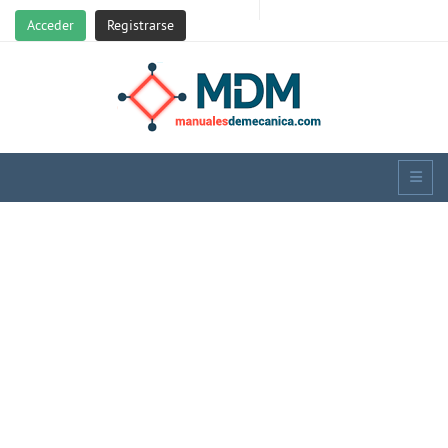
Acceder
Registrarse