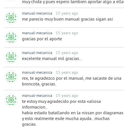
muy chida y pues espero tambien aportar algo a ella
manual-mecanica
15 years ago
me parecio muy buen manual gracias sigan asi
manual-mecanica
15 years ago
gracias por el aporte
manual-mecanica
15 years ago
excelente manual mil gracias...
manual-mecanica
15 years ago
rex, te agradezco por el manual, me sacaste de una
broncota, gracias.
manual-mecanica
15 years ago
te estoy muy agradecido por esta valiosa
informacion..
habia estado batallando en la nissan por diagramas
y esto realmente esde mucha ayuda...muchas
gracias.