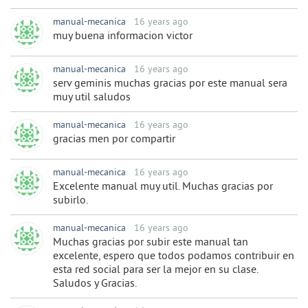
manual-mecanica
16 years ago
muy buena informacion victor
manual-mecanica
16 years ago
serv geminis muchas gracias por este manual sera
muy util saludos
manual-mecanica
16 years ago
gracias men por compartir
manual-mecanica
16 years ago
Excelente manual muy util. Muchas gracias por
subirlo.
manual-mecanica
16 years ago
Muchas gracias por subir este manual tan
excelente, espero que todos podamos contribuir en
esta red social para ser la mejor en su clase.
Saludos y Gracias.