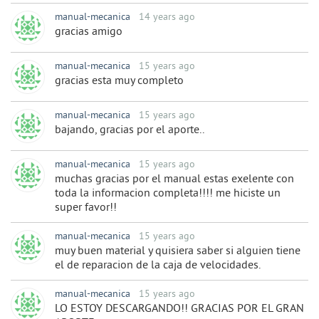
manual-mecanica
14 years ago
gracias amigo
manual-mecanica
15 years ago
gracias esta muy completo
manual-mecanica
15 years ago
bajando, gracias por el aporte..
manual-mecanica
15 years ago
muchas gracias por el manual estas exelente con
toda la informacion completa!!!! me hiciste un
super favor!!
manual-mecanica
15 years ago
muy buen material y quisiera saber si alguien tiene
el de reparacion de la caja de velocidades.
manual-mecanica
15 years ago
LO ESTOY DESCARGANDO!! GRACIAS POR EL GRAN