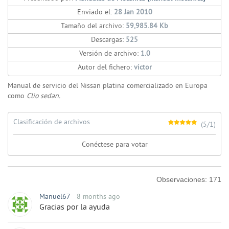
Enviado el:
28 Jan 2010
Tamaño del archivo:
59,985.84 Kb
Descargas:
525
Versión de archivo:
1.0
Autor del fichero:
victor
Manual de servicio del Nissan platina comercializado en Europa
como
Clio sedan.
Clasificación de archivos
(5/1)
Conéctese para votar
Observaciones:
171
Manuel67
8 months ago
Gracias por la ayuda