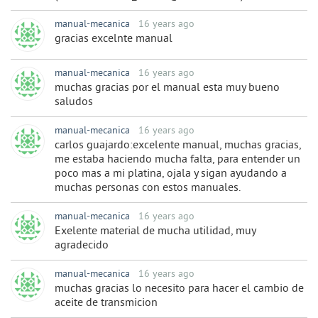
manual-mecanica
16 years ago
gracias excelnte manual
manual-mecanica
16 years ago
muchas gracias por el manual esta muy bueno
saludos
manual-mecanica
16 years ago
carlos guajardo:excelente manual, muchas gracias,
me estaba haciendo mucha falta, para entender un
poco mas a mi platina, ojala y sigan ayudando a
muchas personas con estos manuales.
manual-mecanica
16 years ago
Exelente material de mucha utilidad, muy
agradecido
manual-mecanica
16 years ago
muchas gracias lo necesito para hacer el cambio de
aceite de transmicion