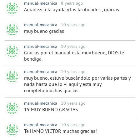
manual-mecanica
8 years ago
Agradezco la ayuda y las facilidades , gracias.
manual-mecanica
10 years ago
muy bueno gracias
manual-mecanica
10 years ago
Gracias por el manual esta muy bueno, DIOS te
bendiga.
manual-mecanica
10 years ago
muy bueno, estuve buscándolo por varias partes y
nada hasta que lo vi aquí y está muy
completo,muchas gracias
manual-mecanica
10 years ago
19 MUY BUENO GRACIAS
manual-mecanica
10 years ago
Te HAMO VICTOR muchas gracias!