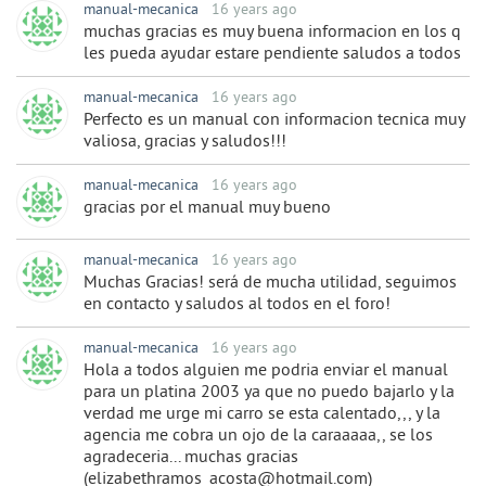
manual-mecanica
16 years ago
muchas gracias es muy buena informacion en los q
les pueda ayudar estare pendiente saludos a todos
manual-mecanica
16 years ago
Perfecto es un manual con informacion tecnica muy
valiosa, gracias y saludos!!!
manual-mecanica
16 years ago
gracias por el manual muy bueno
manual-mecanica
16 years ago
Muchas Gracias! será de mucha utilidad, seguimos
en contacto y saludos al todos en el foro!
manual-mecanica
16 years ago
Hola a todos alguien me podria enviar el manual
para un platina 2003 ya que no puedo bajarlo y la
verdad me urge mi carro se esta calentado,,, y la
agencia me cobra un ojo de la caraaaaa,, se los
agradeceria... muchas gracias
(elizabethramos_acosta@hotmail.com)