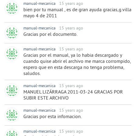
manual-mecanica
15 years ago
bien por tu manual , es de gran ayuda gracias,g.villa
mayo 4 de 2011
manual-mecanica
15 years ago
Gracias por el documento.
manual-mecanica
15 years ago
Gracias por el manual, ya lo habia descargado y
cuando quise abrir el archivo me marca corrompido,
espero que en esta descarga no tenga problema,
saludos.
manual-mecanica
15 years ago
MANUEL LIZÁRRAGA 2011-03-24 GRACIAS POR
SUBIR ESTE ARCHIVO
manual-mecanica
15 years ago
Gracias por esta infomacion.
manual-mecanica
15 years ago