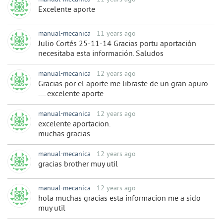
Excelente aporte
manual-mecanica
11 years ago
Julio Cortés 25-11-14 Gracias portu aportación
necesitaba esta información. Saludos
manual-mecanica
12 years ago
Gracias por el aporte me libraste de un gran apuro
.... excelente aporte
manual-mecanica
12 years ago
excelente aportacion.
muchas gracias
manual-mecanica
12 years ago
gracias brother muy util
manual-mecanica
12 years ago
hola muchas gracias esta informacion me a sido
muy util