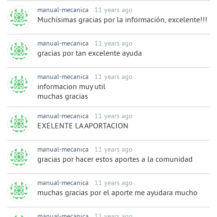
manual-mecanica
11 years ago
Muchísimas gracias por la información, excelente!!!
manual-mecanica
11 years ago
gracias por tan excelente ayuda
manual-mecanica
11 years ago
informacion muy util
muchas gracias
manual-mecanica
11 years ago
EXELENTE LA APORTACION
manual-mecanica
11 years ago
gracias por hacer estos aportes a la comunidad
manual-mecanica
11 years ago
muchas gracias por el aporte me ayudara mucho
manual-mecanica
11 years ago