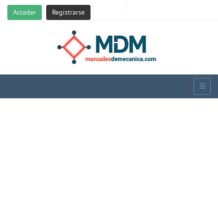
Acceder
Registrarse