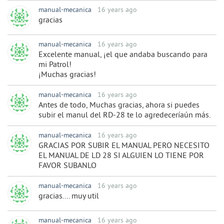
manual-mecanica
16 years ago
gracias
manual-mecanica
16 years ago
Excelente manual, ¡el que andaba buscando para
mi Patrol!
¡Muchas gracias!
manual-mecanica
16 years ago
Antes de todo, Muchas gracias, ahora si puedes
subir el manul del RD-28 te lo agredeceríaún más.
manual-mecanica
16 years ago
GRACIAS POR SUBIR EL MANUAL PERO NECESITO
EL MANUAL DE LD 28 SI ALGUIEN LO TIENE POR
FAVOR SUBANLO
manual-mecanica
16 years ago
gracias.... muy util
manual-mecanica
16 years ago