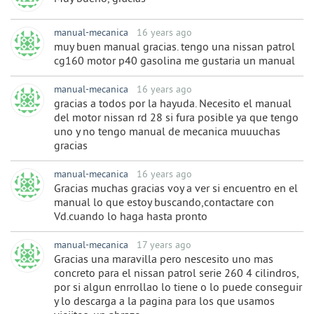
manual-mecanica
16 years ago
muy buen manual gracias. tengo una nissan patrol
cg160 motor p40 gasolina me gustaria un manual
manual-mecanica
16 years ago
gracias a todos por la hayuda. Necesito el manual
del motor nissan rd 28 si fura posible ya que tengo
uno y no tengo manual de mecanica muuuchas
gracias
manual-mecanica
16 years ago
Gracias muchas gracias voy a ver si encuentro en el
manual lo que estoy buscando,contactare con
Vd.cuando lo haga hasta pronto
manual-mecanica
17 years ago
Gracias una maravilla pero nescesito uno mas
concreto para el nissan patrol serie 260 4 cilindros,
por si algun enrrollao lo tiene o lo puede conseguir
y lo descarga a la pagina para los que usamos