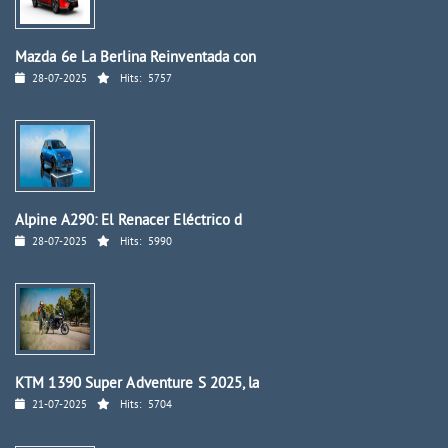
Mazda 6e La Berlina Reinventada con
28-07-2025
Hits:
5757
Alpine A290: El Renacer Eléctrico d
28-07-2025
Hits:
5990
KTM 1390 Super Adventure S 2025, la
21-07-2025
Hits:
5704