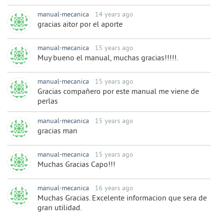
manual-mecanica
14 years ago
gracias aitor por el aporte
manual-mecanica
15 years ago
Muy bueno el manual, muchas gracias!!!!!.
manual-mecanica
15 years ago
Gracias compañero por este manual me viene de
perlas
manual-mecanica
15 years ago
gracias man
manual-mecanica
15 years ago
Muchas Gracias Capo!!!
manual-mecanica
16 years ago
Muchas Gracias. Excelente informacion que sera de
gran utilidad.