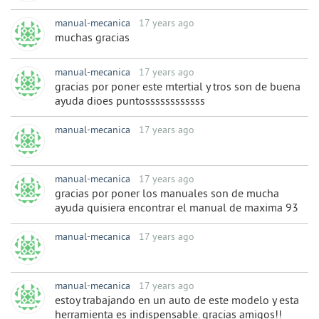
manual-mecanica
17 years ago
muchas gracias
manual-mecanica
17 years ago
gracias por poner este mtertial y tros son de buena
ayuda dioes puntossssssssssss
manual-mecanica
17 years ago
manual-mecanica
17 years ago
gracias por poner los manuales son de mucha
ayuda quisiera encontrar el manual de maxima 93
manual-mecanica
17 years ago
manual-mecanica
17 years ago
estoy trabajando en un auto de este modelo y esta
herramienta es indispensable. gracias amigos!!