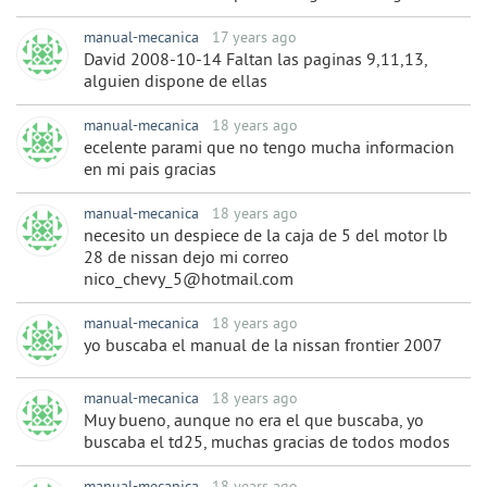
manual-mecanica
17 years ago
David 2008-10-14 Faltan las paginas 9,11,13,
alguien dispone de ellas
manual-mecanica
18 years ago
ecelente parami que no tengo mucha informacion
en mi pais gracias
manual-mecanica
18 years ago
necesito un despiece de la caja de 5 del motor lb
28 de nissan dejo mi correo
nico_chevy_5@hotmail.com
manual-mecanica
18 years ago
yo buscaba el manual de la nissan frontier 2007
manual-mecanica
18 years ago
Muy bueno, aunque no era el que buscaba, yo
buscaba el td25, muchas gracias de todos modos