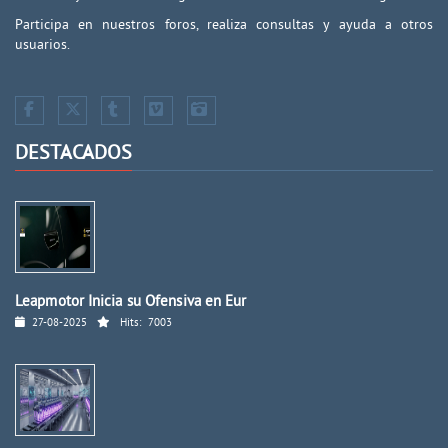
Participa en nuestros foros, realiza consultas y ayuda a otros
usuarios.
DESTACADOS
Leapmotor Inicia su Ofensiva en Eur
27-08-2025
Hits:
7003