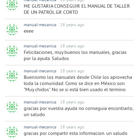
manual-mecanica
18 years ago
ME GUSTARIA CONSEGUIR EL MANUAL DE TALLER
DE UN PATROL GR CORTO
manual-mecanica
18 years ago
eeee
manual-mecanica
18 years ago
Felicitaciones, muy buenos los manuales, gracias
por la ayuda. Saludos
manual-mecanica
18 years ago
Buenisimo los manuales desde Chile los aprovecha
toda la comunidad. Como se dice en México son
"Muy chidos". No se si está bien usado el termino.
manual-mecanica
18 years ago
gracias por vuestra ayuda no conseguia encontrarlo,
un saludo
manual-mecanica
18 years ago
gracias por compartir esta informacion. un saludo