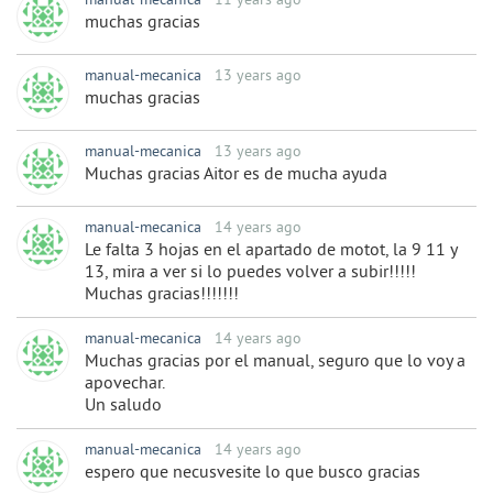
manual-mecanica
11 years ago
muchas gracias
manual-mecanica
13 years ago
muchas gracias
manual-mecanica
13 years ago
Muchas gracias Aitor es de mucha ayuda
manual-mecanica
14 years ago
Le falta 3 hojas en el apartado de motot, la 9 11 y
13, mira a ver si lo puedes volver a subir!!!!!
Muchas gracias!!!!!!!
manual-mecanica
14 years ago
Muchas gracias por el manual, seguro que lo voy a
apovechar.
Un saludo
manual-mecanica
14 years ago
espero que necusvesite lo que busco gracias