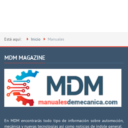
Está aquí:
Inicio
Manuales
MDM MAGAZINE
En MDM encontrarás todo tipo de información sobre automoción,
mecánica y nuevas tecnologías así como noticias de índole general.