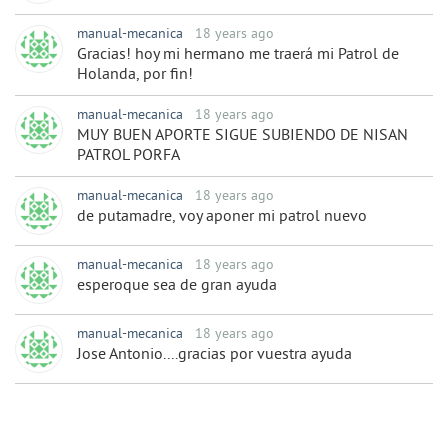
manual-mecanica
18 years ago
Gracias! hoy mi hermano me traerá mi Patrol de
Holanda, por fin!
manual-mecanica
18 years ago
MUY BUEN APORTE SIGUE SUBIENDO DE NISAN
PATROL PORFA
manual-mecanica
18 years ago
de putamadre, voy aponer mi patrol nuevo
manual-mecanica
18 years ago
esperoque sea de gran ayuda
manual-mecanica
18 years ago
Jose Antonio....gracias por vuestra ayuda