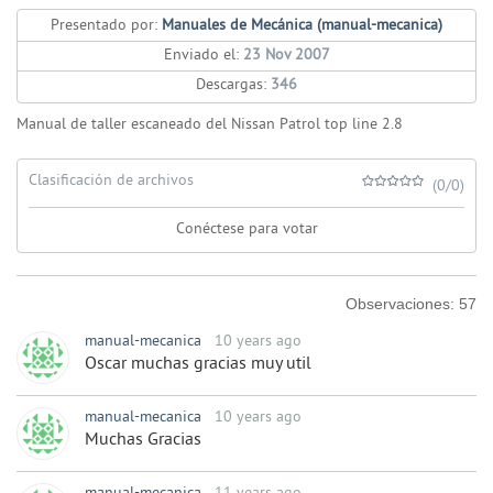
Presentado por:
Manuales de Mecánica (manual-mecanica)
Enviado el:
23 Nov 2007
Descargas:
346
Manual de taller escaneado del Nissan Patrol top line 2.8
Clasificación de archivos
(0/0)
Conéctese para votar
Observaciones:
57
manual-mecanica
10 years ago
Oscar muchas gracias muy util
manual-mecanica
10 years ago
Muchas Gracias