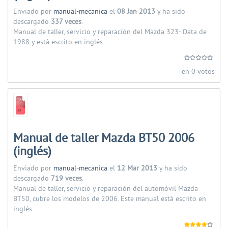
Enviado por
manual-mecanica
el
08 Jan 2013
y ha sido
descargado
337 veces
.
Manual de taller, servicio y reparación del Mazda 323- Data de
1988 y está escrito en inglés.
en 0 votos
Manual de taller Mazda BT50 2006
(inglés)
Enviado por
manual-mecanica
el
12 Mar 2013
y ha sido
descargado
719 veces
.
Manual de taller, servicio y reparación del automóvil Mazda
BT50, cubre los modelos de 2006. Este manual está escrito en
inglés.