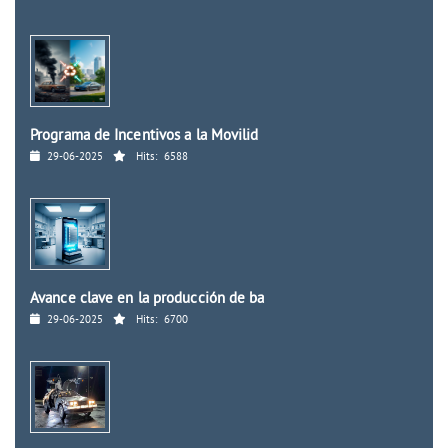
Programa de Incentivos a la Movilid
29-06-2025
Hits:
6588
Avance clave en la producción de ba
29-06-2025
Hits:
6700