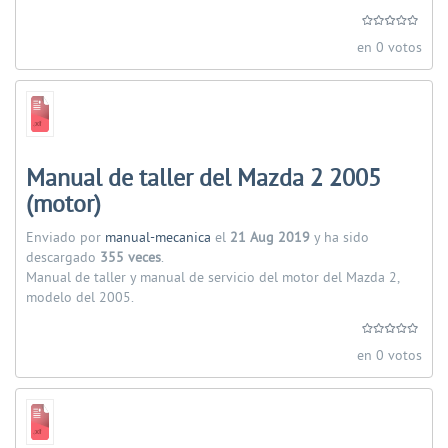
en 0 votos
Manual de taller del Mazda 2 2005
(motor)
Enviado por
manual-mecanica
el
21 Aug 2019
y ha sido
descargado
355 veces
.
Manual de taller y manual de servicio del motor del Mazda 2,
modelo del 2005.
en 0 votos