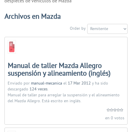
despieces de vehiculos de Mazda
Archivos en Mazda
Order by
Manual de taller Mazda Allegro
suspensión y alineamiento (inglés)
Enviado por
manual-mecanica
el
17 Mar 2012
y ha sido
descargado
124 veces
.
Manual de taller para arreglar la suspensión y el alineamiento
del Mazda Allegro. Está escrito en inglés.
en 0 votos