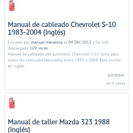
Manual de cableado Chevrolet S-10
1983-2004 (inglés)
Enviado por
manual-mecanica
el
04 Dec 2012
y ha sido
descargado
109 veces
.
Manual de cableado del automóvil Chevrolet S-10. Sirve para
todos los vehículos fabricados entre 1983 y 2004. Está escrito
en inglés.
en 0 votos
Manual de taller Mazda 323 1988
(inglés)