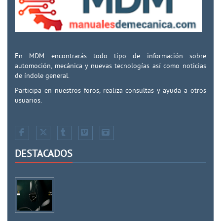
En MDM encontrarás todo tipo de información sobre
automoción, mecánica y nuevas tecnologías así como noticias
de índole general.
Participa en nuestros foros, realiza consultas y ayuda a otros
usuarios.
DESTACADOS