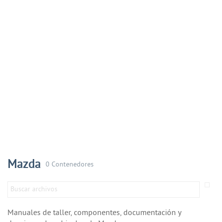
Mazda
0 Contenedores
Manuales de taller, componentes, documentación y