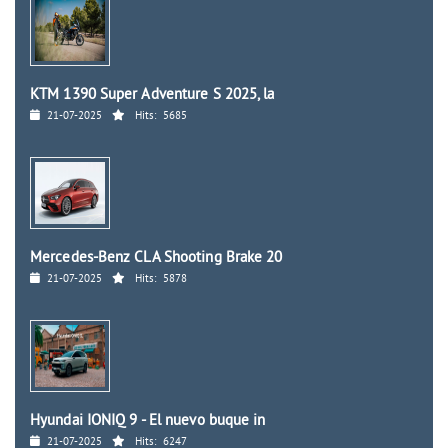
KTM 1390 Super Adventure S 2025, la
21-07-2025
Hits:
5685
Mercedes-Benz CLA Shooting Brake 20
21-07-2025
Hits:
5878
Hyundai IONIQ 9 - El nuevo buque in
21-07-2025
Hits:
6247