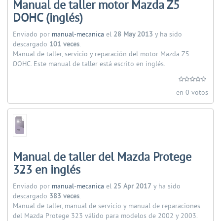
Manual de taller motor Mazda Z5
DOHC (inglés)
Enviado por
manual-mecanica
el
28 May 2013
y ha sido
descargado
101 veces
.
Manual de taller, servicio y reparación del motor Mazda Z5
DOHC. Este manual de taller está escrito en inglés.
en 0 votos
Manual de taller del Mazda Protege
323 en inglés
Enviado por
manual-mecanica
el
25 Apr 2017
y ha sido
descargado
383 veces
.
Manual de taller, manual de servicio y manual de reparaciones
del Mazda Protege 323 válido para modelos de 2002 y 2003.