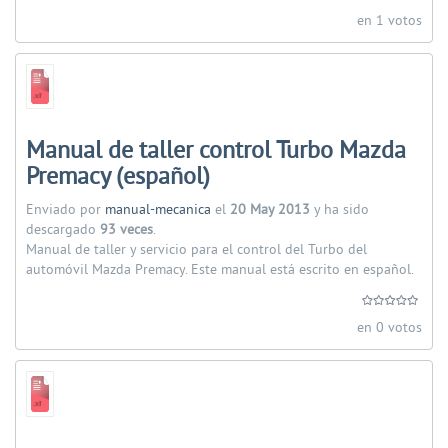
en 1 votos
Manual de taller control Turbo Mazda
Premacy (español)
Enviado por
manual-mecanica
el
20 May 2013
y ha sido
descargado
93 veces
.
Manual de taller y servicio para el control del Turbo del
automóvil Mazda Premacy. Este manual está escrito en español.
en 0 votos