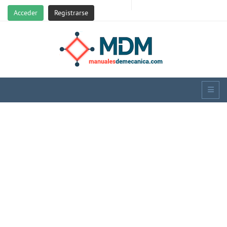
Acceder
Registrarse