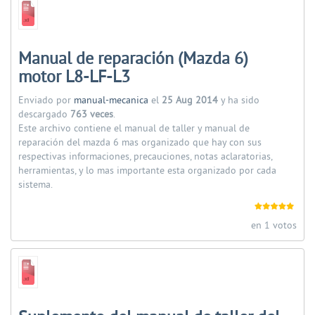
Manual de reparación (Mazda 6)
motor L8-LF-L3
Enviado por
manual-mecanica
el
25 Aug 2014
y ha sido
descargado
763 veces
.
Este archivo contiene el manual de taller y manual de
reparación del mazda 6 mas organizado que hay con sus
respectivas informaciones, precauciones, notas aclaratorias,
herramientas, y lo mas importante esta organizado por cada
sistema.
en 1 votos