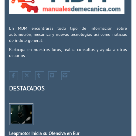
En MDM encontrarás todo tipo de información sobre
automoción, mecánica y nuevas tecnologías así como noticias
de índole general.
Participa en nuestros foros, realiza consultas y ayuda a otros
usuarios.
DESTACADOS
Leapmotor Inicia su Ofensiva en Eur