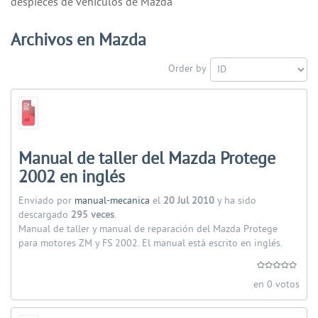
despieces de vehiculos de Mazda
Archivos en Mazda
Order by
Manual de taller del Mazda Protege
2002 en inglés
Enviado por
manual-mecanica
el
20 Jul 2010
y ha sido
descargado
295 veces
.
Manual de taller y manual de reparación del Mazda Protege
para motores ZM y FS 2002. El manual está escrito en inglés.
en 0 votos