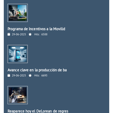
Programa de Incentivos a la Movilid
29-06-2025
Hits:
6588
Avance clave en la producción de ba
29-06-2025
Hits:
6695
Reaparece hoy el DeLorean de regres