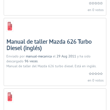
en 0 votos
Manual de taller Mazda 626 Turbo
Diesel (inglés)
Enviado por
manual-mecanica
el
29 Aug 2011
y ha sido
descargado
96 veces
.
Manual de taller del Mazda 626 turbo diesel. Está en inglés.
en 0 votos