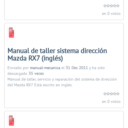
en 0 votos
Manual de taller sistema dirección
Mazda RX7 (inglés)
Enviado por
manual-mecanica
el
31 Dec 2011
y ha sido
descargado
35 veces
.
Manual de taller, servicio y reparación del sistema de dirección
del Mazda RX7. Está escrito en inglés.
en 0 votos