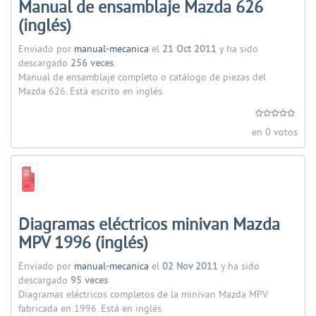
Manual de ensamblaje Mazda 626
(inglés)
Enviado por
manual-mecanica
el
21 Oct 2011
y ha sido
descargado
256 veces
.
Manual de ensamblaje completo o catálogo de piezas del
Mazda 626. Está escrito en inglés.
en 0 votos
Diagramas eléctricos minivan Mazda
MPV 1996 (inglés)
Enviado por
manual-mecanica
el
02 Nov 2011
y ha sido
descargado
95 veces
.
Diagramas eléctricos completos de la minivan Mazda MPV
fabricada en 1996. Está en inglés.