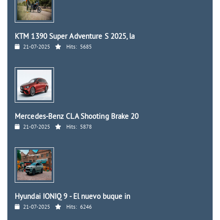
KTM 1390 Super Adventure S 2025, la
21-07-2025
Hits:
5685
Mercedes-Benz CLA Shooting Brake 20
21-07-2025
Hits:
5878
Hyundai IONIQ 9 - El nuevo buque in
21-07-2025
Hits:
6246