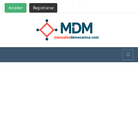
Acceder
Registrarse