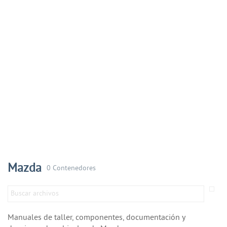
Mazda
0 Contenedores
Manuales de taller, componentes, documentación y