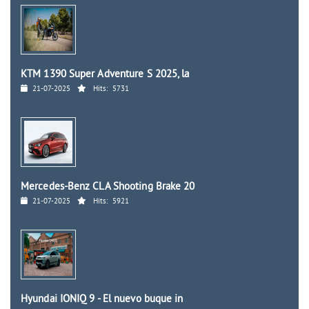
KTM 1390 Super Adventure S 2025, la
21-07-2025
Hits:
5731
Mercedes-Benz CLA Shooting Brake 20
21-07-2025
Hits:
5921
Hyundai IONIQ 9 - El nuevo buque in