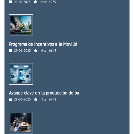
21-07-2025
Hits:
6275
Programa de Incentivos a la Movilid
29-06-2025
Hits:
6645
Avance clave en la producción de ba
29-06-2025
Hits:
6741