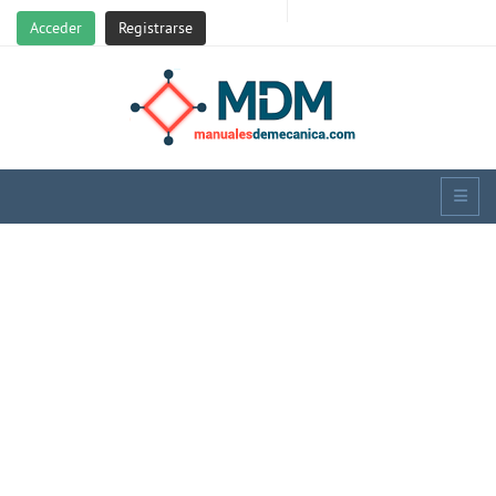
Acceder
Registrarse