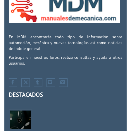
En MDM encontrarás todo tipo de información sobre
automoción, mecánica y nuevas tecnologías así como noticias
de índole general.
Participa en nuestros foros, realiza consultas y ayuda a otros
usuarios.
DESTACADOS