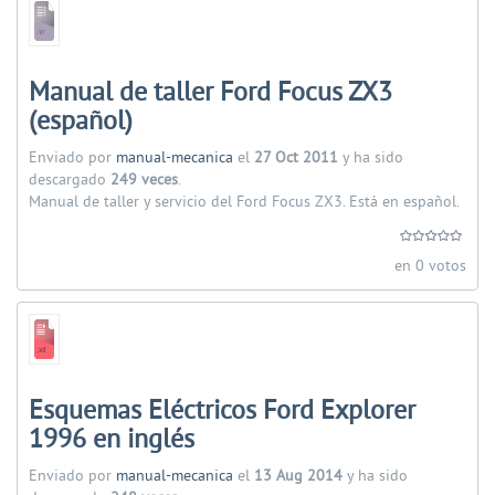
Manual de taller Ford Focus ZX3
(español)
Enviado por
manual-mecanica
el
27 Oct 2011
y ha sido
descargado
249 veces
.
Manual de taller y servicio del Ford Focus ZX3. Está en español.
en 0 votos
Esquemas Eléctricos Ford Explorer
1996 en inglés
Enviado por
manual-mecanica
el
13 Aug 2014
y ha sido