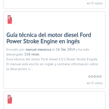
en 0 votos
Guía técnica del motor diesel Ford
Power Stroke Engine en ingés
Enviado por
manual-mecanica
el
16 Dec 2014
y ha sido
descargado
218 veces
.
Guía técnica del motor Ford diesel 6.0.L Power Stroke Engide.
El manual está escrito en inglés y contiene información sobre
la descripción, o...
en 0 votos