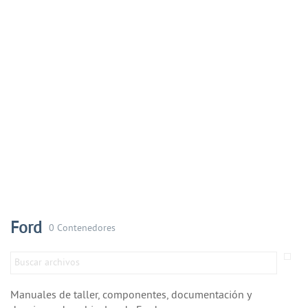
Ford
0 Contenedores
Manuales de taller, componentes, documentación y