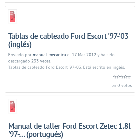
Tablas de cableado Ford Escort '97-'03
(inglés)
Enviado por
manual-mecanica
el
17 Mar 2012
y ha sido
descargado
233 veces
.
Tablas de cableado Ford Escort '97-'03. Está escrito en inglés.
en 0 votos
Manual de taller Ford Escort Zetec 1.8l
'97-... (portugués)