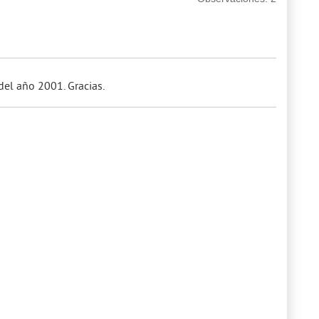
del año 2001. Gracias.