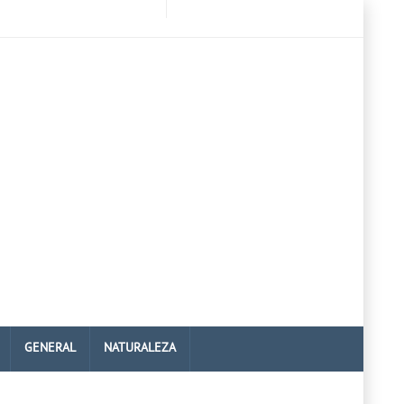
GENERAL
NATURALEZA