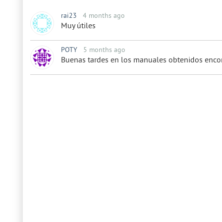
rai23
4 months ago
Muy útiles
POTY
5 months ago
Buenas tardes en los manuales obtenidos encont