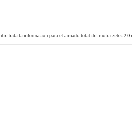
re toda la informacion para el armado total del motor zetec 2.0 