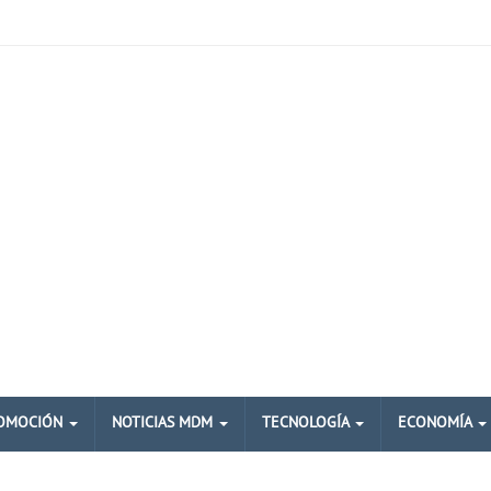
OMOCIÓN
NOTICIAS MDM
TECNOLOGÍA
ECONOMÍA