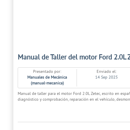
Manual de Taller del motor Ford 2.0L 
Presentado por:
Enviado el:
Manuales de Mecánica
14 Sep 2025
(manual-mecanica)
Manual de taller para el motor Ford 2.0L Zetec, escrito en espa
diagnóstico y comprobación, reparación en el vehículo, desmon