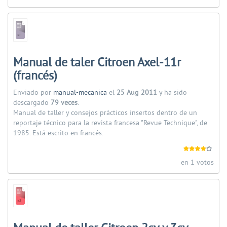
Manual de taler Citroen Axel-11r
(francés)
Enviado por
manual-mecanica
el
25 Aug 2011
y ha sido
descargado
79 veces
.
Manual de taller y consejos prácticos insertos dentro de un
reportaje técnico para la revista francesa "Revue Technique", de
1985. Está escrito en francés.
en 1 votos