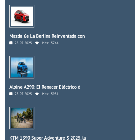
Mazda 6e La Berlina Reinventada con
28-07-2025
Hits:
5744
Alpine A290: El Renacer Eléctrico d
28-07-2025
Hits:
5981
KTM 1390 Super Adventure S 2025, la