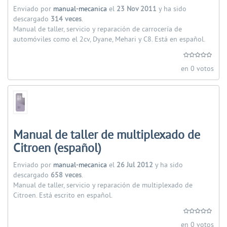
Enviado por
manual-mecanica
el
23 Nov 2011
y ha sido
descargado
314 veces
.
Manual de taller, servicio y reparación de carrocería de
automóviles como el 2cv, Dyane, Mehari y C8. Está en español.
en 0 votos
Manual de taller de multiplexado de
Citroen (español)
Enviado por
manual-mecanica
el
26 Jul 2012
y ha sido
descargado
658 veces
.
Manual de taller, servicio y reparación de multiplexado de
Citroen. Está escrito en español.
en 0 votos