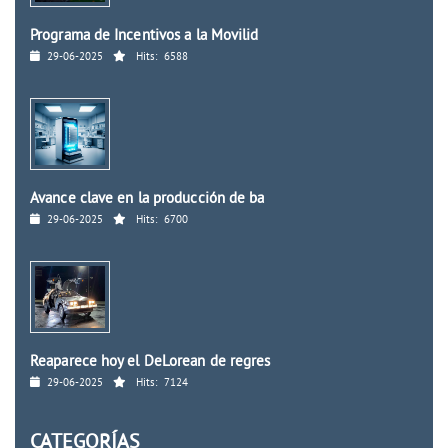
Programa de Incentivos a la Movilid
29-06-2025
Hits:
6588
Avance clave en la producción de ba
29-06-2025
Hits:
6700
Reaparece hoy el DeLorean de regres
29-06-2025
Hits:
7124
CATEGORÍAS