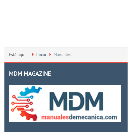
Está aquí:
Inicio
Manuales
MDM MAGAZINE