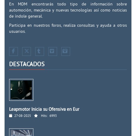
En MDM encontrarás todo tipo de información sobre
automoción, mecánica y nuevas tecnologías así como noticias
de índole general.
Participa en nuestros foros, realiza consultas y ayuda a otros
usuarios.
DESTACADOS
Leapmotor Inicia su Ofensiva en Eur
27-08-2025
Hits:
6993