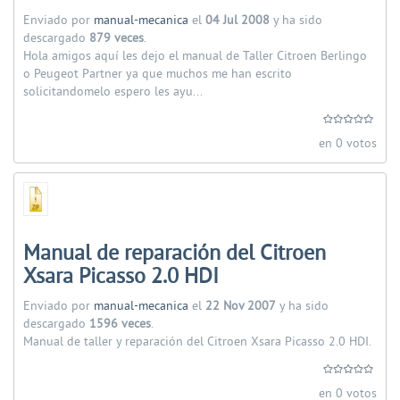
Enviado por
manual-mecanica
el
04 Jul 2008
y ha sido
descargado
879 veces
.
Hola amigos aquí les dejo el manual de Taller Citroen Berlingo
o Peugeot Partner ya que muchos me han escrito
solicitandomelo espero les ayu...
en 0 votos
Manual de reparación del Citroen
Xsara Picasso 2.0 HDI
Enviado por
manual-mecanica
el
22 Nov 2007
y ha sido
descargado
1596 veces
.
Manual de taller y reparación del Citroen Xsara Picasso 2.0 HDI.
en 0 votos