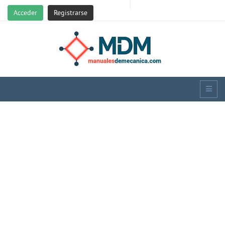
Acceder
Registrarse