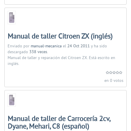
Manual de taller Citroen ZX (inglés)
Enviado por
manual-mecanica
el
24 Oct 2011
y ha sido
descargado
338 veces
.
Manual de taller y reparación del Citroen ZX. Está escrito en
inglés.
en 0 votos
Manual de taller de Carrocería 2cv,
Dyane, Mehari, C8 (español)