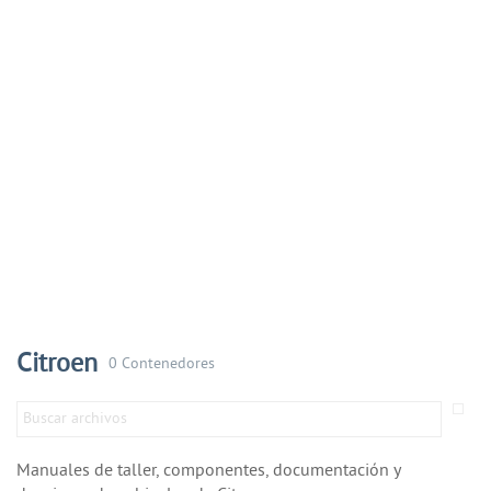
Citroen
0 Contenedores
Manuales de taller, componentes, documentación y