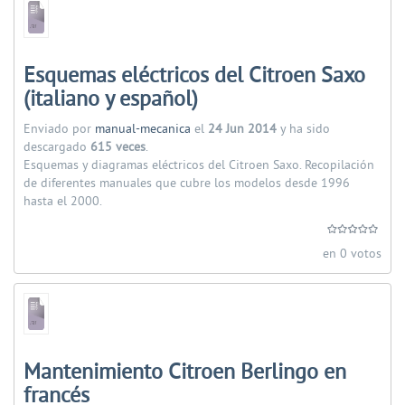
Esquemas eléctricos del Citroen Saxo
(italiano y español)
Enviado por
manual-mecanica
el
24 Jun 2014
y ha sido
descargado
615 veces
.
Esquemas y diagramas eléctricos del Citroen Saxo. Recopilación
de diferentes manuales que cubre los modelos desde 1996
hasta el 2000.
en 0 votos
Mantenimiento Citroen Berlingo en
francés