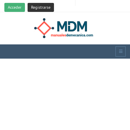
Acceder
Registrarse