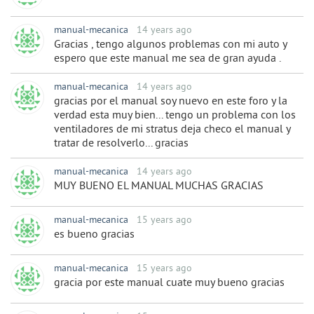
manual-mecanica
14 years ago
Gracias , tengo algunos problemas con mi auto y
espero que este manual me sea de gran ayuda .
manual-mecanica
14 years ago
gracias por el manual soy nuevo en este foro y la
verdad esta muy bien... tengo un problema con los
ventiladores de mi stratus deja checo el manual y
tratar de resolverlo... gracias
manual-mecanica
14 years ago
MUY BUENO EL MANUAL MUCHAS GRACIAS
manual-mecanica
15 years ago
es bueno gracias
manual-mecanica
15 years ago
gracia por este manual cuate muy bueno gracias