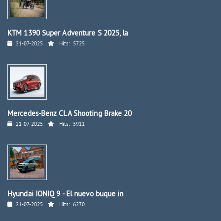
KTM 1390 Super Adventure S 2025, la
21-07-2025
Hits:
5725
Mercedes-Benz CLA Shooting Brake 20
21-07-2025
Hits:
5911
Hyundai IONIQ 9 - El nuevo buque in
21-07-2025
Hits:
6270