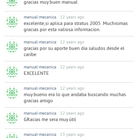
gracias muy buen manual
manual-mecanica
12 years ago
excelente,si aplica para stratus 2005 .Muchisimas
gracias por esta valiosa informacion.
manual-mecanica
12 years ago
gracias por su aporte buen dia saludos desde el
caribe
manual-mecanica
12 years ago
EXCELENTE
manual-mecanica
12 years ago
muy bueno era lo que andaba buscando muchas
gracias amigo
manual-mecanica
12 years ago
GRacias me sera muy útil
manual-mecanica
13 years ago