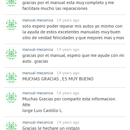
gracias por el manual esta muy completo y me
facilitara mucho las reparaciones
manual-mecanica
14 years ago
solo espero poder reparar mis autos yo mismo con
la ayuda de estos excelentes manuales muy buen
sitio de verdad felicidades y que mejores mas y mas
manual-mecanica
14 years ago
gracias por el manual, espero que me ayude con mi
auto.. gracias
manual-mecanica
14 years ago
MUCHAS GRACIAS , ES MUY BUENO
manual-mecanica
14 years ago
Muchas Gracias por compartir esta informacion.
Atte.
Jorge Luis Castillo L.
manual-mecanica
14 years ago
Gracias le hechare un vistazo