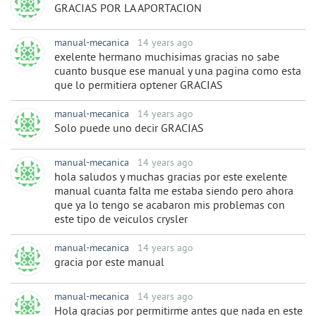
GRACIAS POR LA APORTACION
manual-mecanica
14 years ago
exelente hermano muchisimas gracias no sabe
cuanto busque ese manual y una pagina como esta
que lo permitiera optener GRACIAS
manual-mecanica
14 years ago
Solo puede uno decir GRACIAS
manual-mecanica
14 years ago
hola saludos y muchas gracias por este exelente
manual cuanta falta me estaba siendo pero ahora
que ya lo tengo se acabaron mis problemas con
este tipo de veiculos crysler
manual-mecanica
14 years ago
gracia por este manual
manual-mecanica
14 years ago
Hola gracias por permitirme antes que nada en este