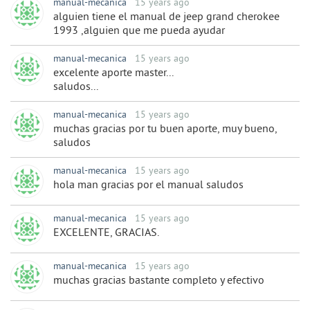
manual-mecanica
15 years ago
alguien tiene el manual de jeep grand cherokee
1993 ,alguien que me pueda ayudar
manual-mecanica
15 years ago
excelente aporte master...
saludos...
manual-mecanica
15 years ago
muchas gracias por tu buen aporte, muy bueno,
saludos
manual-mecanica
15 years ago
hola man gracias por el manual saludos
manual-mecanica
15 years ago
EXCELENTE, GRACIAS.
manual-mecanica
15 years ago
muchas gracias bastante completo y efectivo