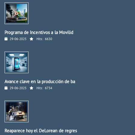
Programa de Incentivos a la Movilid
29-06-2025
Hits:
6630
Avance clave en la producción de ba
29-06-2025
Hits:
6734
Reaparece hoy el DeLorean de regres