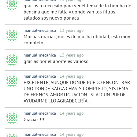
gracias lo necesito para ver el tema de la bomba de
bencina que me falla y donde van los filtros
saludos soy nuevo por aca
manual-mecanica
13 years ago
Muchas gracias, me es de mucha utilidad, esta muy
completo.
manual-mecanica
13 years ago
gracias por el aporte es valioso
manual-mecanica
14 years ago
EXCELENTE, AUNQUE DONDE PUEDO ENCONTRAR
UNO DONDE SALGA CHASIS COMPLETO, SISTEMA
DE FRENOS, AMORTIGUACION...SI ALGUN PUEDE
AYUDARME ..LO AGRADECERÍA..
manual-mecanica
14 years ago
Gracias !!!
manual-mecanica
14 years ago