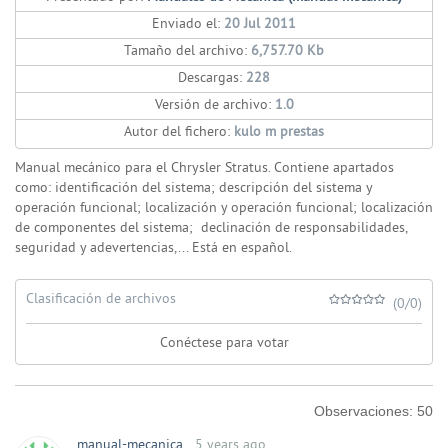
Enviado el:
20 Jul 2011
Tamaño del archivo:
6,757.70 Kb
Descargas:
228
Versión de archivo:
1.0
Autor del fichero:
kulo m prestas
Manual mecánico para el Chrysler Stratus. Contiene apartados
como: identificación del sistema; descripción del sistema y
operación funcional; localización y operación funcional; localización
de componentes del sistema; declinación de responsabilidades,
seguridad y adevertencias,... Está en español.
Clasificación de archivos
(0/0)
Conéctese para votar
Observaciones:
50
manual-mecanica
5 years ago