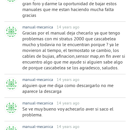
gran foro y darme la oportunidad de bajar estos
manuales que me estan haciendo mucha falta
gracias
manual-mecanica
14 years ago
Gracias por el manual deja checarlo ya que tengo
problemas con mi stratus 2000 que cascabelea
mucho y todavia no le encuentran porque ? ya le
movieron al tiempo, el termostato se cambio, los
cables de bujias, afinacion,sensor map,en fin aver si
encuentro algo que me ayude si alguien sabe algo
de porque cascabelea se los agradesco, saludos.
manual-mecanica
14 years ago
alguien que me diga como descargarlo no me
aparece la descarga
manual-mecanica
14 years ago
Se ve muy bueno voy achecarlo aver si saco el
problema.
manual-mecanica
14 years ago