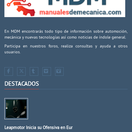
En MDM encontrarás todo tipo de información sobre automoción,
mecánica y nuevas tecnologías así como noticias de índole general.
Participa en nuestros foros, realiza consultas y ayuda a otros
usuarios.
DESTACADOS
Leapmotor Inicia su Ofensiva en Eur